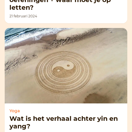
letten?
21 februari 2024
Yoga
Wat is het verhaal achter yin en
yang?