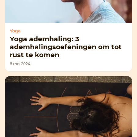
Yoga
Yoga ademhaling: 3
ademhalingsoefeningen om tot
rust te komen
8 mei 2024