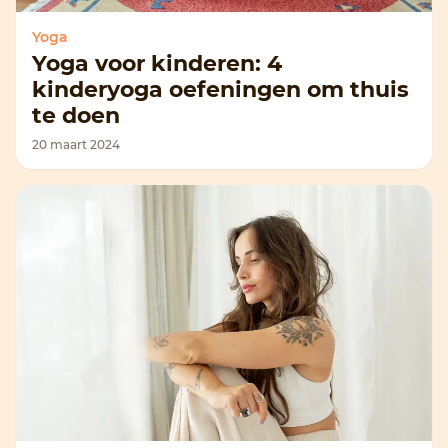
Yoga
Yoga voor kinderen: 4
kinderyoga oefeningen om thuis
te doen
20 maart 2024