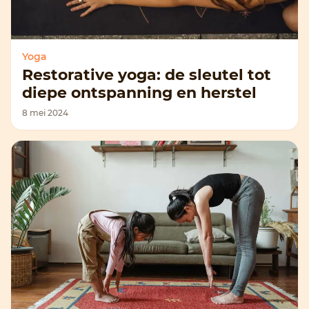
Yoga
Restorative yoga: de sleutel tot
diepe ontspanning en herstel
8 mei 2024