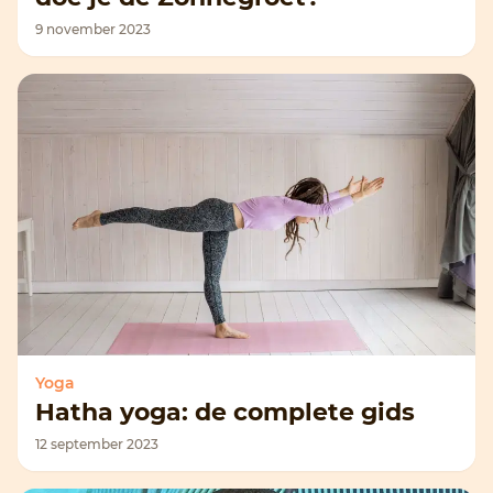
9 november 2023
Yoga
Hatha yoga: de complete gids
12 september 2023