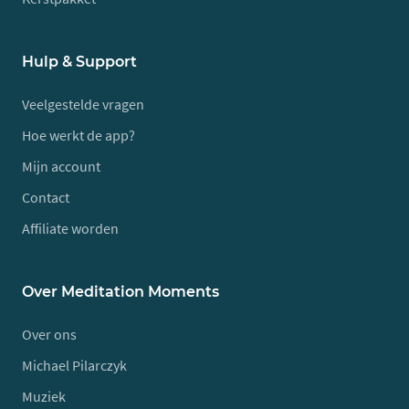
Hulp & Support
Veelgestelde vragen
Hoe werkt de app?
Mijn account
Contact
Affiliate worden
Over Meditation Moments
Over ons
Michael Pilarczyk
Muziek