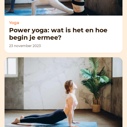
Yoga
Power yoga: wat is het en hoe
begin je ermee?
23 november 2023