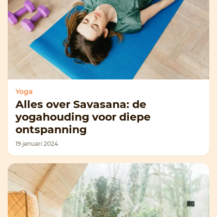
Yoga
Alles over Savasana: de
yogahouding voor diepe
ontspanning
19 januari 2024