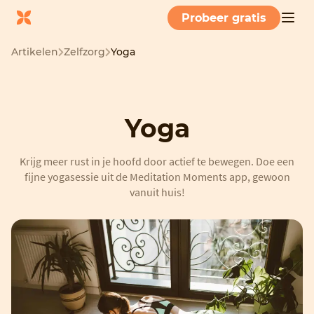
Probeer gratis
Artikelen
Zelfzorg
Yoga
Yoga
Krijg meer rust in je hoofd door actief te bewegen. Doe een
fijne yogasessie uit de Meditation Moments app, gewoon
vanuit huis!