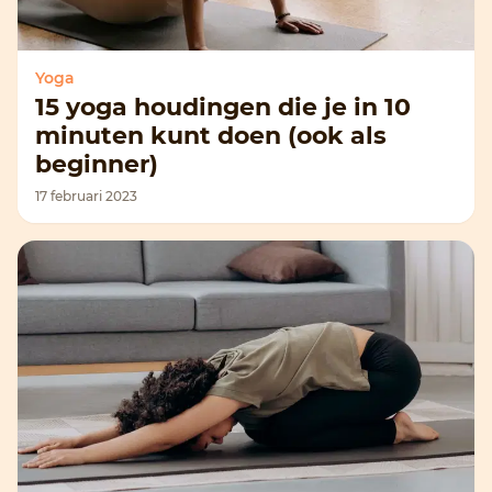
Yoga
15 yoga houdingen die je in 10
minuten kunt doen (ook als
beginner)
17 februari 2023