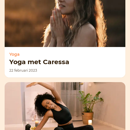
Yoga
Yoga met Caressa
22 februari 2023