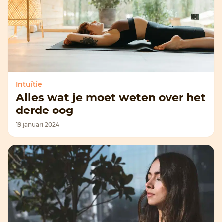
Intuïtie
Alles wat je moet weten over het
derde oog
19 januari 2024