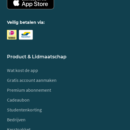
Veilig betalen via:
Product & Lidmaatschap
Wat kost de app
Gratis account aanmaken
Premium abonnement
Cadeaubon
Studentenkorting
Bedrijven
Kerstpakket