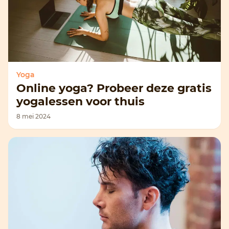
Yoga
Online yoga? Probeer deze gratis
yogalessen voor thuis
8 mei 2024