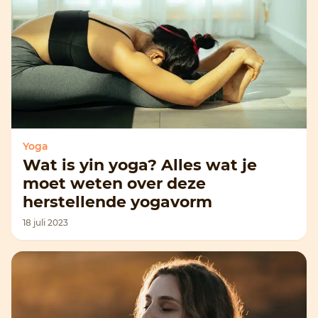
Yoga
Wat is yin yoga? Alles wat je
moet weten over deze
herstellende yogavorm
18 juli 2023