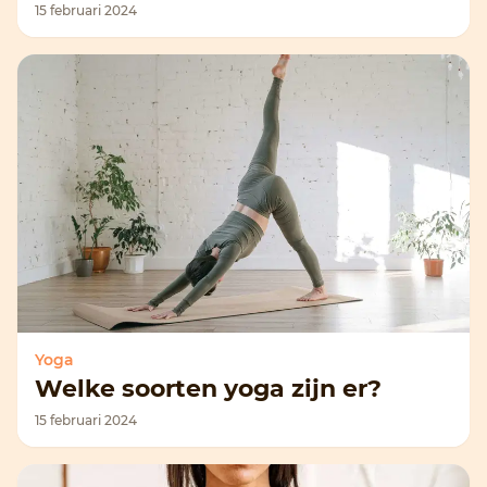
15 februari 2024
Yoga
Welke soorten yoga zijn er?
15 februari 2024