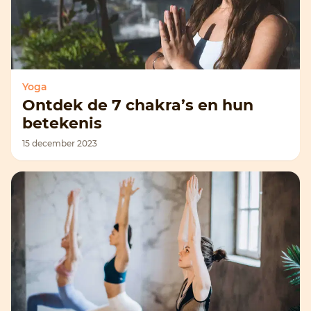
Yoga
Ontdek de 7 chakra’s en hun
betekenis
15 december 2023