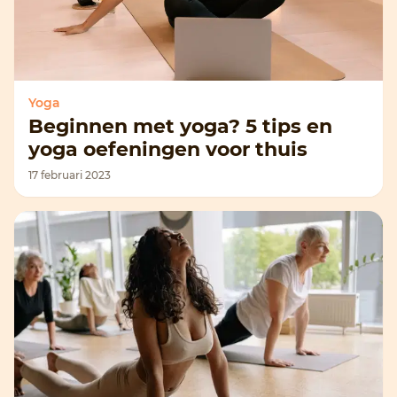
Yoga
Beginnen met yoga? 5 tips en
yoga oefeningen voor thuis
17 februari 2023