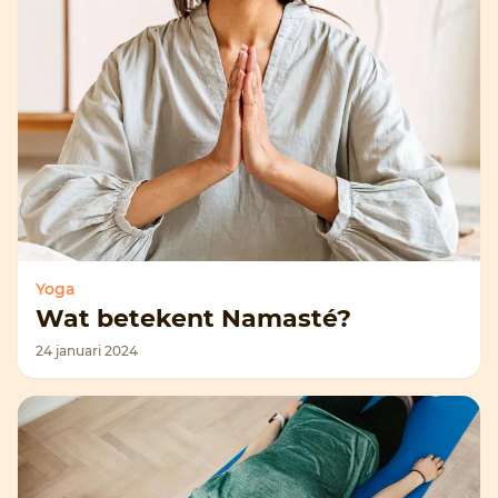
Yoga
Wat betekent Namasté?
24 januari 2024