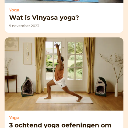
Yoga
Wat is Vinyasa yoga?
9 november 2023
Yoga
3 ochtend yoga oefeningen om