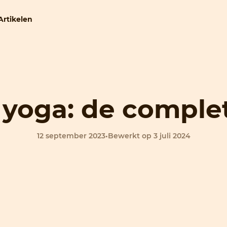
Artikelen
yoga: de comple
12 september 2023
•
Bewerkt op 3 juli 2024