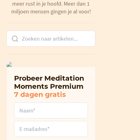
meer rust in je hoofd. Meer dan 1
miljoen mensen gingen je al voor!
Probeer Meditation
Moments Premium
7 dagen gratis