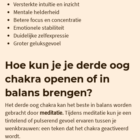
Versterkte intuïtie en inzicht
Mentale helderheid
Betere focus en concentratie
Emotionele stabiliteit
Duidelijke zelfexpressie
Groter geluksgevoel
Hoe kun je je derde oog
chakra openen of in
balans brengen?
Het derde oog chakra kan het beste in balans worden
gebracht door
meditatie.
Tijdens meditatie kun je een
tintelend of pulserend gevoel ervaren tussen je
wenkbrauwen: een teken dat het chakra geactiveerd
wordt.