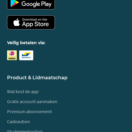
Veilig betalen via:
Product & Lidmaatschap
Wat kost de app
Gratis account aanmaken
Premium abonnement
Cadeaubon
Studentenkorting