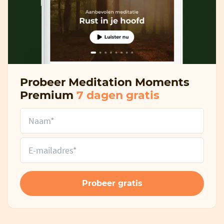
Probeer Meditation Moments
Premium
7 dagen gratis