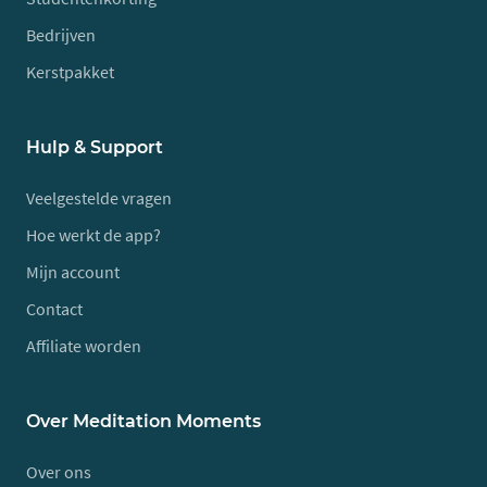
Bedrijven
Kerstpakket
Hulp & Support
Veelgestelde vragen
Hoe werkt de app?
Mijn account
Contact
Affiliate worden
Over Meditation Moments
Over ons