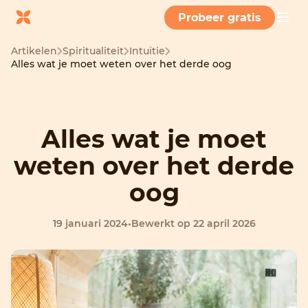
Probeer gratis
Artikelen
Spiritualiteit
Intuïtie
Alles wat je moet weten over het derde oog
Alles wat je moet
weten over het derde
oog
19 januari 2024
•
Bewerkt op 22 april 2026