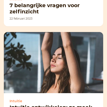
7 belangrijke vragen voor
zelfinzicht
22 februari 2023
Intuïtie