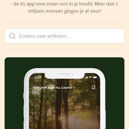
- de #1 app voor meer rust in je hoofd. Meer dan 1
miljoen mensen gingen je al voor!