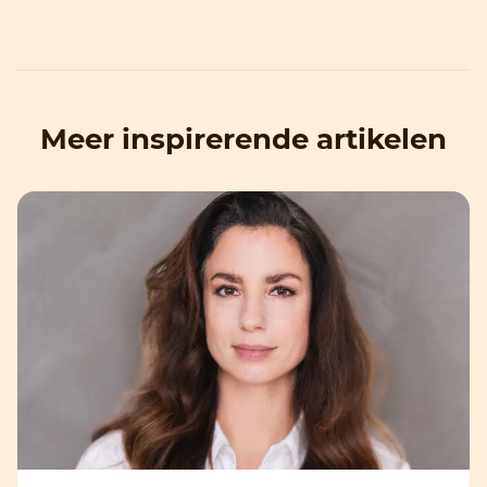
Meer inspirerende artikelen