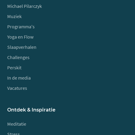
Michael Pilarczyk
Muziek
Programma's
Yoga en Flow
Slaapverhalen
Challenges
Perskit
In de media
Vacatures
Ontdek & Inspiratie
Meditatie
Stress