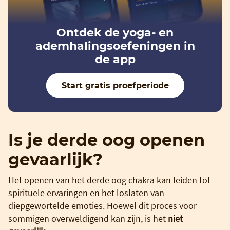
Ontdek de yoga- en
ademhalingsoefeningen in
de app
Start gratis proefperiode
Is je derde oog openen
gevaarlijk?
Het openen van het derde oog chakra kan leiden tot
spirituele ervaringen en het loslaten van
diepgewortelde emoties. Hoewel dit proces voor
sommigen overweldigend kan zijn, is het
niet