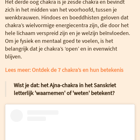
Het derde oog chakra is je zesde chakra en bevindt
zich in het midden van het voorhoofd, tussen je
wenkbrauwen. Hindoes en boeddhisten geloven dat
chakra’s wielvormige energiecentra zijn, die door het
hele lichaam verspreid zijn en je welzijn beïnvloeden.
Om je fysiek en mentaal goed te voelen, is het
belangrijk dat je chakra’s ‘open’ en in evenwicht
blijven.
Lees meer: Ontdek de 7 chakra’s en hun betekenis
Wist je dat: het Ajna-chakra in het Sanskriet
letterlijk 'waarnemen' of 'weten' betekent?