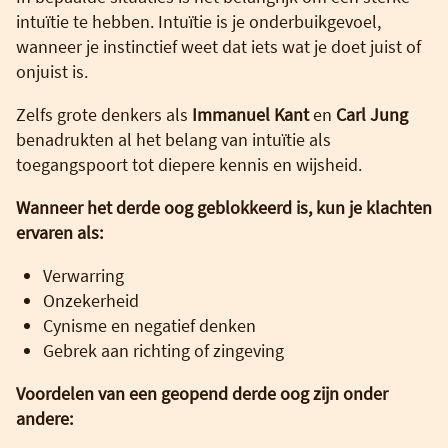
intuïtie te hebben. Intuïtie is je onderbuikgevoel,
wanneer je instinctief weet dat iets wat je doet juist of
onjuist is.
Zelfs grote denkers als
Immanuel Kant
en
Carl Jung
benadrukten al het belang van intuïtie als
toegangspoort tot diepere kennis en wijsheid.
Wanneer het derde oog geblokkeerd is, kun je klachten
ervaren als:
Verwarring
Onzekerheid
Cynisme en negatief denken
Gebrek aan richting of zingeving
Voordelen van een geopend derde oog zijn onder
andere: