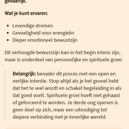
gevaarlijk.
Wat je kunt ervaren:
Levendige dromen
Gevoeligheid voor energieën
Dieper emotioneel bewustzijn
Dit verhoogde bewustzijn kan in het begin intens zijn,
maar is onderdeel van persoonlijke en spirituele groei.
Belangrijk:
benader dit proces met een open en
eerlijke intentie. Stop altijd als je het gevoel hebt
dat het te veel wordt en schakel begeleiding in als
dat goed voelt. Spirituele groei hoeft niet gehaast
of geforceerd te worden. Je derde oog openen is
geen doel op zich, maar een uitnodiging tot
diepere verbinding met je innerlijke wereld.