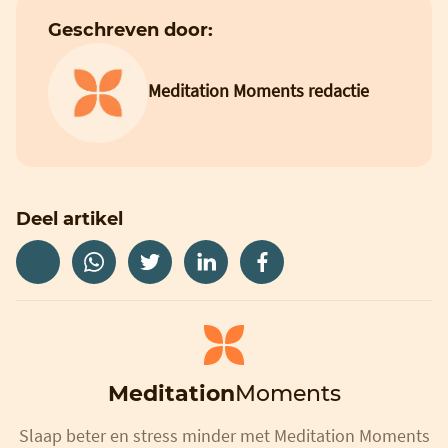
Geschreven door:
Meditation Moments redactie
Deel artikel
Meditation
Moments
Slaap beter en stress minder met Meditation Moments