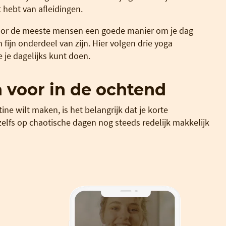
 hebt van afleidingen.
voor de meeste mensen een goede manier om je dag
fijn onderdeel van zijn. Hier volgen drie yoga
 je dagelijks kunt doen.
 voor in de ochtend
ne wilt maken, is het belangrijk dat je korte
 zelfs op chaotische dagen nog steeds redelijk makkelijk