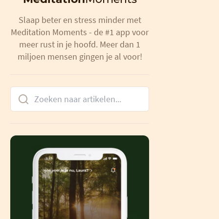
Slaap beter en stress minder met
Meditation Moments - de #1 app voor
meer rust in je hoofd. Meer dan 1
miljoen mensen gingen je al voor!