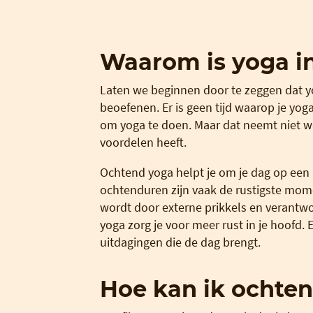
Waarom is yoga i
Laten we beginnen door te zeggen dat y
beoefenen. Er is geen tijd waarop je yoga
om yoga te doen. Maar dat neemt niet 
voordelen heeft.
Ochtend yoga helpt je om je dag op een
ochtenduren zijn vaak de rustigste mom
wordt door externe prikkels en verantw
yoga zorg je voor meer rust in je hoofd.
uitdagingen die de dag brengt.
Hoe kan ik ochte