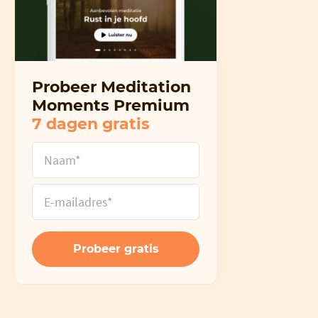
Probeer Meditation
Moments Premium
7 dagen gratis