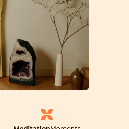
Meditation
Moments