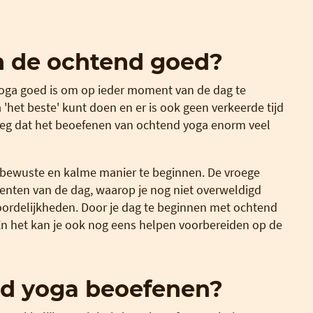
n de ochtend goed?
oga goed is om op ieder moment van de dag te
 'het beste' kunt doen en er is ook geen verkeerde tijd
weg dat het beoefenen van ochtend yoga enorm veel
 bewuste en kalme manier te beginnen. De vroege
enten van de dag, waarop je nog niet overweldigd
oordelijkheden. Door je dag te beginnen met ochtend
 En het kan je ook nog eens helpen voorbereiden op de
nd yoga beoefenen?