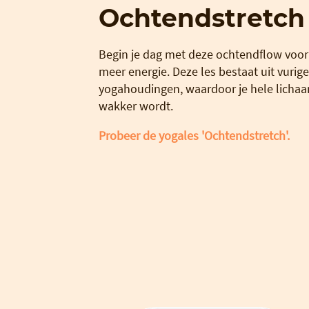
Ochtendstretch
Begin je dag met deze ochtendflow voor
meer energie. Deze les bestaat uit vurige
yogahoudingen, waardoor je hele licha
wakker wordt.
Probeer de yogales 'Ochtendstretch'.