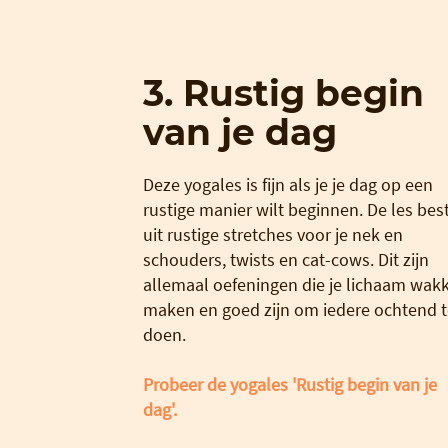
3. Rustig begin
van je dag
Deze yogales is fijn als je je dag op een
rustige manier wilt beginnen. De les bes
uit rustige stretches voor je nek en
schouders, twists en cat-cows. Dit zijn
allemaal oefeningen die je lichaam wak
maken en goed zijn om iedere ochtend t
doen.
Probeer de yogales 'Rustig begin van je
dag'.