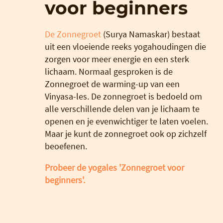
voor beginners
De Zonnegroet
(Surya Namaskar) bestaat
uit een vloeiende reeks yogahoudingen die
zorgen voor meer energie en een sterk
lichaam. Normaal gesproken is de
Zonnegroet de warming-up van een
Vinyasa-les. De zonnegroet is bedoeld om
alle verschillende delen van je lichaam te
openen en je evenwichtiger te laten voelen.
Maar je kunt de zonnegroet ook op zichzelf
beoefenen.
Probeer de yogales 'Zonnegroet voor
beginners'.