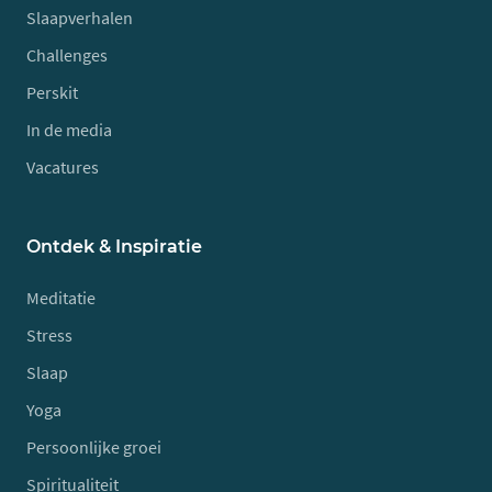
Slaapverhalen
Challenges
Perskit
In de media
Vacatures
Ontdek & Inspiratie
Meditatie
Stress
Slaap
Yoga
Persoonlijke groei
Spiritualiteit