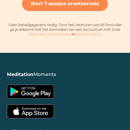
Geen betaalgegevens nodig. Door het versturen van dit formulier
ga je akkoord met het aanmaken van een account en met onze
algemene voorwaarden
en
privacy policy
.
Meditation
Moments