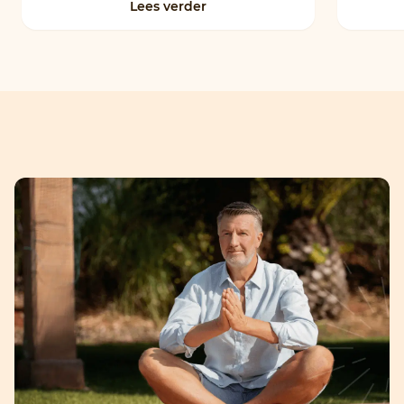
Lees verder