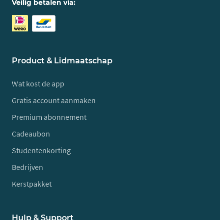
Veilig betalen via:
Product & Lidmaatschap
Wat kost de app
Gratis account aanmaken
Premium abonnement
Cadeaubon
Studentenkorting
Bedrijven
Kerstpakket
Hulp & Support