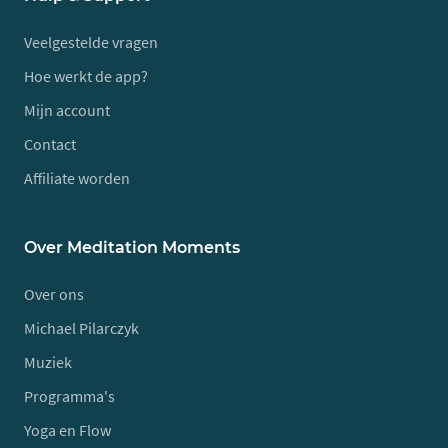
Veelgestelde vragen
Hoe werkt de app?
Mijn account
Contact
Affiliate worden
Over Meditation Moments
Over ons
Michael Pilarczyk
Muziek
Programma's
Yoga en Flow