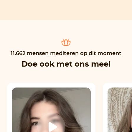
11.662 mensen mediteren op dit moment
Doe ook met ons mee!