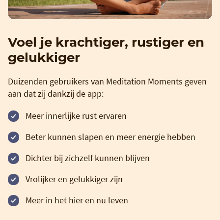
Voel je krachtiger, rustiger en
gelukkiger
Duizenden gebruikers van Meditation Moments geven
aan dat zij dankzij de app:
Meer innerlijke rust ervaren
Beter kunnen slapen en meer energie hebben
Dichter bij zichzelf kunnen blijven
Vrolijker en gelukkiger zijn
Meer in het hier en nu leven