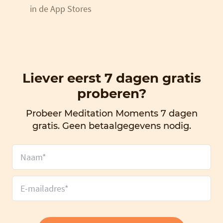
in de App Stores
Liever eerst 7 dagen gratis
proberen?
Probeer Meditation Moments 7 dagen
gratis. Geen betaalgegevens nodig.