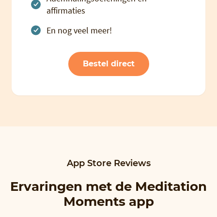
affirmaties
En nog veel meer!
Bestel direct
App Store Reviews
Ervaringen met de Meditation
Moments app