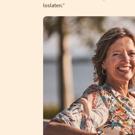
loslaten.”