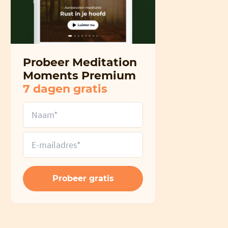
Probeer Meditation
Moments Premium
7 dagen gratis