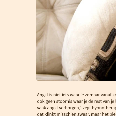
Angst is niet iets waar je zomaar vanaf
ook geen stoornis waar je de rest van je
vaak angst verborgen,” zegt hypnother
dat klinkt misschien zwaar, maar het bied