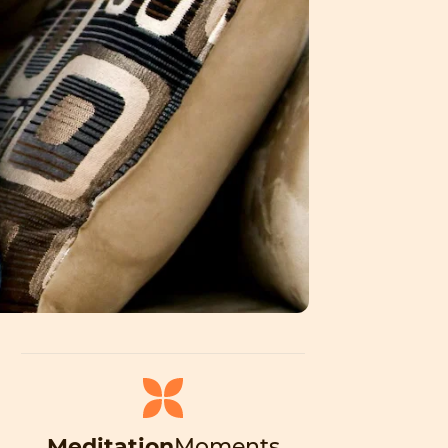
Meditation
Moments