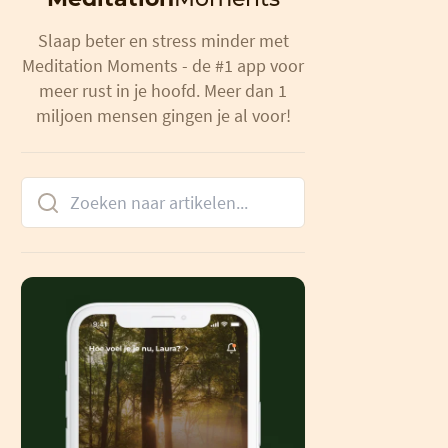
Slaap beter en stress minder met
Meditation Moments - de #1 app voor
meer rust in je hoofd. Meer dan 1
miljoen mensen gingen je al voor!