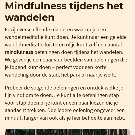
Mindfulness tijdens het
wandelen
Er zijn verschillende manieren waarop je een
wandelmeditatie kunt doen. Je kunt naar een geleide
wandelmeditatie luisteren of je kunt zelf een aantal
mindfulness
oefeningen doen tijdens het wandelen.
We geven je een paar voorbeelden van oefeningen die
je lopend kunt doen – perfect voor een korte
wandeling door de stad, het park of naar je werk.
Probeer de volgende oefeningen en ontdek welke je
fijn vindt om te doen. Je kunt alle oefeningen stap
voor stap doen of je kunt er een paar kiezen die je
aandacht trekken. Doe iedere oefening ongeveer een
minuut, langer kan ook als je hier behoefte aan hebt.