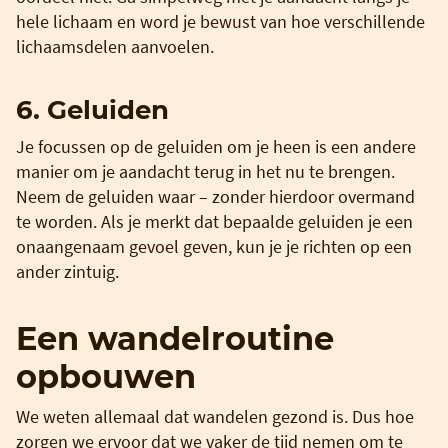
hele lichaam en word je bewust van hoe verschillende
lichaamsdelen aanvoelen.
6. Geluiden
Je focussen op de geluiden om je heen is een andere
manier om je aandacht terug in het nu te brengen.
Neem de geluiden waar – zonder hierdoor overmand
te worden. Als je merkt dat bepaalde geluiden je een
onaangenaam gevoel geven, kun je je richten op een
ander zintuig.
Een wandelroutine
opbouwen
We weten allemaal dat wandelen gezond is. Dus hoe
zorgen we ervoor dat we vaker de tijd nemen om te