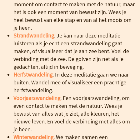
moment om contact te maken met de natuur, maar
het is ook een moment van bewust zijn. Wees je
heel bewust van elke stap en van al het moois om
je heen.
Strandwandeling
. Je kan naar deze meditatie
luisteren als je echt een strandwandeling gaat
maken, of visualiseer dat je aan zee bent. Voel de
verbinding met de zee. De golven zijn net als je
gedachten, altijd in beweging.
Herfstwandeling
. In deze meditatie gaan we naar
buiten. Wandel mee of visualiseer een prachtige
herfstwandeling.
Voorjaarswandeling
. Een voorjaarswandeling, om
even contact te maken met de natuur. Wees je
bewust van alles wat je ziet, alle kleuren, het
nieuwe leven. En voel de verbinding met alles om
je heen.
Winterwandeling
. We maken samen een