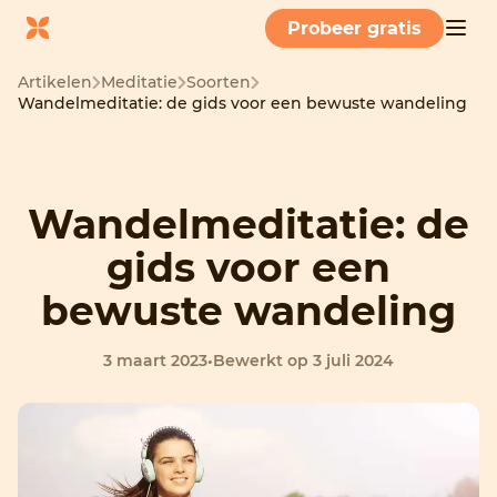
Probeer gratis
Artikelen
Meditatie
Soorten
Wandelmeditatie: de gids voor een bewuste wandeling
Wandelmeditatie: de
gids voor een
bewuste wandeling
3 maart 2023
•
Bewerkt op 3 juli 2024