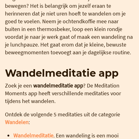
bewegen? Het is belangrijk om jezelf eraan te
herinneren dat je niet uren hoeft te wandelen om je
goed te voelen. Neem je ochtendkoffie mee naar
buiten in een thermosbeker, loop een klein rondje
voordat je naar je werk gaat of maak een wandeling na
je lunchpauze. Het gaat erom dat je kleine, bewuste
beweegmomenten toevoegt aan je dagelijkse routine.
Wandelmeditatie app
Zoek je een
wandelmeditatie app
? De Meditation
Moments app heeft verschillende meditaties voor
tijdens het wandelen.
Ontdek de volgende 5 meditaties uit de categorie
Wandelen
:
Wandelmeditatie
. Een wandeling is een mooi