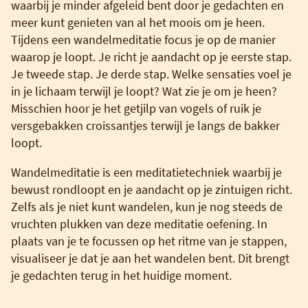
waarbij je minder afgeleid bent door je gedachten en
meer kunt genieten van al het moois om je heen.
Tijdens een wandelmeditatie focus je op de manier
waarop je loopt. Je richt je aandacht op je eerste stap.
Je tweede stap. Je derde stap. Welke sensaties voel je
in je lichaam terwijl je loopt? Wat zie je om je heen?
Misschien hoor je het getjilp van vogels of ruik je
versgebakken croissantjes terwijl je langs de bakker
loopt.
Wandelmeditatie is een meditatietechniek waarbij je
bewust rondloopt en je aandacht op je zintuigen richt.
Zelfs als je niet kunt wandelen, kun je nog steeds de
vruchten plukken van deze meditatie oefening. In
plaats van je te focussen op het ritme van je stappen,
visualiseer je dat je aan het wandelen bent. Dit brengt
je gedachten terug in het huidige moment.