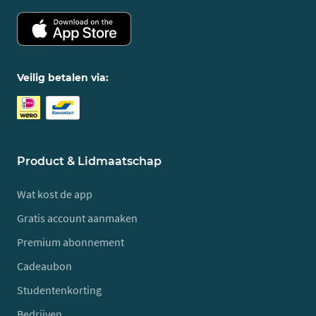
Veilig betalen via:
Product & Lidmaatschap
Wat kost de app
Gratis account aanmaken
Premium abonnement
Cadeaubon
Studentenkorting
Bedrijven