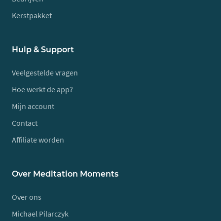
Kerstpakket
Hulp & Support
Veelgestelde vragen
Hoe werkt de app?
Mijn account
Contact
Affiliate worden
Over Meditation Moments
Over ons
Michael Pilarczyk