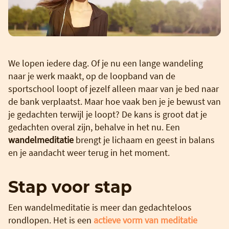
We lopen iedere dag. Of je nu een lange wandeling
naar je werk maakt, op de loopband van de
sportschool loopt of jezelf alleen maar van je bed naar
de bank verplaatst. Maar hoe vaak ben je je bewust van
je gedachten terwijl je loopt? De kans is groot dat je
gedachten overal zijn, behalve in het nu. Een
wandelmeditatie
brengt je lichaam en geest in balans
en je aandacht weer terug in het moment.
Stap voor stap
Een wandelmeditatie is meer dan gedachteloos
rondlopen. Het is een
actieve vorm van meditatie