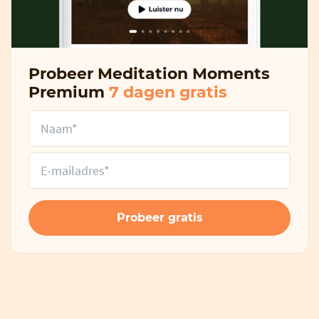
Probeer Meditation Moments
Premium
7 dagen gratis