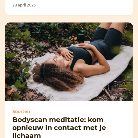
28 april 2023
Soorten
Bodyscan meditatie: kom
opnieuw in contact met je
lichaam