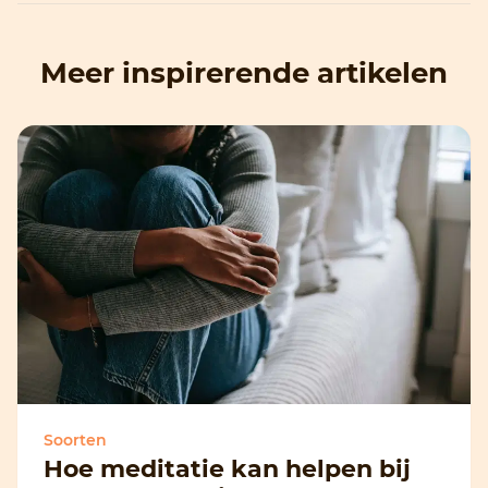
Meer inspirerende artikelen
Soorten
Hoe meditatie kan helpen bij