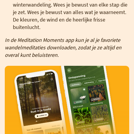
winterwandeling. Wees je bewust van elke stap die
je zet. Wees je bewust van alles wat je waarneemt.
De kleuren, de wind en de heerlijke frisse
buitenlucht.
In de Meditation Moments app kun je al je favoriete
wandelmeditaties downloaden, zodat je ze altijd en
overal kunt beluisteren.