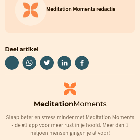
Meditation Moments redactie
Deel artikel
Meditation
Moments
Slaap beter en stress minder met Meditation Moments
- de #1 app voor meer rust in je hoofd. Meer dan 1
miljoen mensen gingen je al voor!