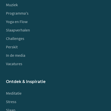
Muziek
Programma's
Yoga en Flow
Slaapverhalen
Challenges
Perskit
In de media
Vacatures
Ontdek & Inspiratie
Meditatie
Stress
Slaap