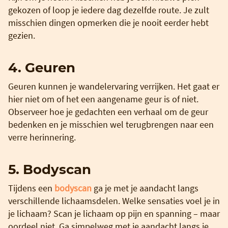
gekozen of loop je iedere dag dezelfde route. Je zult
misschien dingen opmerken die je nooit eerder hebt
gezien.
4. Geuren
Geuren kunnen je wandelervaring verrijken. Het gaat er
hier niet om of het een aangename geur is of niet.
Observeer hoe je gedachten een verhaal om de geur
bedenken en je misschien wel terugbrengen naar een
verre herinnering.
5. Bodyscan
Tijdens een
bodyscan
ga je met je aandacht langs
verschillende lichaamsdelen. Welke sensaties voel je in
je lichaam? Scan je lichaam op pijn en spanning – maar
oordeel niet. Ga simpelweg met je aandacht langs je