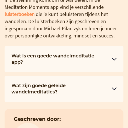
Meditation Moments app vind je verschillende
luisterboeken
die je kunt beluisteren tijdens het
wandelen. De luisterboeken zijn geschreven en
ingesproken door Michael Pilarczyk en leren je meer
over persoonlijke ontwikkeling, mindset en succes.
Wat is een goede wandelmeditatie
app?
Wat zijn goede geleide
wandelmeditaties?
Geschreven door: