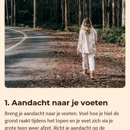
1. Aandacht naar je voeten
Breng je aandacht naar je voeten. Voel hoe je hiel de
grond raakt tijdens het lopen en je voet zich via je
grote teen weer afzet. Richt je aandacht op de