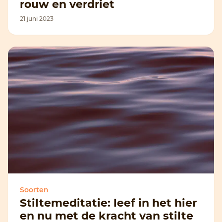
rouw en verdriet
21 juni 2023
Soorten
Stiltemeditatie: leef in het hier
en nu met de kracht van stilte