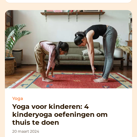
Yoga
Yoga voor kinderen: 4
kinderyoga oefeningen om
thuis te doen
20 maart 2024