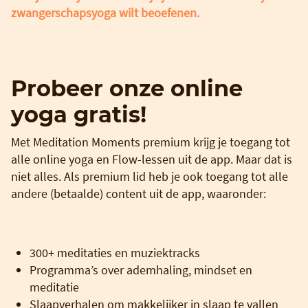
zwangerschapsyoga wilt beoefenen.
Probeer onze online
yoga gratis!
Met Meditation Moments premium krijg je toegang tot
alle online yoga en Flow-lessen uit de app. Maar dat is
niet alles. Als premium lid heb je ook toegang tot alle
andere (betaalde) content uit de app, waaronder:
300+ meditaties en muziektracks
Programma’s over ademhaling, mindset en
meditatie
Slaapverhalen om makkelijker in slaap te vallen