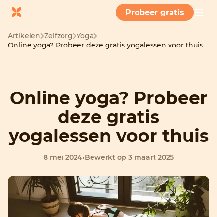
Probeer gratis
Artikelen
Zelfzorg
Yoga
Online yoga? Probeer deze gratis yogalessen voor thuis
Online yoga? Probeer
deze gratis
yogalessen voor thuis
8 mei 2024
•
Bewerkt op 3 maart 2025