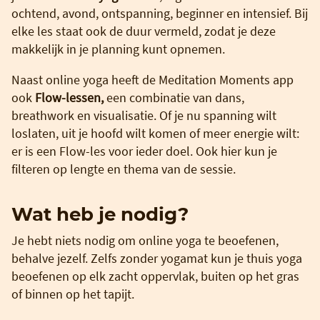
ochtend, avond, ontspanning, beginner en intensief. Bij
elke les staat ook de duur vermeld, zodat je deze
makkelijk in je planning kunt opnemen.
Naast online yoga heeft de Meditation Moments app
ook
Flow-lessen,
een combinatie van dans,
breathwork en visualisatie. Of je nu spanning wilt
loslaten, uit je hoofd wilt komen of meer energie wilt:
er is een Flow-les voor ieder doel. Ook hier kun je
filteren op lengte en thema van de sessie.
Wat heb je nodig?
Je hebt niets nodig om online yoga te beoefenen,
behalve jezelf. Zelfs zonder yogamat kun je thuis yoga
beoefenen op elk zacht oppervlak, buiten op het gras
of binnen op het tapijt.