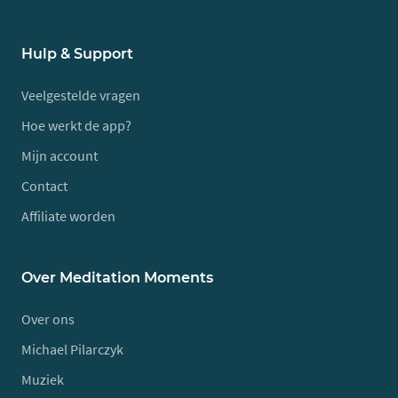
Hulp & Support
Veelgestelde vragen
Hoe werkt de app?
Mijn account
Contact
Affiliate worden
Over Meditation Moments
Over ons
Michael Pilarczyk
Muziek