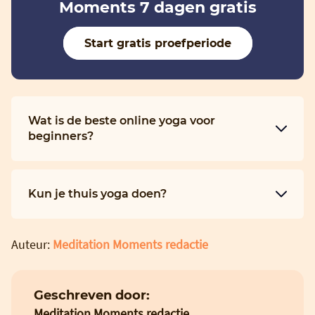
Moments 7 dagen gratis
Start gratis proefperiode
Wat is de beste online yoga voor
beginners?
Kun je thuis yoga doen?
Auteur:
Meditation Moments redactie
Geschreven door:
Meditation Moments redactie