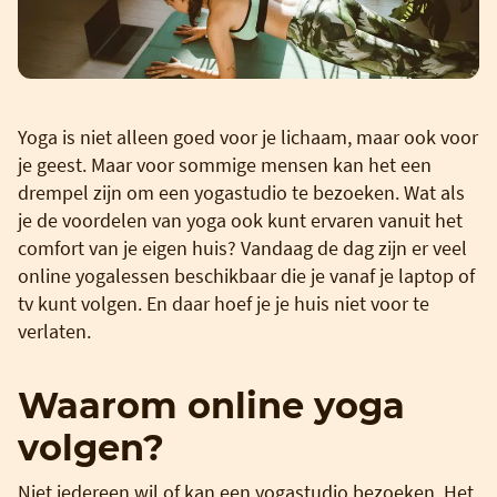
Yoga is niet alleen goed voor je lichaam, maar ook voor
je geest. Maar voor sommige mensen kan het een
drempel zijn om een yogastudio te bezoeken. Wat als
je de voordelen van yoga ook kunt ervaren vanuit het
comfort van je eigen huis? Vandaag de dag zijn er veel
online yogalessen beschikbaar die je vanaf je laptop of
tv kunt volgen. En daar hoef je je huis niet voor te
verlaten.
Waarom online yoga
volgen?
Niet iedereen wil of kan een yogastudio bezoeken. Het