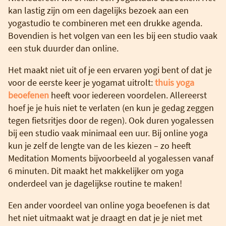
kan lastig zijn om een dagelijks bezoek aan een
yogastudio te combineren met een drukke agenda.
Bovendien is het volgen van een les bij een studio vaak
een stuk duurder dan online.
Het maakt niet uit of je een ervaren yogi bent of dat je
voor de eerste keer je yogamat uitrolt:
thuis yoga
beoefenen
heeft voor iedereen voordelen. Allereerst
hoef je je huis niet te verlaten (en kun je gedag zeggen
tegen fietsritjes door de regen). Ook duren yogalessen
bij een studio vaak minimaal een uur. Bij online yoga
kun je zelf de lengte van de les kiezen – zo heeft
Meditation Moments bijvoorbeeld al yogalessen vanaf
6 minuten. Dit maakt het makkelijker om yoga
onderdeel van je dagelijkse routine te maken!
Een ander voordeel van online yoga beoefenen is dat
het niet uitmaakt wat je draagt en dat je je niet met