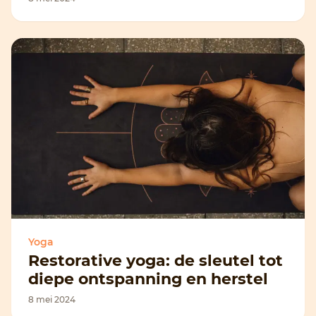
Yoga
Restorative yoga: de sleutel tot
diepe ontspanning en herstel
8 mei 2024