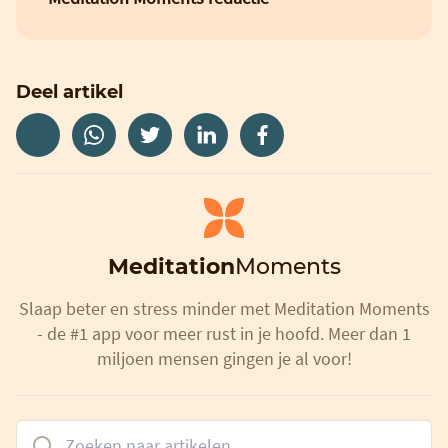
Deel artikel
Meditation
Moments
Slaap beter en stress minder met Meditation Moments
- de #1 app voor meer rust in je hoofd. Meer dan 1
miljoen mensen gingen je al voor!