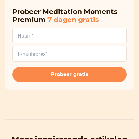
Probeer Meditation Moments
Premium
7 dagen gratis