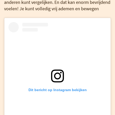
anderen kunt vergelijken. En dat kan enorm bevrijdend
voelen! Je kunt volledig vrij ademen en bewegen
Dit bericht op Instagram bekijken