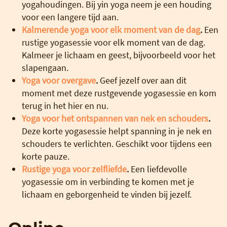
yogahoudingen. Bij yin yoga neem je een houding
voor een langere tijd aan.
Kalmerende yoga voor elk moment van de dag
.
Een
rustige yogasessie voor elk moment van de dag.
Kalmeer je lichaam en geest, bijvoorbeeld voor het
slapengaan.
Yoga voor overgave
.
Geef jezelf over aan dit
moment met deze rustgevende yogasessie en kom
terug in het hier en nu.
Yoga voor het ontspannen van nek en schouders
.
Deze korte yogasessie helpt spanning in je nek en
schouders te verlichten. Geschikt voor tijdens een
korte pauze.
Rustige yoga voor zelfliefde
.
Een liefdevolle
yogasessie om in verbinding te komen met je
lichaam en geborgenheid te vinden bij jezelf.