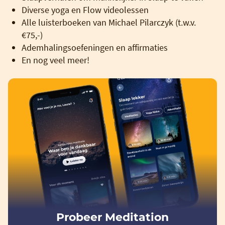
Diverse yoga en Flow videolessen
Alle luisterboeken van Michael Pilarczyk (t.w.v.
€75,-)
Ademhalingsoefeningen en affirmaties
En nog veel meer!
Probeer Meditation