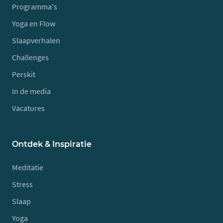
Programma's
Yoga en Flow
Slaapverhalen
Challenges
Perskit
In de media
Vacatures
Ontdek & Inspiratie
Meditatie
Stress
Slaap
Yoga