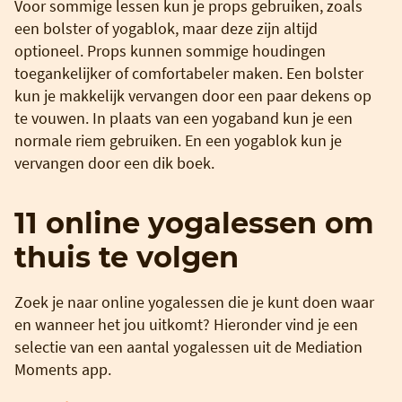
Voor sommige lessen kun je props gebruiken, zoals
een bolster of yogablok, maar deze zijn altijd
optioneel. Props kunnen sommige houdingen
toegankelijker of comfortabeler maken. Een bolster
kun je makkelijk vervangen door een paar dekens op
te vouwen. In plaats van een yogaband kun je een
normale riem gebruiken. En een yogablok kun je
vervangen door een dik boek.
11 online yogalessen om
thuis te volgen
Zoek je naar online yogalessen die je kunt doen waar
en wanneer het jou uitkomt? Hieronder vind je een
selectie van een aantal yogalessen uit de Mediation
Moments app.