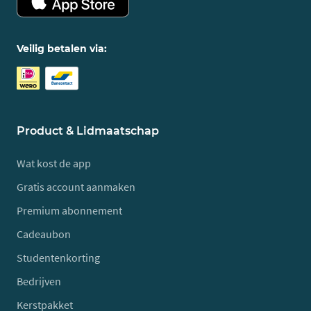
Veilig betalen via:
Product & Lidmaatschap
Wat kost de app
Gratis account aanmaken
Premium abonnement
Cadeaubon
Studentenkorting
Bedrijven
Kerstpakket