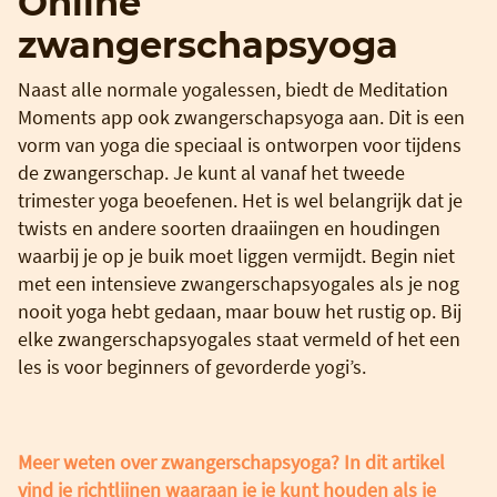
Online
zwangerschapsyoga
Naast alle normale yogalessen, biedt de Meditation
Moments app ook zwangerschapsyoga aan. Dit is een
vorm van yoga die speciaal is ontworpen voor tijdens
de zwangerschap. Je kunt al vanaf het tweede
trimester yoga beoefenen. Het is wel belangrijk dat je
twists en andere soorten draaiingen en houdingen
waarbij je op je buik moet liggen vermijdt. Begin niet
met een intensieve zwangerschapsyogales als je nog
nooit yoga hebt gedaan, maar bouw het rustig op. Bij
elke zwangerschapsyogales staat vermeld of het een
les is voor beginners of gevorderde yogi’s.
Meer weten over zwangerschapsyoga? In dit artikel
vind je richtlijnen waaraan je je kunt houden als je