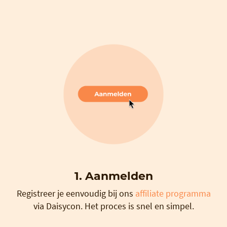
1. Aanmelden
Registreer je eenvoudig bij ons
affiliate programma
via Daisycon. Het proces is snel en simpel.