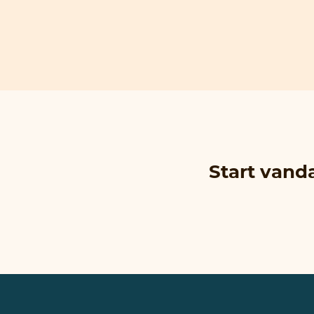
Start vand