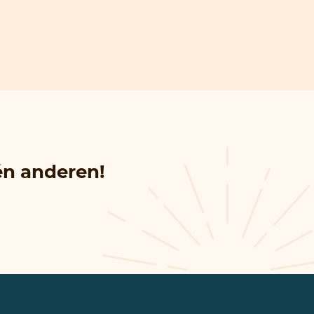
én anderen!