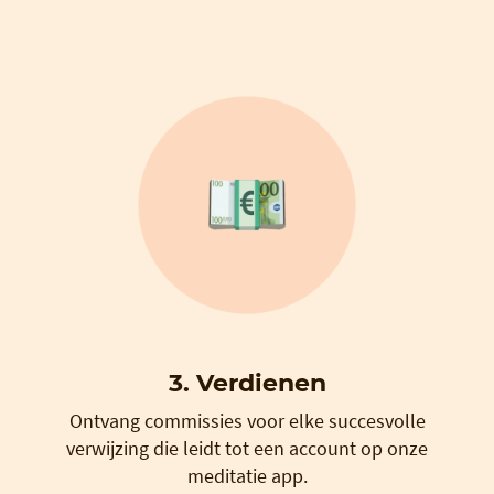
3. Verdienen
Ontvang commissies voor elke succesvolle
verwijzing die leidt tot een account op onze
meditatie app.