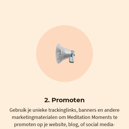
2. Promoten
Gebruik je unieke trackinglinks, banners en andere
marketingmaterialen om Meditation Moments te
promoten op je website, blog, of social media-