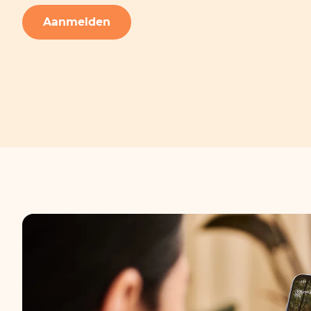
Aanmelden