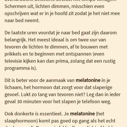
Schermen uit, lichten dimmen, misschien even
opschrijven wat er in je hoofd zit zodat je het niet mee
naar bed neemt.
De laatste uren voordat je naar bed gaat zijn daarom
belangrijk. Het meest ideaal is om twee uur van
tevoren de lichten te dimmen, af te bouwen met
prikkels en te beginnen met ontspannen (even
televisie kijken kan dan prima, zolang dat een rustig
programma is).
Dit is beter voor de aanmaak van
melatonine
in je
lichaam, het hormoon dat zorgt voor dat slaperige
gevoel. Lukt zo lang van tevoren niet? Leg dan in ieder
geval 30 minuten voor het slapen je telefoon weg.
Ook donkerte is essentieel. Je
melatonine
(het
slaaphormoon) komt pas goed op gang als het echt