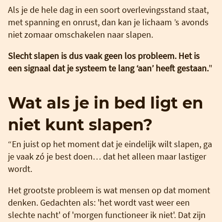
Als je de hele dag in een soort overlevingsstand staat,
met spanning en onrust, dan kan je lichaam ’s avonds
niet zomaar omschakelen naar slapen.
Slecht slapen is dus vaak geen los probleem. Het is
een signaal dat je systeem te lang ‘aan’ heeft gestaan.
"
Wat als je in bed ligt en
niet kunt slapen?
“En juist op het moment dat je eindelijk wilt slapen, ga
je vaak zó je best doen… dat het alleen maar lastiger
wordt.
Het grootste probleem is wat mensen op dat moment
denken. Gedachten als: 'het wordt vast weer een
slechte nacht' of 'morgen functioneer ik niet'. Dat zijn