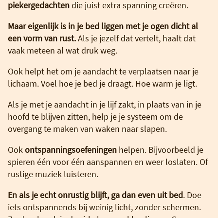
piekergedachten
die juist extra spanning creëren.
Maar eigenlijk is in je bed liggen met je ogen dicht al
een vorm van rust.
Als je jezelf dat vertelt, haalt dat
vaak meteen al wat druk weg.
Ook helpt het om je aandacht te verplaatsen naar je
lichaam. Voel hoe je bed je draagt. Hoe warm je ligt.
Als je met je aandacht in je lijf zakt, in plaats van in je
hoofd te blijven zitten, help je je systeem om de
overgang te maken van waken naar slapen.
Ook
ontspanningsoefeningen
helpen. Bijvoorbeeld je
spieren één voor één aanspannen en weer loslaten. Of
rustige muziek luisteren.
En als je echt onrustig blijft, ga dan even uit bed
. Doe
iets ontspannends bij weinig licht, zonder schermen.