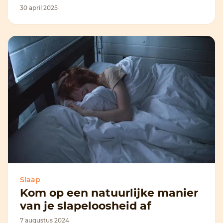
30 april 2025
Slaap
Kom op een natuurlijke manier
van je slapeloosheid af
7 augustus 2024