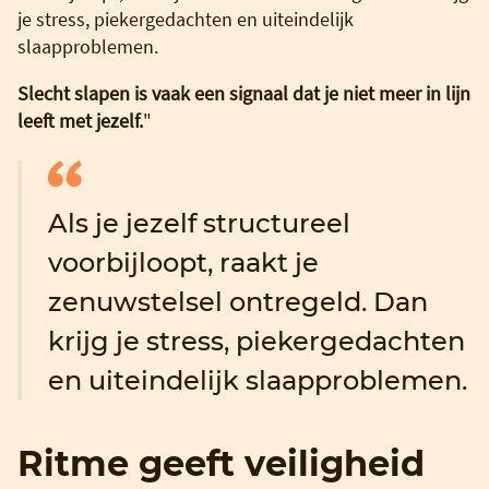
je stress, piekergedachten en uiteindelijk
slaapproblemen.
Slecht slapen is vaak een signaal dat je niet meer in lijn
leeft met jezelf.
"
Als je jezelf structureel
voorbijloopt, raakt je
zenuwstelsel ontregeld. Dan
krijg je stress, piekergedachten
en uiteindelijk slaapproblemen.
Ritme geeft veiligheid