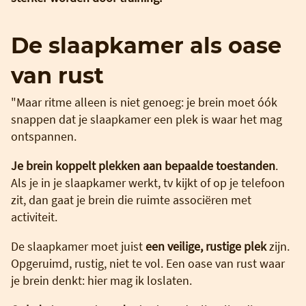
De slaapkamer als oase
van rust
"Maar ritme alleen is niet genoeg: je brein moet óók
snappen dat je slaapkamer een plek is waar het mag
ontspannen.
Je brein koppelt plekken aan bepaalde toestanden
.
Als je in je slaapkamer werkt, tv kijkt of op je telefoon
zit, dan gaat je brein die ruimte associëren met
activiteit.
De slaapkamer moet juist
een veilige, rustige plek
zijn.
Opgeruimd, rustig, niet te vol. Een oase van rust waar
je brein denkt: hier mag ik loslaten.