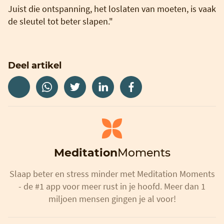
Juist die ontspanning, het loslaten van moeten, is vaak
de sleutel tot beter slapen."
Deel artikel
Meditation
Moments
Slaap beter en stress minder met Meditation Moments
- de #1 app voor meer rust in je hoofd. Meer dan 1
miljoen mensen gingen je al voor!