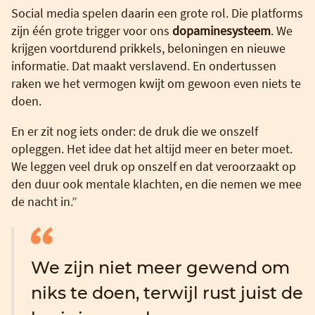
Social media spelen daarin een grote rol. Die platforms
zijn één grote trigger voor ons
dopaminesysteem
. We
krijgen voortdurend prikkels, beloningen en nieuwe
informatie. Dat maakt verslavend. En ondertussen
raken we het vermogen kwijt om gewoon even niets te
doen.
En er zit nog iets onder: de druk die we onszelf
opleggen. Het idee dat het altijd meer en beter moet.
We leggen veel druk op onszelf en dat veroorzaakt op
den duur ook mentale klachten, en die nemen we mee
de nacht in.”
We zijn niet meer gewend om
niks te doen, terwijl rust juist de