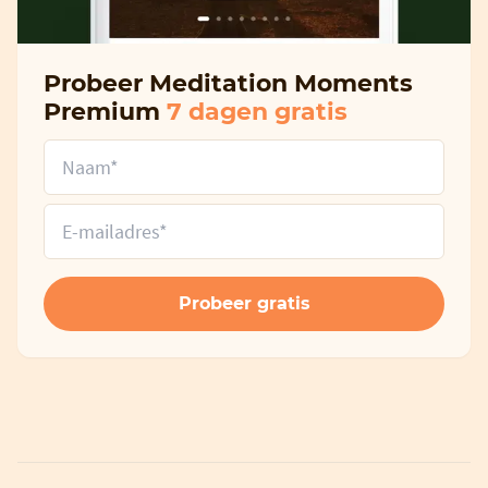
Probeer Meditation Moments
Premium
7 dagen gratis