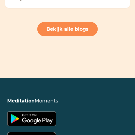
Bekijk alle blogs
Meditation
Moments