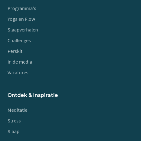
Programma's
Yoga en Flow
Slaapverhalen
Challenges
Perskit
In de media
Vacatures
Ontdek & Inspiratie
Meditatie
Stress
Slaap