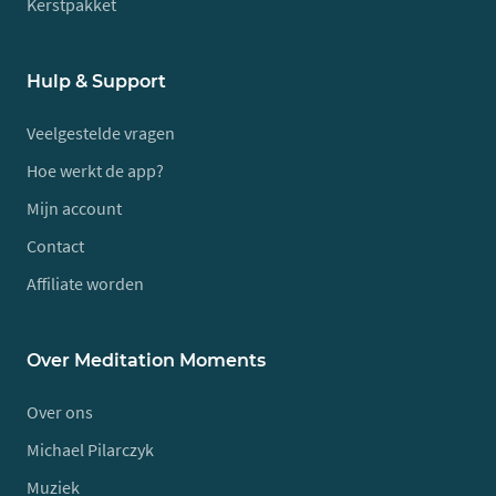
Kerstpakket
Hulp & Support
Veelgestelde vragen
Hoe werkt de app?
Mijn account
Contact
Affiliate worden
Over Meditation Moments
Over ons
Michael Pilarczyk
Muziek