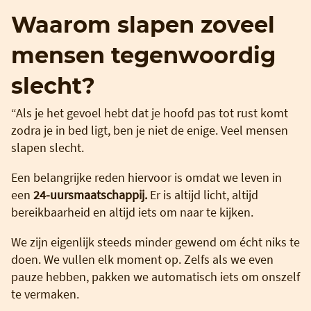
Waarom slapen zoveel
mensen tegenwoordig
slecht?
“Als je het gevoel hebt dat je hoofd pas tot rust komt
zodra je in bed ligt, ben je niet de enige. Veel mensen
slapen slecht.
Een belangrijke reden hiervoor is omdat we leven in
een
24-uursmaatschappij.
Er is altijd licht, altijd
bereikbaarheid en altijd iets om naar te kijken.
We zijn eigenlijk steeds minder gewend om écht niks te
doen. We vullen elk moment op. Zelfs als we even
pauze hebben, pakken we automatisch iets om onszelf
te vermaken.