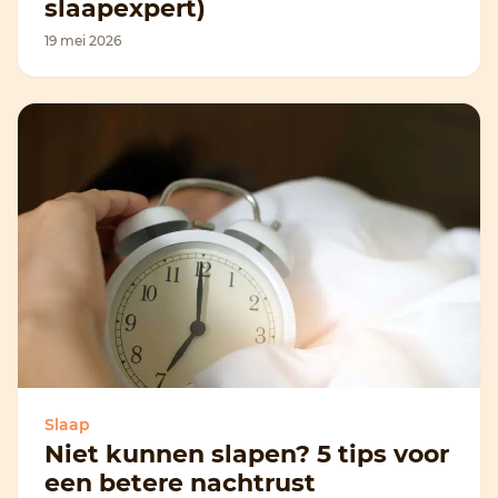
slaapexpert)
19 mei 2026
Slaap
Niet kunnen slapen? 5 tips voor
een betere nachtrust