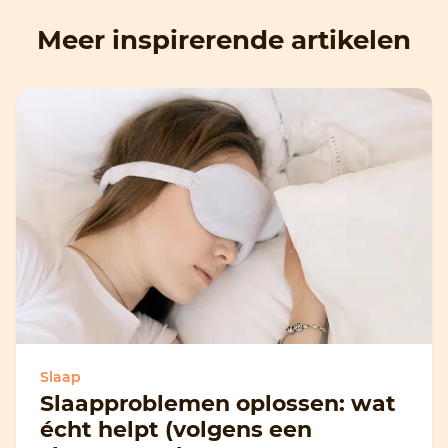
Meer inspirerende artikelen
Slaap
Slaapproblemen oplossen: wat
écht helpt (volgens een