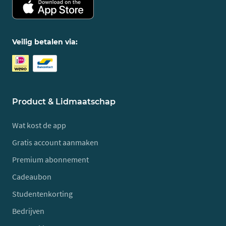
Veilig betalen via:
Product & Lidmaatschap
Wat kost de app
Gratis account aanmaken
Premium abonnement
Cadeaubon
Studentenkorting
Bedrijven