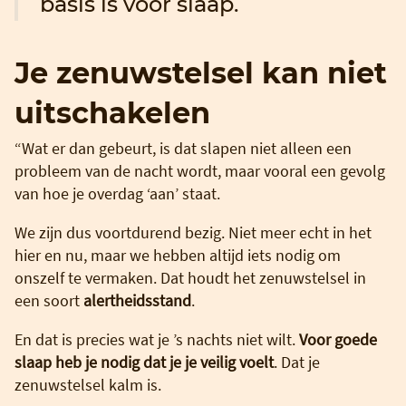
basis is voor slaap.
Je zenuwstelsel kan niet
uitschakelen
“Wat er dan gebeurt, is dat slapen niet alleen een
probleem van de nacht wordt, maar vooral een gevolg
van hoe je overdag ‘aan’ staat.
We zijn dus voortdurend bezig. Niet meer echt in het
hier en nu, maar we hebben altijd iets nodig om
onszelf te vermaken. Dat houdt het zenuwstelsel in
een soort
alertheidsstand
.
En dat is precies wat je ’s nachts niet wilt.
Voor goede
slaap heb je nodig dat je je veilig voelt
. Dat je
zenuwstelsel kalm is.