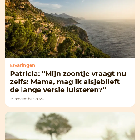
Ervaringen
Patricia: “Mijn zoontje vraagt nu
zelfs: Mama, mag ik alsjeblieft
de lange versie luisteren?”
15 november 2020