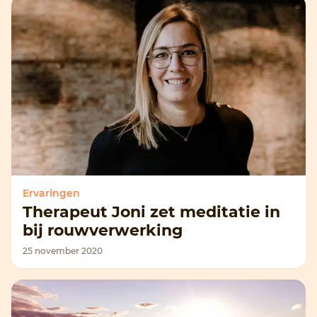
Ervaringen
Therapeut Joni zet meditatie in
bij rouwverwerking
25 november 2020