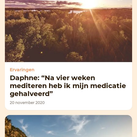
Ervaringen
Daphne: “Na vier weken
mediteren heb ik mijn medicatie
gehalveerd”
20 november 2020