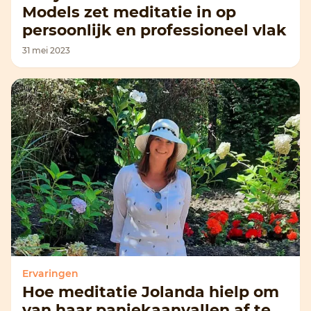
Models zet meditatie in op
persoonlijk en professioneel vlak
31 mei 2023
Ervaringen
Hoe meditatie Jolanda hielp om
van haar paniekaanvallen af te