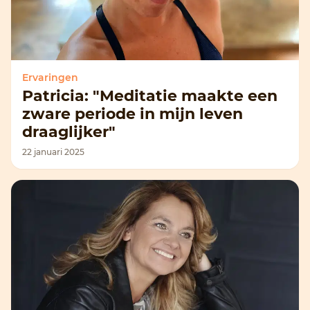
Ervaringen
Patricia: "Meditatie maakte een
zware periode in mijn leven
draaglijker"
22 januari 2025