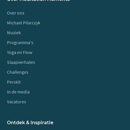
Over ons
Michael Pilarczyk
Muziek
Programma's
Yoga en Flow
Slaapverhalen
Challenges
Perskit
In de media
Vacatures
Ontdek & Inspiratie