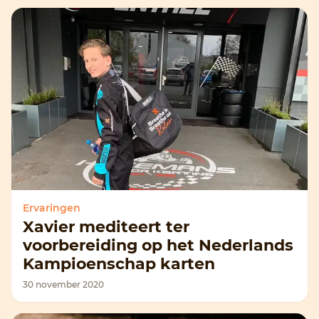
Ervaringen
Xavier mediteert ter
voorbereiding op het Nederlands
Kampioenschap karten
30 november 2020