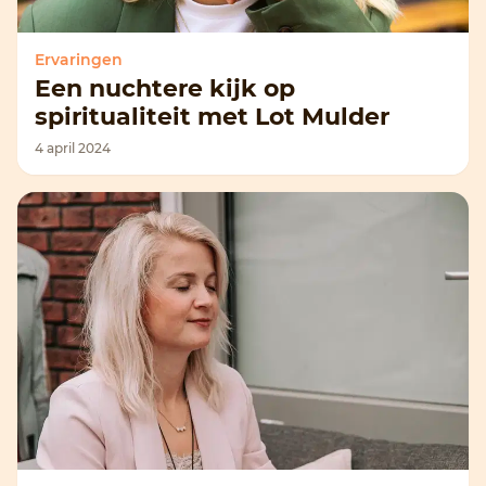
Ervaringen
Een nuchtere kijk op
spiritualiteit met Lot Mulder
4 april 2024