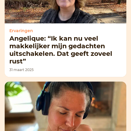
Ervaringen
Angelique: “Ik kan nu veel
makkelijker mijn gedachten
uitschakelen. Dat geeft zoveel
rust”
31 maart 2025