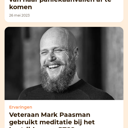
komen
26 mei 2023
Ervaringen
Veteraan Mark Paasman
gebruikt meditatie bij het