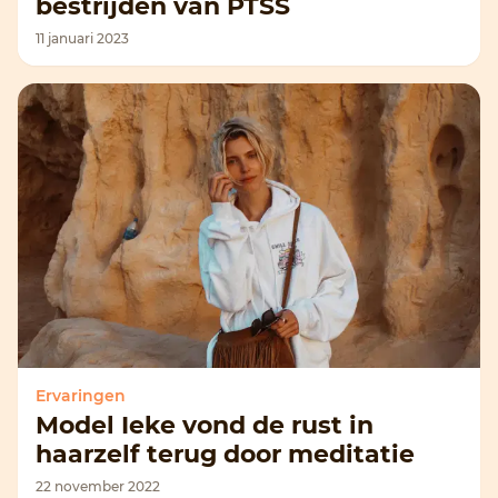
bestrijden van PTSS
11 januari 2023
Ervaringen
Model Ieke vond de rust in
haarzelf terug door meditatie
22 november 2022