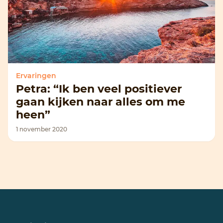
Ervaringen
Petra: “Ik ben veel positiever
gaan kijken naar alles om me
heen”
1 november 2020