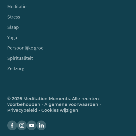
Meditatie
Stress
Slaap
Yoga
Persoonlijke groei
Spiritualiteit
Zelfzorg
© 2026 Meditation Moments. Alle rechten
voorbehouden -
Algemene voorwaarden
-
Privacybeleid
-
Cookies wijzigen