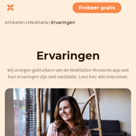
Probeer gratis
Artikelen
Meditatie
Ervaringen
Ervaringen
Wij vroegen gebruikers van de Meditation Moments app wat
hun ervaringen zijn met meditatie. Lees hier alle interviews.