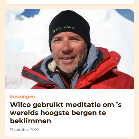
Ervaringen
Wilco gebruikt meditatie om ’s
werelds hoogste bergen te
beklimmen
17 oktober 2022