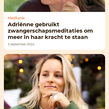
Meditatie
Adriënne gebruikt
zwangerschapsmeditaties om
meer in haar kracht te staan
3 september 2024