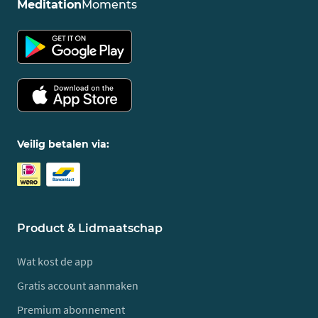
Meditation
Moments
Veilig betalen via:
Product & Lidmaatschap
Wat kost de app
Gratis account aanmaken
Premium abonnement