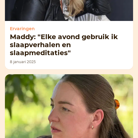
Ervaringen
Maddy: "Elke avond gebruik ik
slaapverhalen en
slaapmeditaties"
8 januari 2025