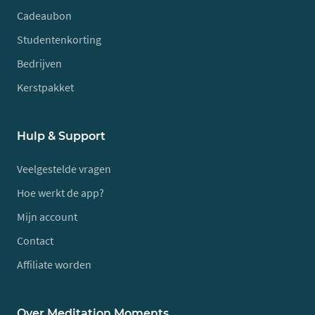
Cadeaubon
Studentenkorting
Bedrijven
Kerstpakket
Hulp & Support
Veelgestelde vragen
Hoe werkt de app?
Mijn account
Contact
Affiliate worden
Over Meditation Moments