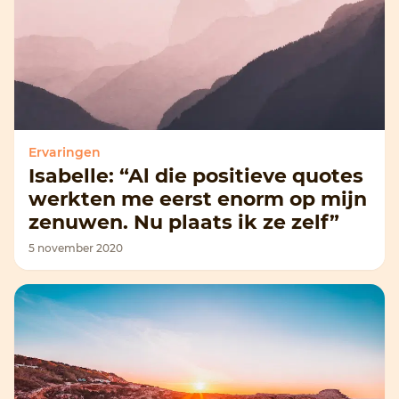
Ervaringen
Isabelle: “Al die positieve quotes
werkten me eerst enorm op mijn
zenuwen. Nu plaats ik ze zelf”
5 november 2020