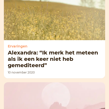
Ervaringen
Alexandra: “Ik merk het meteen
als ik een keer niet heb
gemediteerd”
10 november 2020