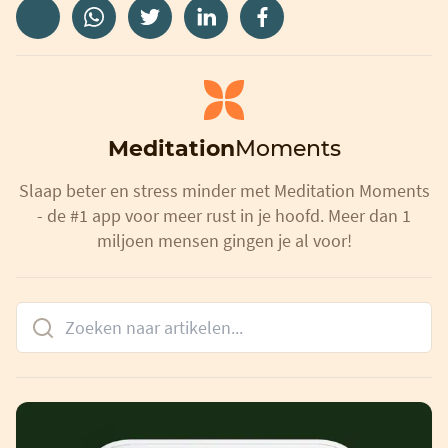
Meditation
Moments
Slaap beter en stress minder met Meditation Moments
- de #1 app voor meer rust in je hoofd. Meer dan 1
miljoen mensen gingen je al voor!