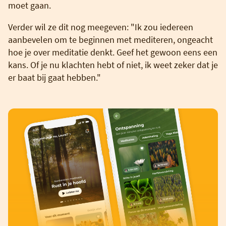
moet gaan.
Verder wil ze dit nog meegeven: "Ik zou iedereen
aanbevelen om te beginnen met mediteren, ongeacht
hoe je over meditatie denkt. Geef het gewoon eens een
kans. Of je nu klachten hebt of niet, ik weet zeker dat je
er baat bij gaat hebben."