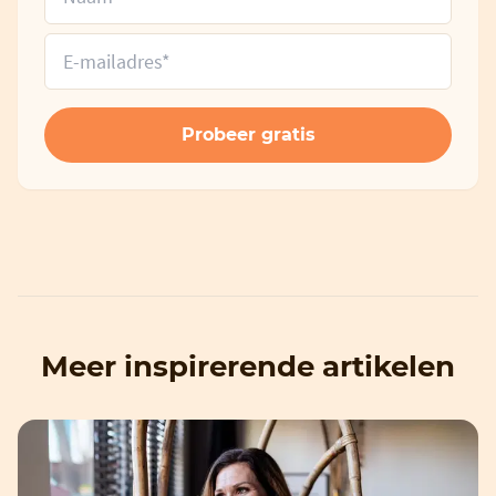
Meer inspirerende artikelen