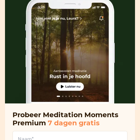
Probeer Meditation Moments
Premium
7 dagen gratis