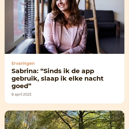
Ervaringen
Sabrina: “Sinds ik de app
gebruik, slaap ik elke nacht
goed”
8 april 2025