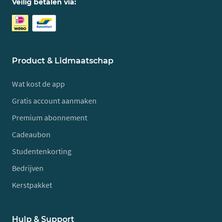
Veilig betalen via:
Product & Lidmaatschap
Wat kost de app
Gratis account aanmaken
Premium abonnement
Cadeaubon
Studentenkorting
Bedrijven
Kerstpakket
Hulp & Support