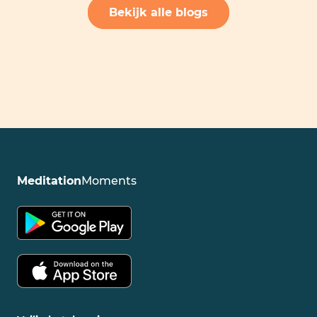
Bekijk alle blogs
Meditation
Moments