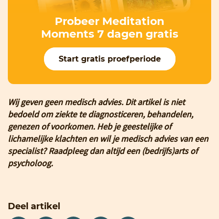
Probeer Meditation
Moments 7 dagen gratis
Start gratis proefperiode
Wij geven geen medisch advies. Dit artikel is niet
bedoeld om ziekte te diagnosticeren, behandelen,
genezen of voorkomen. Heb je geestelijke of
lichamelijke klachten en wil je medisch advies van een
specialist? Raadpleeg dan altijd een (bedrijfs)arts of
psycholoog.
Deel artikel