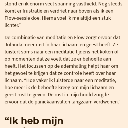
stond en ik enorm veel spanning vasthield. Nog steeds
komt er frustratie en verdriet naar boven als ik een
Flow-sessie doe. Hierna voel ik me altijd een stuk
lichter.”
De combinatie van meditatie en Flow zorgt ervoor dat
Jolanda meer rust in haar lichaam en geest heeft. Ze
luistert soms naar een meditatie tijdens het koken of
op momenten dat ze voelt dat ze er behoefte aan
heeft. Het focussen op de ademhaling helpt haar om
het gevoel te krijgen dat ze controle heeft over haar
lichaam. “Hoe vaker ik luisterde naar een meditatie,
hoe meer ik de behoefte kreeg om mijn lichaam en
geest rust te geven. De rust in mijn hoofd zorgde
ervoor dat de paniekaanvallen langzaam verdwenen.”
“Ik heb mijn