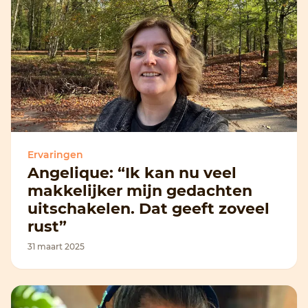
Ervaringen
Angelique: “Ik kan nu veel
makkelijker mijn gedachten
uitschakelen. Dat geeft zoveel
rust”
31 maart 2025