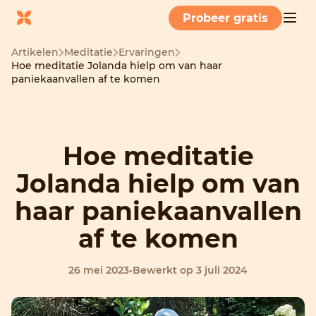
Probeer gratis
Artikelen
Meditatie
Ervaringen
Hoe meditatie Jolanda hielp om van haar
paniekaanvallen af te komen
Hoe meditatie
Jolanda hielp om van
haar paniekaanvallen
af te komen
26 mei 2023
•
Bewerkt op 3 juli 2024