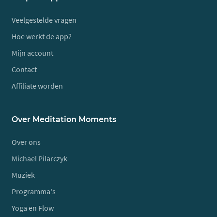
Veelgestelde vragen
Hoe werkt de app?
Mijn account
Contact
Affiliate worden
Over Meditation Moments
Over ons
Michael Pilarczyk
Muziek
Programma's
Yoga en Flow