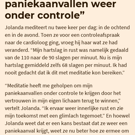
paniekaanvallen weer
onder controle”
Jolanda mediteert nu twee keer per dag: in de ochtend
en in de avond. Toen ze voor een controleafspraak
naar de cardioloog ging, vroeg hij haar wat ze had
veranderd. “Mijn hartslag in rust was namelijk gedaald
van de 110 naar de 90 slagen per minuut. Nu is mijn
hartslag gemiddeld zelfs 68 slagen per minuut. Ik had
nooit gedacht dat ik dit met meditatie kon bereiken.”
“Meditatie heeft me geholpen om mijn
paniekaanvallen onder controle te krijgen door het
vertrouwen in mijn eigen lichaam terug te winnen,”
vertelt Jolanda. “Ik ervaar weer innerlijke rust en zie
mijn toekomst met een glimlach tegemoet.” En hoewel
Jolanda weet dat er een kans bestaat dat ze weer een
paniekaanval krijgt, weet ze nu beter hoe ze ermee om