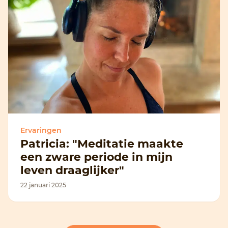
Ervaringen
Patricia: "Meditatie maakte
een zware periode in mijn
leven draaglijker"
22 januari 2025