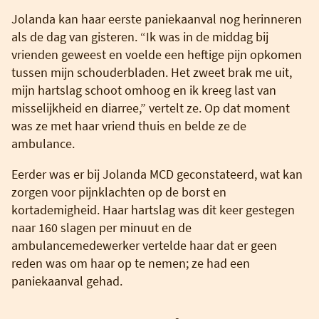
Jolanda kan haar eerste paniekaanval nog herinneren
als de dag van gisteren. “Ik was in de middag bij
vrienden geweest en voelde een heftige pijn opkomen
tussen mijn schouderbladen. Het zweet brak me uit,
mijn hartslag schoot omhoog en ik kreeg last van
misselijkheid en diarree,” vertelt ze. Op dat moment
was ze met haar vriend thuis en belde ze de
ambulance.
Eerder was er bij Jolanda MCD geconstateerd, wat kan
zorgen voor pijnklachten op de borst en
kortademigheid. Haar hartslag was dit keer gestegen
naar 160 slagen per minuut en de
ambulancemedewerker vertelde haar dat er geen
reden was om haar op te nemen; ze had een
paniekaanval gehad.