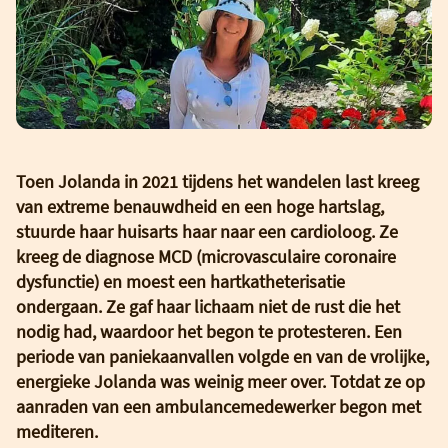
Toen Jolanda in 2021 tijdens het wandelen last kreeg
van extreme benauwdheid en een hoge hartslag,
stuurde haar huisarts haar naar een cardioloog. Ze
kreeg de diagnose MCD (microvasculaire coronaire
dysfunctie) en moest een hartkatheterisatie
ondergaan. Ze gaf haar lichaam niet de rust die het
nodig had, waardoor het begon te protesteren. Een
periode van paniekaanvallen volgde en van de vrolijke,
energieke Jolanda was weinig meer over. Totdat ze op
aanraden van een ambulancemedewerker begon met
mediteren.