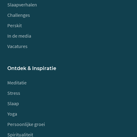
Slaapverhalen
Challenges
Perskit
In de media
Vacatures
Ontdek & Inspiratie
Meditatie
Stress
Slaap
Yoga
Persoonlijke groei
Spiritualiteit