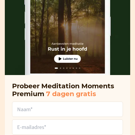
Probeer Meditation Moments
Premium
7 dagen gratis