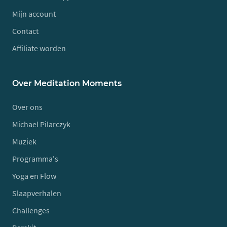
Mijn account
Contact
Affiliate worden
Over Meditation Moments
Over ons
Michael Pilarczyk
Muziek
Programma's
Yoga en Flow
Slaapverhalen
Challenges