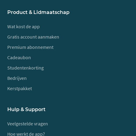
Product & Lidmaatschap
Wat kost de app
Gratis account aanmaken
Premium abonnement
Cadeaubon
Studentenkorting
Bedrijven
Kerstpakket
Hulp & Support
Veelgestelde vragen
Hoe werkt de app?