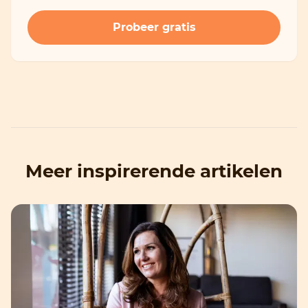
Meer inspirerende artikelen