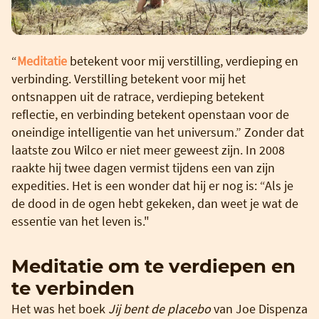
“
Meditatie
betekent voor mij verstilling, verdieping en
verbinding. Verstilling betekent voor mij het
ontsnappen uit de ratrace, verdieping betekent
reflectie, en verbinding betekent openstaan voor de
oneindige intelligentie van het universum.” Zonder dat
laatste zou Wilco er niet meer geweest zijn. In 2008
raakte hij twee dagen vermist tijdens een van zijn
expedities. Het is een wonder dat hij er nog is: “Als je
de dood in de ogen hebt gekeken, dan weet je wat de
essentie van het leven is."
Meditatie om te verdiepen en
te verbinden
Het was het boek
Jij bent de placebo
van Joe Dispenza