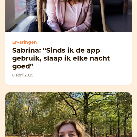
Ervaringen
Sabrina: “Sinds ik de app
gebruik, slaap ik elke nacht
goed”
8 april 2025