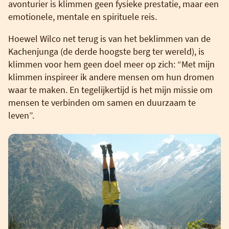
avonturier is klimmen geen fysieke prestatie, maar een
emotionele, mentale en spirituele reis.
Hoewel Wilco net terug is van het beklimmen van de
Kachenjunga (de derde hoogste berg ter wereld), is
klimmen voor hem geen doel meer op zich: “Met mijn
klimmen inspireer ik andere mensen om hun dromen
waar te maken. En tegelijkertijd is het mijn missie om
mensen te verbinden om samen en duurzaam te
leven”.