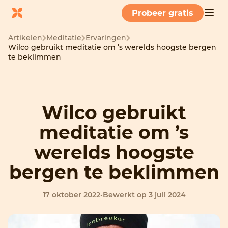
Probeer gratis
Artikelen
Meditatie
Ervaringen
Wilco gebruikt meditatie om ’s werelds hoogste bergen
te beklimmen
Wilco gebruikt
meditatie om ’s
werelds hoogste
bergen te beklimmen
17 oktober 2022
•
Bewerkt op 3 juli 2024