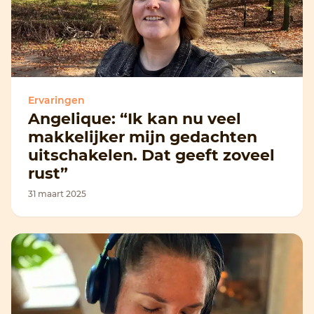
Ervaringen
Angelique: “Ik kan nu veel
makkelijker mijn gedachten
uitschakelen. Dat geeft zoveel
rust”
31 maart 2025