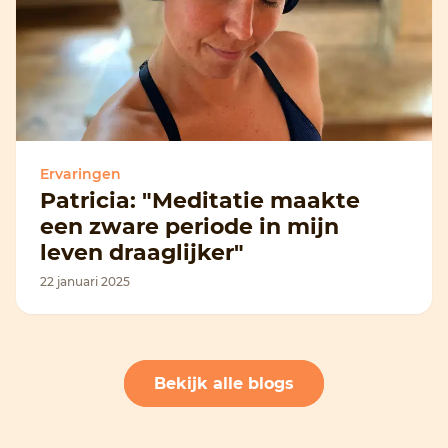
Ervaringen
Patricia: "Meditatie maakte
een zware periode in mijn
leven draaglijker"
22 januari 2025
Bekijk alle blogs