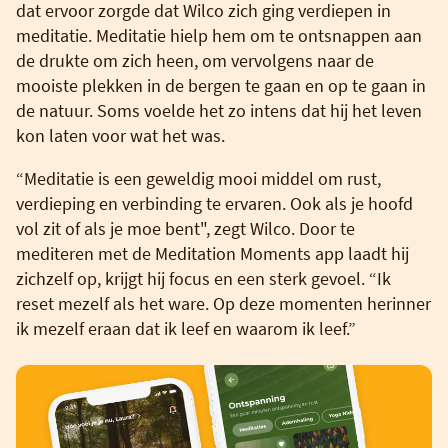
dat ervoor zorgde dat Wilco zich ging verdiepen in
meditatie. Meditatie hielp hem om te ontsnappen aan
de drukte om zich heen, om vervolgens naar de
mooiste plekken in de bergen te gaan en op te gaan in
de natuur. Soms voelde het zo intens dat hij het leven
kon laten voor wat het was.
“Meditatie is een geweldig mooi middel om rust,
verdieping en verbinding te ervaren. Ook als je hoofd
vol zit of als je moe bent", zegt Wilco. Door te
mediteren met de Meditation Moments app laadt hij
zichzelf op, krijgt hij focus en een sterk gevoel. “Ik
reset mezelf als het ware. Op deze momenten herinner
ik mezelf eraan dat ik leef en waarom ik leef.”