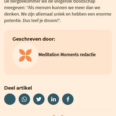
De bergbeklimmer wil de volgende boodschap
meegeven: “Als mensen kunnen we meer dan we
denken. We zijn allemaal uniek en hebben een enorme
potentie. Dus leef je droom!”.
Geschreven door:
Meditation Moments redactie
Deel artikel