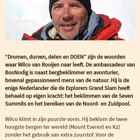
“Dromen, durven, delen en DOEN” zijn de woorden
waar Wilco van Rooijen naar leeft. De ambassadeur van
BosNodig is naast bergbeklimmer en avonturier,
bovenal gepassioneerd mens van de natuur. Hij is de
enige Nederlander die de Explorers Grand Slam heeft
behaald op eigen kracht: het beklimmen van de Seven
Summits en het bereiken van de Noord- en Zuidpool.
Wilco klimt in zijn puurste vorm. Hij beklom de twee
hoogste bergen ter wereld (Mount Everest en K2)
zonder het gebruik van extra zuurstof. Voor de