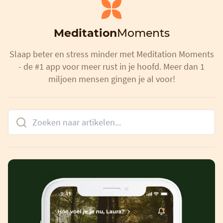
Meditation
Moments
Slaap beter en stress minder met Meditation Moments
- de #1 app voor meer rust in je hoofd. Meer dan 1
miljoen mensen gingen je al voor!