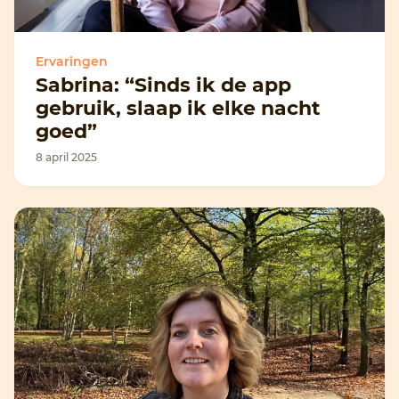
Ervaringen
Sabrina: “Sinds ik de app
gebruik, slaap ik elke nacht
goed”
8 april 2025