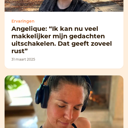
Ervaringen
Angelique: “Ik kan nu veel
makkelijker mijn gedachten
uitschakelen. Dat geeft zoveel
rust”
31 maart 2025