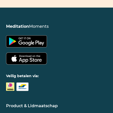
Meditation
Moments
Veilig betalen via:
Product & Lidmaatschap