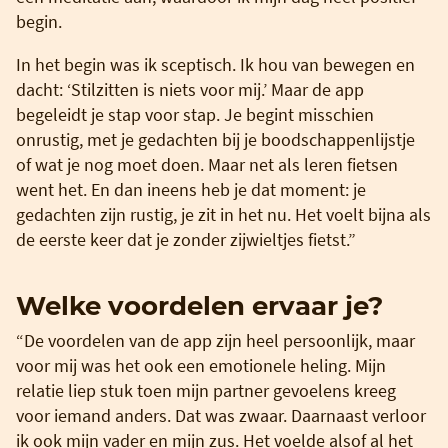
begin.
In het begin was ik sceptisch. Ik hou van bewegen en
dacht: ‘Stilzitten is niets voor mij.’ Maar de app
begeleidt je stap voor stap. Je begint misschien
onrustig, met je gedachten bij je boodschappenlijstje
of wat je nog moet doen. Maar net als leren fietsen
went het. En dan ineens heb je dat moment: je
gedachten zijn rustig, je zit in het nu. Het voelt bijna als
de eerste keer dat je zonder zijwieltjes fietst.”
Welke voordelen ervaar je?
“De voordelen van de app zijn heel persoonlijk, maar
voor mij was het ook een emotionele heling. Mijn
relatie liep stuk toen mijn partner gevoelens kreeg
voor iemand anders. Dat was zwaar. Daarnaast verloor
ik ook mijn vader en mijn zus. Het voelde alsof al het