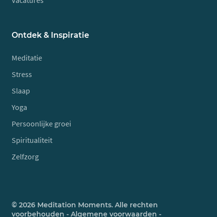
Vacatures
Ontdek & Inspiratie
Meditatie
Stress
Slaap
Yoga
Persoonlijke groei
Spiritualiteit
Zelfzorg
© 2026 Meditation Moments. Alle rechten
voorbehouden -
Algemene voorwaarden
-