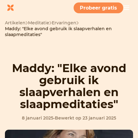
Probeer gratis
Artikelen
Meditatie
Ervaringen
Maddy: "Elke avond gebruik ik slaapverhalen en
slaapmeditaties"
Maddy: "Elke avond
gebruik ik
slaapverhalen en
slaapmeditaties"
8 januari 2025
•
Bewerkt op 23 januari 2025