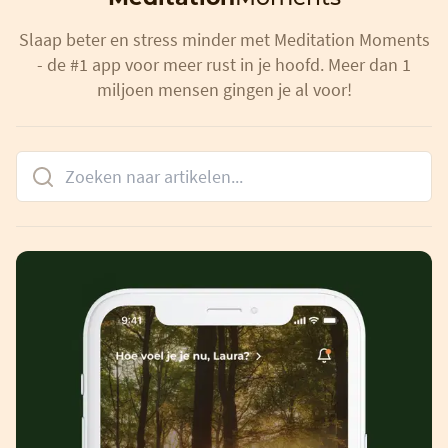
Slaap beter en stress minder met Meditation Moments
- de #1 app voor meer rust in je hoofd. Meer dan 1
miljoen mensen gingen je al voor!