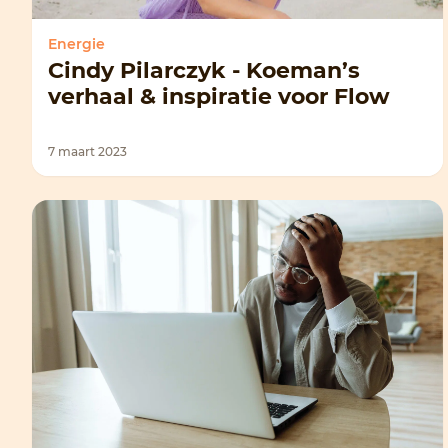
Energie
Cindy Pilarczyk - Koeman’s
verhaal & inspiratie voor Flow
7 maart 2023