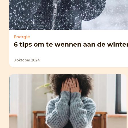
Energie
6 tips om te wennen aan de winter
9 oktober 2024