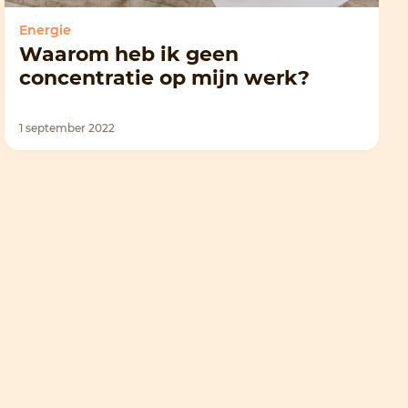
Energie
Waarom heb ik geen
concentratie op mijn werk?
1 september 2022