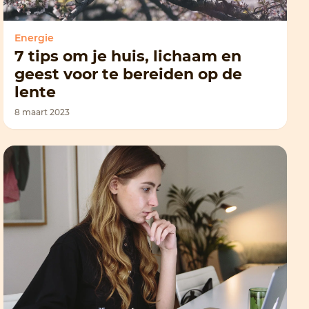
Energie
7 tips om je huis, lichaam en
geest voor te bereiden op de
lente
8 maart 2023