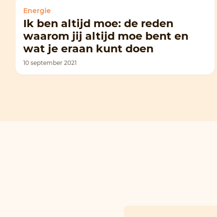
Energie
Ik ben altijd moe: de reden
waarom jij altijd moe bent en
wat je eraan kunt doen
10 september 2021