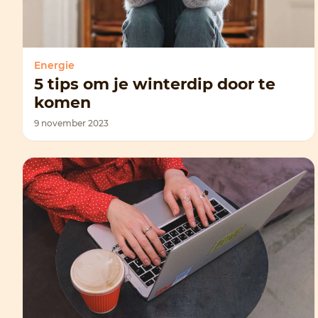
Energie
5 tips om je winterdip door te
komen
9 november 2023