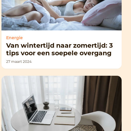
Energie
Van wintertijd naar zomertijd: 3
tips voor een soepele overgang
27 maart 2024