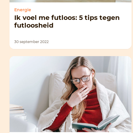
Energie
Ik voel me futloos: 5 tips tegen
futloosheid
30 september 2022