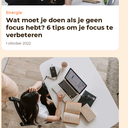
Energie
Wat moet je doen als je geen
focus hebt? 6 tips om je focus te
verbeteren
1 oktober 2022