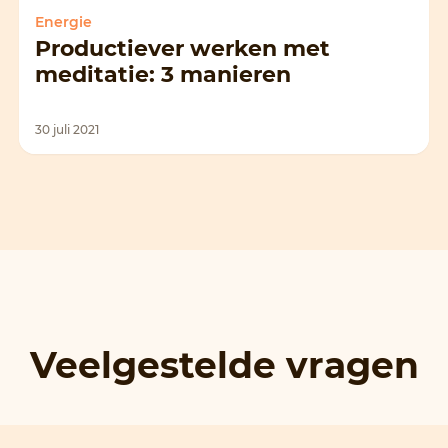
Energie
Productiever werken met
meditatie: 3 manieren
30 juli 2021
Veelgestelde vragen