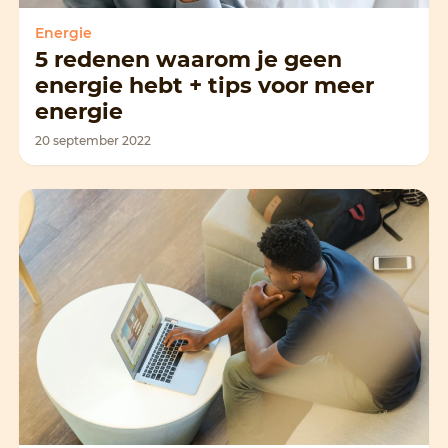
Energie
5 redenen waarom je geen
energie hebt + tips voor meer
energie
20 september 2022