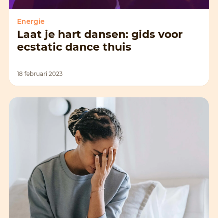
Energie
Laat je hart dansen: gids voor
ecstatic dance thuis
18 februari 2023