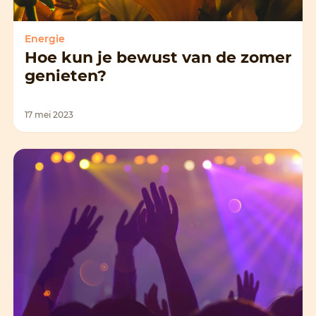
Energie
Hoe kun je bewust van de zomer
genieten?
17 mei 2023