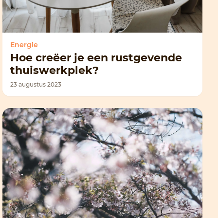
Energie
Hoe creëer je een rustgevende
thuiswerkplek?
23 augustus 2023