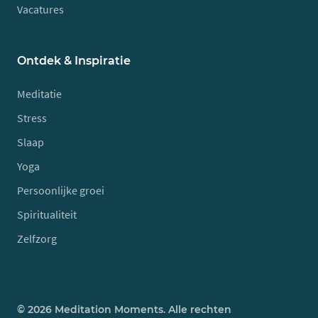
Vacatures
Ontdek & Inspiratie
Meditatie
Stress
Slaap
Yoga
Persoonlijke groei
Spiritualiteit
Zelfzorg
© 2026 Meditation Moments. Alle rechten