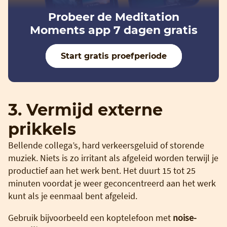
Probeer de Meditation
Moments app 7 dagen gratis
Start gratis proefperiode
3. Vermijd externe
prikkels
Bellende collega’s, hard verkeersgeluid of storende
muziek. Niets is zo irritant als afgeleid worden terwijl je
productief aan het werk bent. Het duurt 15 tot 25
minuten voordat je weer geconcentreerd aan het werk
kunt als je eenmaal bent afgeleid.
Gebruik bijvoorbeeld een koptelefoon met
noise-