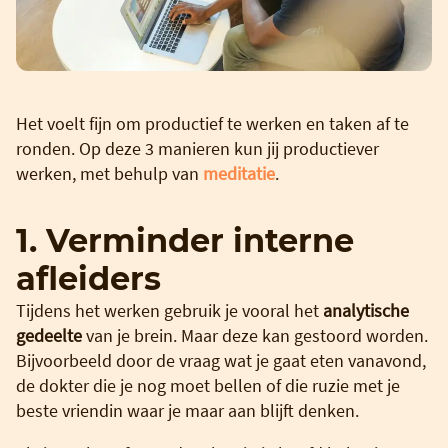
Het voelt fijn om productief te werken en taken af te
ronden. Op deze 3 manieren kun jij productiever
werken, met behulp van
meditatie
.
1. Verminder interne
afleiders
Tijdens het werken gebruik je vooral het
analytische
gedeelte
van je brein. Maar deze kan gestoord worden.
Bijvoorbeeld door de vraag wat je gaat eten vanavond,
de dokter die je nog moet bellen of die ruzie met je
beste vriendin waar je maar aan blijft denken.