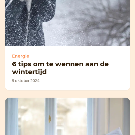
Energie
6 tips om te wennen aan de
wintertijd
9 oktober 2024