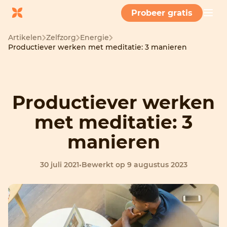
Probeer gratis
Artikelen
Zelfzorg
Energie
Productiever werken met meditatie: 3 manieren
Productiever werken
met meditatie: 3
manieren
30 juli 2021
•
Bewerkt op 9 augustus 2023