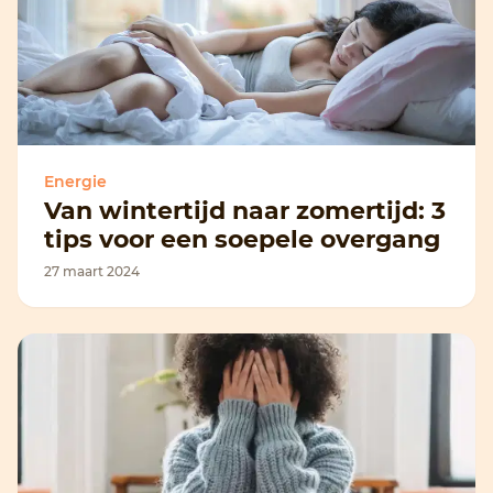
Energie
Van wintertijd naar zomertijd: 3
tips voor een soepele overgang
27 maart 2024