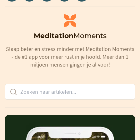
Meditation
Moments
Slaap beter en stress minder met Meditation Moments
- de #1 app voor meer rust in je hoofd. Meer dan 1
miljoen mensen gingen je al voor!