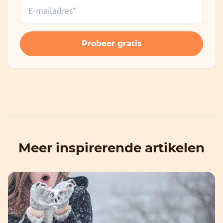
Meer inspirerende artikelen