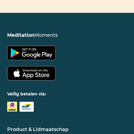
Meditation
Moments
Veilig betalen via:
Product & Lidmaatschap