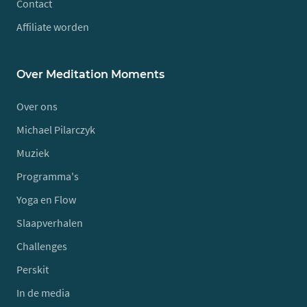
Contact
Affiliate worden
Over Meditation Moments
Over ons
Michael Pilarczyk
Muziek
Programma's
Yoga en Flow
Slaapverhalen
Challenges
Perskit
In de media