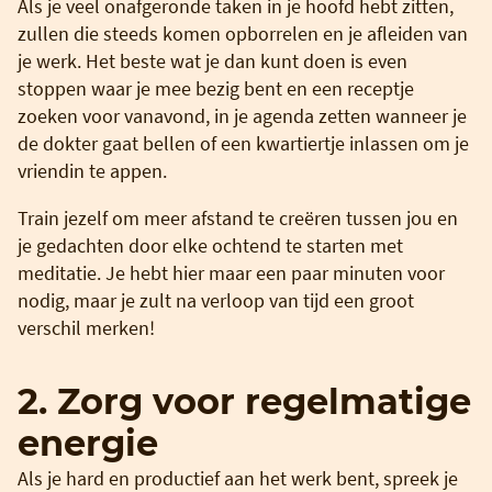
Als je veel onafgeronde taken in je hoofd hebt zitten,
zullen die steeds komen opborrelen en je afleiden van
je werk. Het beste wat je dan kunt doen is even
stoppen waar je mee bezig bent en een receptje
zoeken voor vanavond, in je agenda zetten wanneer je
de dokter gaat bellen of een kwartiertje inlassen om je
vriendin te appen.
Train jezelf om meer afstand te creëren tussen jou en
je gedachten door elke ochtend te starten met
meditatie. Je hebt hier maar een paar minuten voor
nodig, maar je zult na verloop van tijd een groot
verschil merken!
2. Zorg voor regelmatige
energie
Als je hard en productief aan het werk bent, spreek je