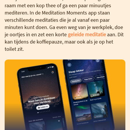
raam met een kop thee of ga een paar minuutjes
mediteren. In de Meditation Moments app staan
verschillende meditaties die je al vanaf een paar
minuten kunt doen. Ga even weg van je werkplek, doe
je oortjes in en zet een korte
geleide meditatie
aan. Dit
kan tijdens de koffiepauze, maar ook als je op het
toilet zit.