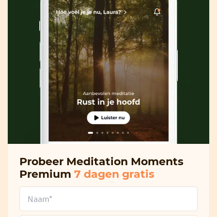
Probeer Meditation Moments
Premium
7 dagen gratis