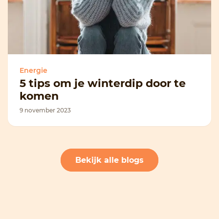
Energie
5 tips om je winterdip door te
komen
9 november 2023
Bekijk alle blogs