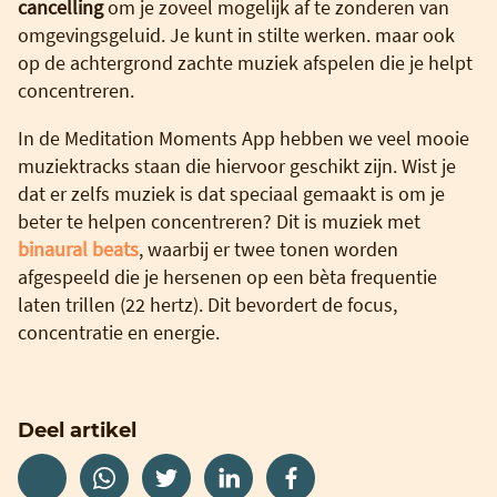
cancelling
om je zoveel mogelijk af te zonderen van
omgevingsgeluid. Je kunt in stilte werken. maar ook
op de achtergrond zachte muziek afspelen die je helpt
concentreren.
In de Meditation Moments App hebben we veel mooie
muziektracks staan die hiervoor geschikt zijn. Wist je
dat er zelfs muziek is dat speciaal gemaakt is om je
beter te helpen concentreren? Dit is muziek met
binaural beats
, waarbij er twee tonen worden
afgespeeld die je hersenen op een bèta frequentie
laten trillen (22 hertz). Dit bevordert de focus,
concentratie en energie.
Deel artikel