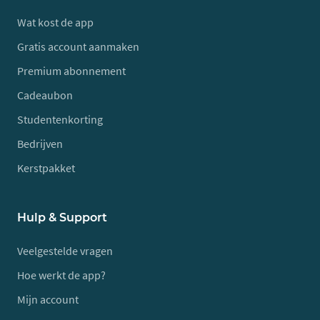
Wat kost de app
Gratis account aanmaken
Premium abonnement
Cadeaubon
Studentenkorting
Bedrijven
Kerstpakket
Hulp & Support
Veelgestelde vragen
Hoe werkt de app?
Mijn account