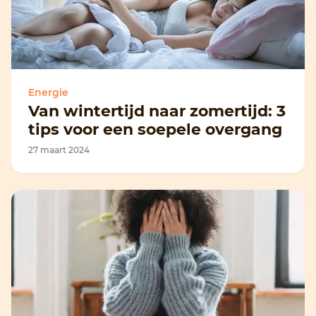
Energie
Van wintertijd naar zomertijd: 3
tips voor een soepele overgang
27 maart 2024