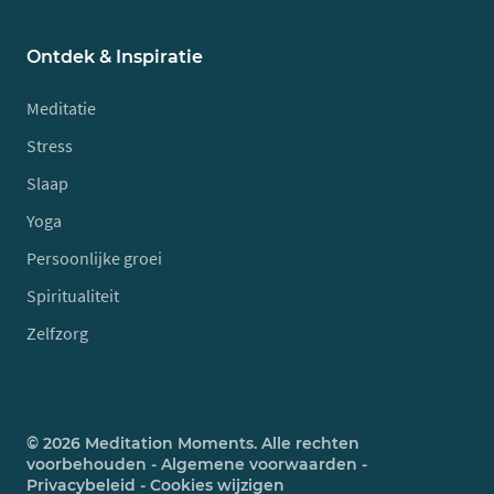
Ontdek & Inspiratie
Meditatie
Stress
Slaap
Yoga
Persoonlijke groei
Spiritualiteit
Zelfzorg
© 2026 Meditation Moments. Alle rechten
voorbehouden -
Algemene voorwaarden
-
Privacybeleid
-
Cookies wijzigen