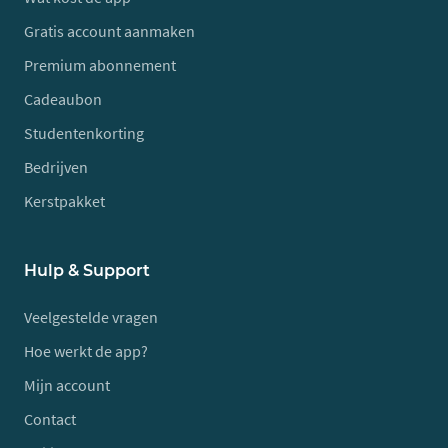
Gratis account aanmaken
Premium abonnement
Cadeaubon
Studentenkorting
Bedrijven
Kerstpakket
Hulp & Support
Veelgestelde vragen
Hoe werkt de app?
Mijn account
Contact