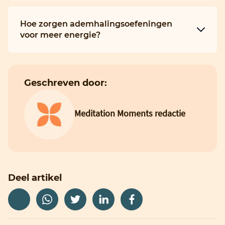
Hoe zorgen ademhalingsoefeningen
voor meer energie?
Geschreven door:
Meditation Moments redactie
Deel artikel