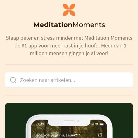
Meditation
Moments
Slaap beter en stress minder met Meditation Moments
- de #1 app voor meer rust in je hoofd. Meer dan 1
miljoen mensen gingen je al voor!