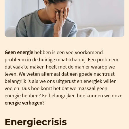
Geen energie
hebben is een veelvoorkomend
probleem in de huidige maatschappij. Een probleem
dat vaak te maken heeft met de manier waarop we
leven. We weten allemaal dat een goede nachtrust
belangrijk is als we ons uitgerust en energiek willen
voelen. Dus hoe komt het dat we massaal geen
energie hebben? En belangrijker: hoe kunnen we onze
energie verhogen
?
Energiecrisis