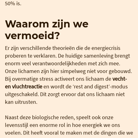
50% is.
Waarom zijn we
vermoeid?
Er zijn verschillende theorieën die de energiecrisis
proberen te verklaren. De huidige samenleving brengt
enorm veel verantwoordelijkheden met zich mee.
Onze lichamen zijn hier simpelweg niet voor gebouwd.
Bij overmatige stress activeert ons lichaam de
vecht-
en vluchtreactie
en wordt de ‘rest and digest’-modus
uitgeschakeld. Dit zorgt ervoor dat ons lichaam niet
kan uitrusten.
Naast deze biologische reden, speelt ook onze
levensstijl een enorme rol in hoe energiek we ons
voelen. Dit heeft vooral te maken met de dingen die we