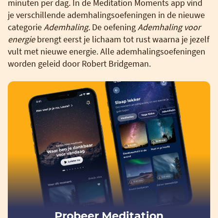
minuten per dag. In de Meditation Moments app vind
je verschillende ademhalingsoefeningen in de nieuwe
categorie
Ademhaling.
De oefening
Ademhaling voor
energie
brengt eerst je lichaam tot rust waarna je jezelf
vult met nieuwe energie. Alle ademhalingsoefeningen
worden geleid door Robert Bridgeman.
Probeer Meditation