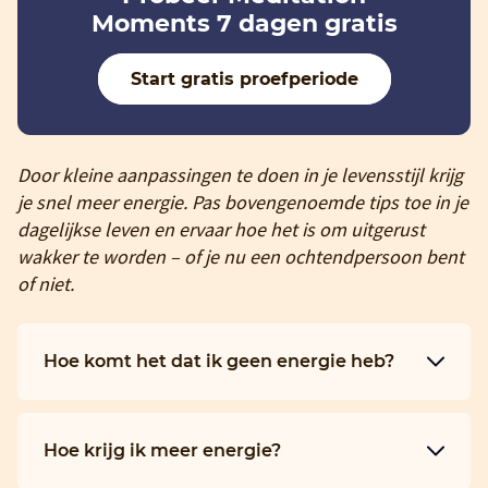
Moments 7 dagen gratis
Start gratis proefperiode
Door kleine aanpassingen te doen in je levensstijl krijg
je snel meer energie. Pas bovengenoemde tips toe in je
dagelijkse leven en ervaar hoe het is om uitgerust
wakker te worden – of je nu een ochtendpersoon bent
of niet.
Hoe komt het dat ik geen energie heb?
Hoe krijg ik meer energie?