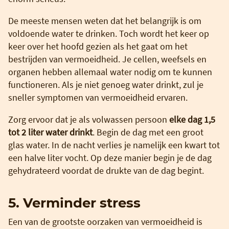
De meeste mensen weten dat het belangrijk is om
voldoende water te drinken. Toch wordt het keer op
keer over het hoofd gezien als het gaat om het
bestrijden van vermoeidheid. Je cellen, weefsels en
organen hebben allemaal water nodig om te kunnen
functioneren. Als je niet genoeg water drinkt, zul je
sneller symptomen van vermoeidheid ervaren.
Zorg ervoor dat je als volwassen persoon
elke dag 1,5
tot 2 liter water drinkt
. Begin de dag met een groot
glas water. In de nacht verlies je namelijk een kwart tot
een halve liter vocht. Op deze manier begin je de dag
gehydrateerd voordat de drukte van de dag begint.
5. Verminder stress
Een van de grootste oorzaken van vermoeidheid is