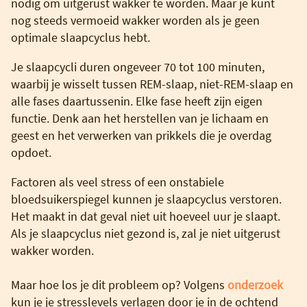
nodig om uitgerust wakker te worden. Maar je kunt
nog steeds vermoeid wakker worden als je geen
optimale slaapcyclus hebt.
Je slaapcycli duren ongeveer 70 tot 100 minuten,
waarbij je wisselt tussen REM-slaap, niet-REM-slaap en
alle fases daartussenin. Elke fase heeft zijn eigen
functie. Denk aan het herstellen van je lichaam en
geest en het verwerken van prikkels die je overdag
opdoet.
Factoren als veel stress of een onstabiele
bloedsuikerspiegel kunnen je slaapcyclus verstoren.
Het maakt in dat geval niet uit hoeveel uur je slaapt.
Als je slaapcyclus niet gezond is, zal je niet uitgerust
wakker worden.
Maar hoe los je dit probleem op? Volgens
onderzoek
kun je je stresslevels verlagen door je in de ochtend