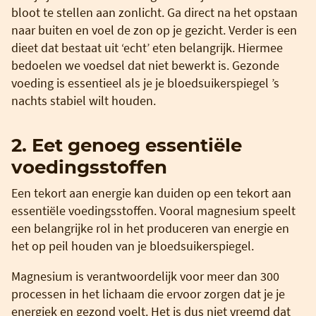
bloot te stellen aan zonlicht. Ga direct na het opstaan
naar buiten en voel de zon op je gezicht. Verder is een
dieet dat bestaat uit ‘echt’ eten belangrijk. Hiermee
bedoelen we voedsel dat niet bewerkt is. Gezonde
voeding is essentieel als je je bloedsuikerspiegel ’s
nachts stabiel wilt houden.
2. Eet genoeg essentiële
voedingsstoffen
Een tekort aan energie kan duiden op een tekort aan
essentiële voedingsstoffen. Vooral magnesium speelt
een belangrijke rol in het produceren van energie en
het op peil houden van je bloedsuikerspiegel.
Magnesium is verantwoordelijk voor meer dan 300
processen in het lichaam die ervoor zorgen dat je je
energiek en gezond voelt. Het is dus niet vreemd dat