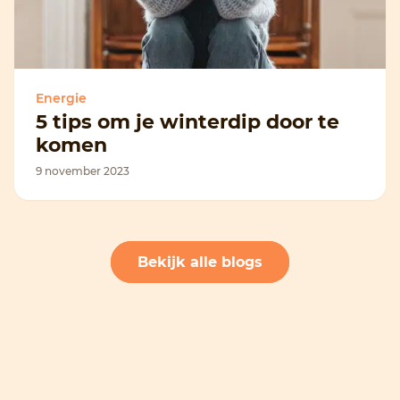
Energie
5 tips om je winterdip door te
komen
9 november 2023
Bekijk alle blogs