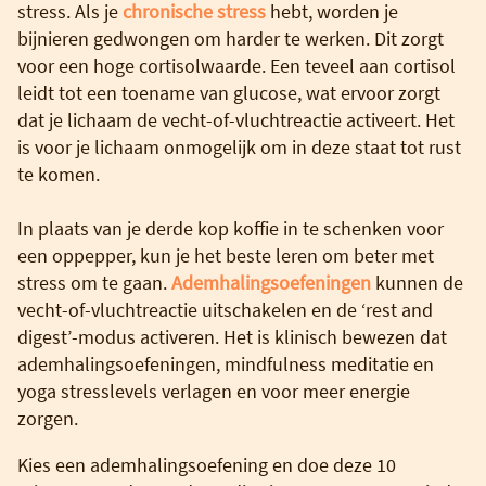
stress. Als je
chronische stress
hebt, worden je
bijnieren gedwongen om harder te werken. Dit zorgt
voor een hoge cortisolwaarde. Een teveel aan cortisol
leidt tot een toename van glucose, wat ervoor zorgt
dat je lichaam de vecht-of-vluchtreactie activeert. Het
is voor je lichaam onmogelijk om in deze staat tot rust
te komen.
In plaats van je derde kop koffie in te schenken voor
een oppepper, kun je het beste leren om beter met
stress om te gaan.
Ademhalingsoefeningen
kunnen de
vecht-of-vluchtreactie uitschakelen en de ‘rest and
digest’-modus activeren. Het is klinisch bewezen dat
ademhalingsoefeningen, mindfulness meditatie en
yoga stresslevels verlagen en voor meer energie
zorgen.
Kies een ademhalingsoefening en doe deze 10