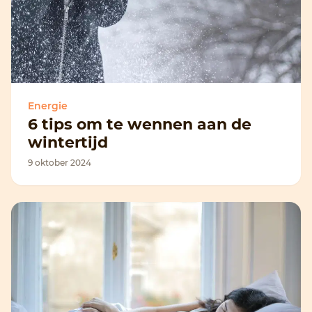
Energie
6 tips om te wennen aan de
wintertijd
9 oktober 2024