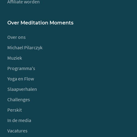
Affiliate worden
Over Meditation Moments
Over ons
Michael Pilarczyk
Muziek
Programma's
Yoga en Flow
Slaapverhalen
Challenges
Perskit
In de media
Vacatures