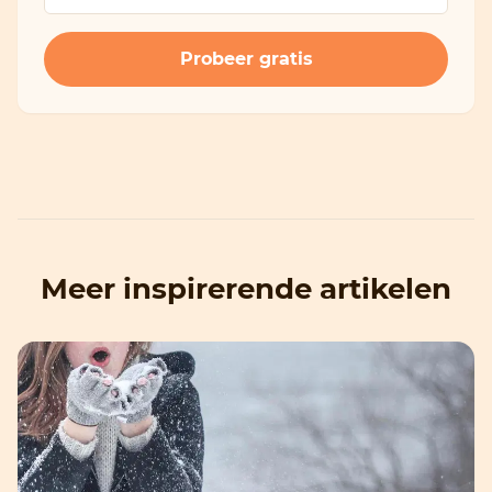
Meer inspirerende artikelen