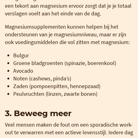
een tekort aan magnesium ervoor zorgt dat je je totaal
verslagen voelt aan het einde van de dag.
Magnesiumsupplementen kunnen helpen bij het
ondersteunen van je magnesiumniveau, maar er zijn
ook voedingsmiddelen die vol zitten met magnesium:
Bulgur
Groene bladgroenten (spinazie, boerenkool)
Avocado
Noten (cashews, pinda’s)
Zaden (pompoenpitten, hennepzaad)
Peulvruchten (linzen, zwarte bonen)
3. Beweeg meer
Veel mensen maken de fout om een sporadische work-
out te verwarren met een actieve levensstijl. Iedere dag