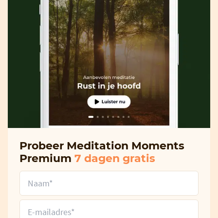
Probeer Meditation Moments
Premium
7 dagen gratis