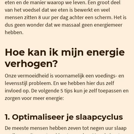
eten en de manier waarop we leven. Een groot deel
van het voedsel dat we eten is bewerkt en veel
mensen zitten 8 uur per dag achter een scherm. Het is
dus geen wonder dat we massaal geen energie
meer
hebben.
Hoe kan ik mijn energie
verhogen?
Onze vermoeidheid is voornamelijk een voedings- en
levensstijl probleem. En we hebben hier dus zelf
invloed op. De volgende 5 tips kun je zelf toepassen en
zorgen voor meer energie:
1. Optimaliseer je slaapcyclus
De meeste mensen hebben zeven tot negen uur slaap