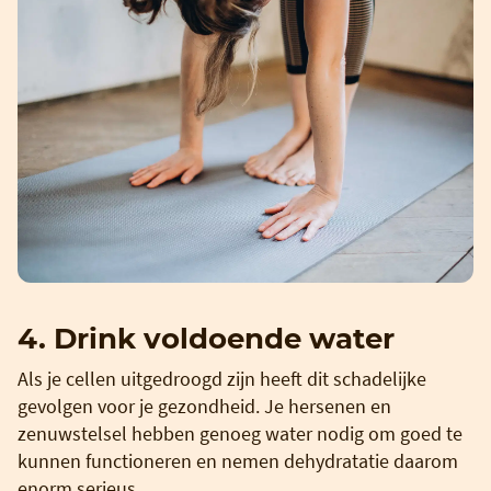
4. Drink voldoende water
Als je cellen uitgedroogd zijn heeft dit schadelijke
gevolgen voor je gezondheid. Je hersenen en
zenuwstelsel hebben genoeg water nodig om goed te
kunnen functioneren en nemen dehydratatie daarom
enorm serieus.