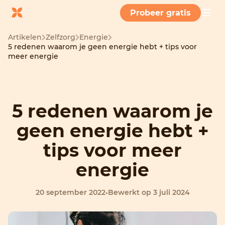
Probeer gratis
Artikelen
Zelfzorg
Energie
5 redenen waarom je geen energie hebt + tips voor
meer energie
5 redenen waarom je
geen energie hebt +
tips voor meer
energie
20 september 2022
•
Bewerkt op 3 juli 2024