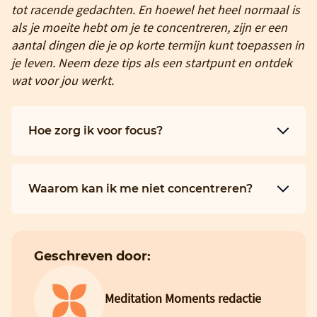
tot racende gedachten. En hoewel het heel normaal is
als je moeite hebt om je te concentreren, zijn er een
aantal dingen die je op korte termijn kunt toepassen in
je leven. Neem deze tips als een startpunt en ontdek
wat voor jou werkt.
Hoe zorg ik voor focus?
Waarom kan ik me niet concentreren?
Geschreven door:
Meditation Moments redactie