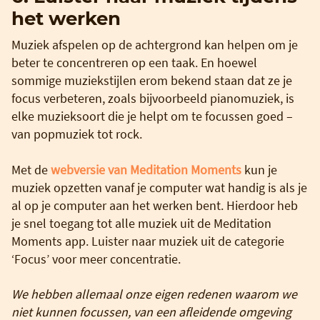
het werken
Muziek afspelen op de achtergrond kan helpen om je
beter te concentreren op een taak. En hoewel
sommige muziekstijlen erom bekend staan dat ze je
focus verbeteren, zoals bijvoorbeeld pianomuziek, is
elke muzieksoort die je helpt om te focussen goed –
van popmuziek tot rock.
Met de
webversie van Meditation Moments
kun je
muziek opzetten vanaf je computer wat handig is als je
al op je computer aan het werken bent. Hierdoor heb
je snel toegang tot alle muziek uit de Meditation
Moments app. Luister naar muziek uit de categorie
‘Focus’ voor meer concentratie.
We hebben allemaal onze eigen redenen waarom we
niet kunnen focussen, van een afleidende omgeving