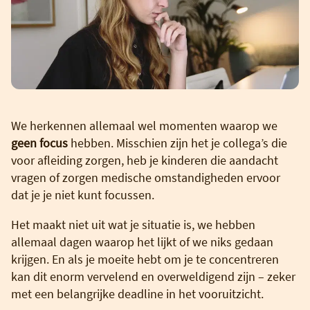
We herkennen allemaal wel momenten waarop we
geen focus
hebben. Misschien zijn het je collega’s die
voor afleiding zorgen, heb je kinderen die aandacht
vragen of zorgen medische omstandigheden ervoor
dat je je niet kunt focussen.
Het maakt niet uit wat je situatie is, we hebben
allemaal dagen waarop het lijkt of we niks gedaan
krijgen. En als je moeite hebt om je te concentreren
kan dit enorm vervelend en overweldigend zijn – zeker
met een belangrijke deadline in het vooruitzicht.