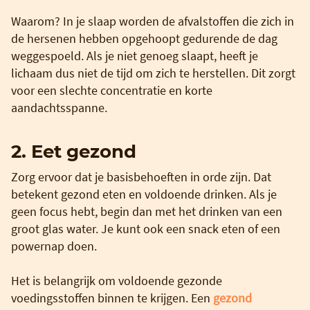
Waarom? In je slaap worden de afvalstoffen die zich in
de hersenen hebben opgehoopt gedurende de dag
weggespoeld. Als je niet genoeg slaapt, heeft je
lichaam dus niet de tijd om zich te herstellen. Dit zorgt
voor een slechte concentratie en korte
aandachtsspanne.
2. Eet gezond
Zorg ervoor dat je basisbehoeften in orde zijn. Dat
betekent gezond eten en voldoende drinken. Als je
geen focus hebt, begin dan met het drinken van een
groot glas water. Je kunt ook een snack eten of een
powernap doen.
Het is belangrijk om voldoende gezonde
voedingsstoffen binnen te krijgen. Een
gezond