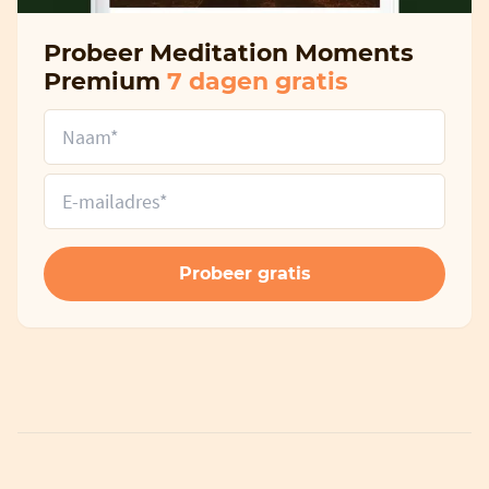
Probeer Meditation Moments
Premium
7 dagen gratis