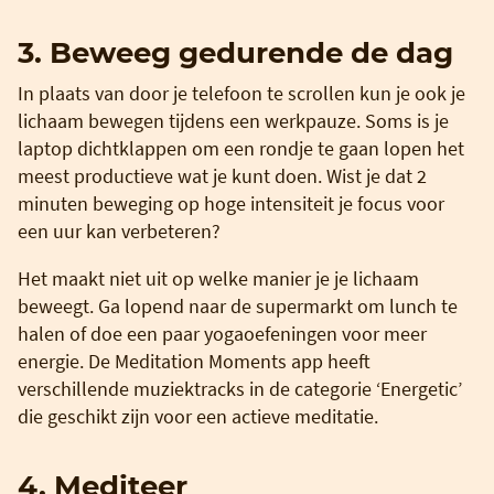
3. Beweeg gedurende de dag
In plaats van door je telefoon te scrollen kun je ook je
lichaam bewegen tijdens een werkpauze. Soms is je
laptop dichtklappen om een rondje te gaan lopen het
meest productieve wat je kunt doen. Wist je dat 2
minuten beweging op hoge intensiteit je focus voor
een uur kan verbeteren?
Het maakt niet uit op welke manier je je lichaam
beweegt. Ga lopend naar de supermarkt om lunch te
halen of doe een paar yogaoefeningen voor meer
energie. De Meditation Moments app heeft
verschillende muziektracks in de categorie ‘Energetic’
die geschikt zijn voor een actieve meditatie.
4. Mediteer