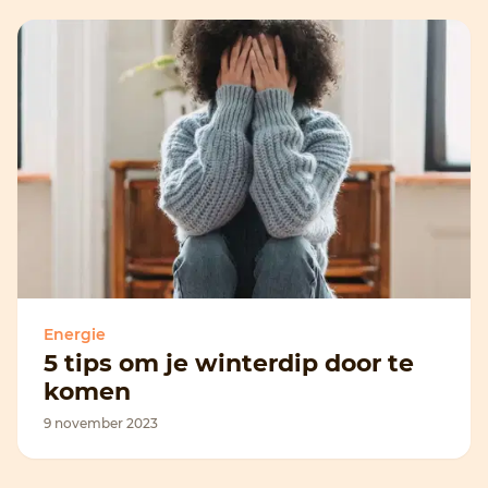
Energie
5 tips om je winterdip door te
komen
9 november 2023