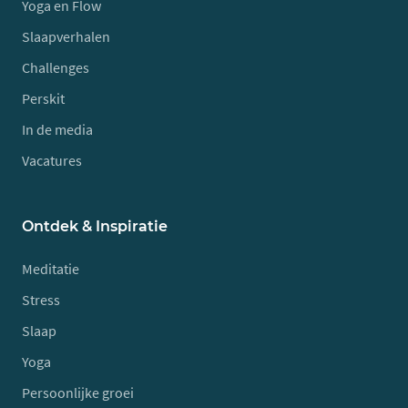
Yoga en Flow
Slaapverhalen
Challenges
Perskit
In de media
Vacatures
Ontdek & Inspiratie
Meditatie
Stress
Slaap
Yoga
Persoonlijke groei