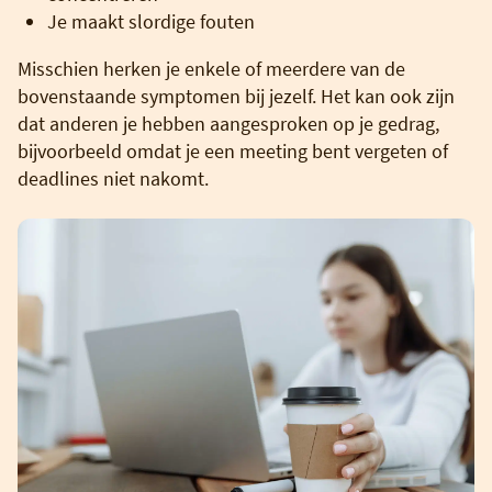
Je maakt slordige fouten
Misschien herken je enkele of meerdere van de
bovenstaande symptomen bij jezelf. Het kan ook zijn
dat anderen je hebben aangesproken op je gedrag,
bijvoorbeeld omdat je een meeting bent vergeten of
deadlines niet nakomt.