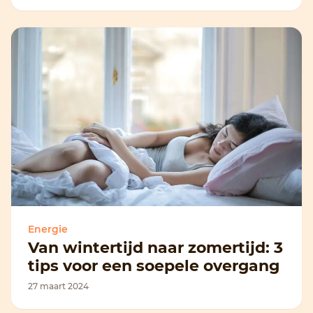
Energie
Van wintertijd naar zomertijd: 3
tips voor een soepele overgang
27 maart 2024