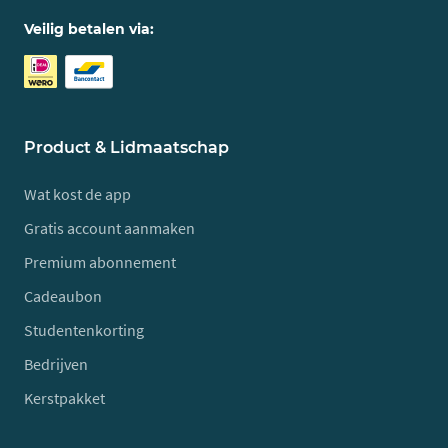
Veilig betalen via:
Product & Lidmaatschap
Wat kost de app
Gratis account aanmaken
Premium abonnement
Cadeaubon
Studentenkorting
Bedrijven
Kerstpakket