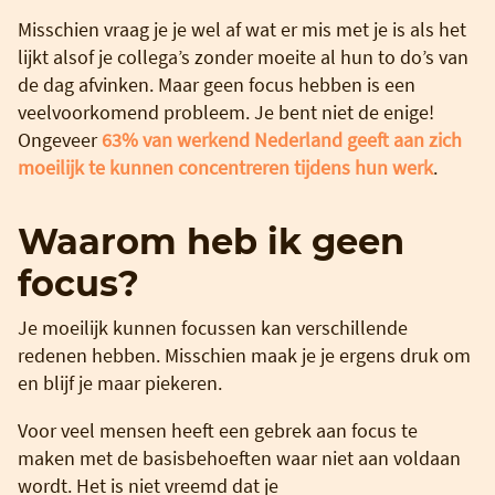
Misschien vraag je je wel af wat er mis met je is als het
lijkt alsof je collega’s zonder moeite al hun to do’s van
de dag afvinken. Maar geen focus hebben is een
veelvoorkomend probleem. Je bent niet de enige!
Ongeveer
63% van werkend Nederland geeft aan zich
moeilijk te kunnen concentreren tijdens hun werk
.
Waarom heb ik geen
focus?
Je moeilijk kunnen focussen kan verschillende
redenen hebben. Misschien maak je je ergens druk om
en blijf je maar piekeren.
Voor veel mensen heeft een gebrek aan focus te
maken met de basisbehoeften waar niet aan voldaan
wordt. Het is niet vreemd dat je