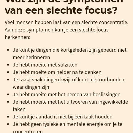
van een slechte focus?
Veel mensen hebben last van een slechte concentratie.
Aan deze symptomen kun je een slechte focus
herkennen:
Je kunt je dingen die kortgeleden zijn gebeurd niet
meer herinneren
Je hebt moeite met stilzitten
Je hebt moeite om helder na te denken
Je raakt vaak dingen kwijt of kunt niet onthouden
waar dingen zijn
Je hebt moeite met het nemen van beslissingen
Je hebt moeite met het uitvoeren van ingewikkelde
taken
Je kunt je aandacht niet bij een taak houden
Je hebt geen fysieke en mentale energie om je te
concentreren