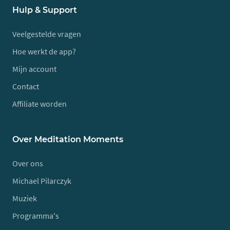
Hulp & Support
Veelgestelde vragen
Hoe werkt de app?
Mijn account
Contact
Affiliate worden
Over Meditation Moments
Over ons
Michael Pilarczyk
Muziek
Programma's