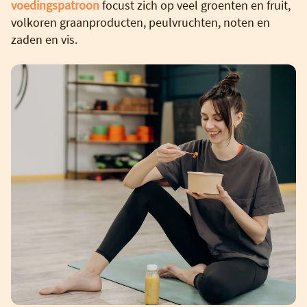
voedingspatroon
focust zich op veel groenten en fruit,
volkoren graanproducten, peulvruchten, noten en
zaden en vis.