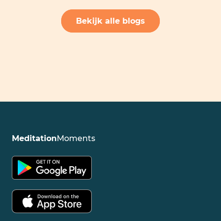
Bekijk alle blogs
Meditation
Moments