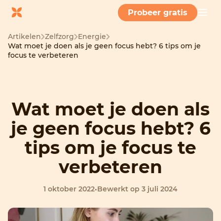
Probeer gratis
Artikelen
Zelfzorg
Energie
Wat moet je doen als je geen focus hebt? 6 tips om je
focus te verbeteren
Wat moet je doen als
je geen focus hebt? 6
tips om je focus te
verbeteren
1 oktober 2022
•
Bewerkt op 3 juli 2024