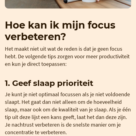
Hoe kan ik mijn focus
verbeteren?
Het maakt niet uit wat de reden is dat je geen focus
hebt. De volgende tips zorgen voor meer productiviteit
en kun je direct toepassen:
1. Geef slaap prioriteit
Je kunt je niet optimaal focussen als je niet voldoende
slaapt. Het gaat dan niet alleen om de hoeveelheid
slaap, maar ook om de kwaliteit van je slaap. Als je één
tip uit deze lijst een kans geeft, laat het dan deze zijn.
Je nachtrust verbeteren is de snelste manier om je
concentratie te verbeteren.