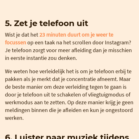
5. Zet je telefoon uit
Wist je dat het
23 minuten duurt om je weer te
focussen
op een taak na het scrollen door Instagram?
Je telefoon zorgt voor meer afleiding dan je misschien
in eerste instantie zou denken.
We weten hoe verleidelijk het is om je telefoon erbij te
pakken als je merkt dat je concentratie afneemt. Maar
de beste manier om deze verleiding tegen te gaan is
door je telefoon uit te schakelen of vliegtuigmodus of
werkmodus aan te zetten. Op deze manier krijg je geen
meldingen binnen die je afleiden en kun je ongestoord
werken.
6. Luister naar muziek tijdens