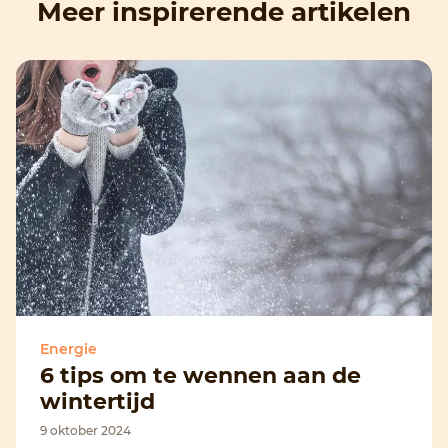
Meer inspirerende artikelen
Energie
6 tips om te wennen aan de
wintertijd
9 oktober 2024