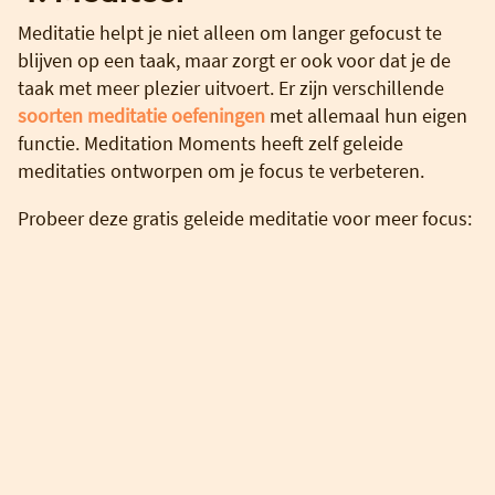
Meditatie helpt je niet alleen om langer gefocust te
blijven op een taak, maar zorgt er ook voor dat je de
taak met meer plezier uitvoert. Er zijn verschillende
soorten meditatie oefeningen
met allemaal hun eigen
functie. Meditation Moments heeft zelf geleide
meditaties ontworpen om je focus te verbeteren.
Probeer deze gratis geleide meditatie voor meer focus: