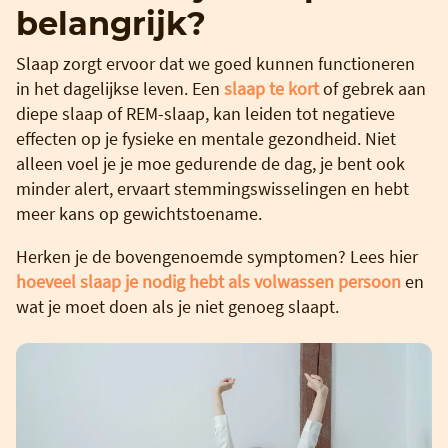
belangrijk?
Slaap zorgt ervoor dat we goed kunnen functioneren
in het dagelijkse leven. Een
slaap te kort
of gebrek aan
diepe slaap of REM-slaap, kan leiden tot negatieve
effecten op je fysieke en mentale gezondheid. Niet
alleen voel je je moe gedurende de dag, je bent ook
minder alert, ervaart stemmingswisselingen en hebt
meer kans op gewichtstoename.
Herken je de bovengenoemde symptomen? Lees hier
hoeveel slaap je nodig hebt als volwassen persoon
en
wat je moet doen als je niet genoeg slaapt.