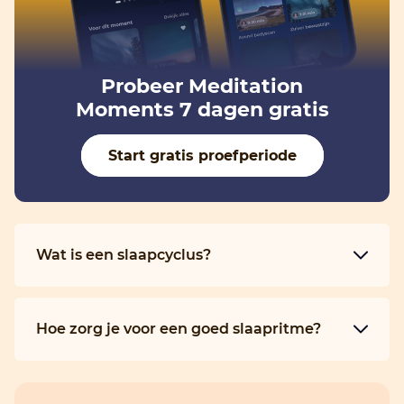
Probeer Meditation
Moments 7 dagen gratis
Start gratis proefperiode
Wat is een slaapcyclus?
Hoe zorg je voor een goed slaapritme?