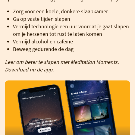
Zorg voor een koele, donkere slaapkamer
Ga op vaste tijden slapen
Vermijd technologie een uur voordat je gaat slapen
om je hersenen tot rust te laten komen
Vermijd alcohol en cafeïne
Beweeg gedurende de dag
Leer om beter te slapen met Meditation Moments.
Download nu de app.