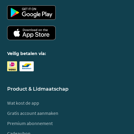
Veilig betalen via:
Product & Lidmaatschap
Wat kost de app
Gratis account aanmaken
Premium abonnement
Cadeaubon