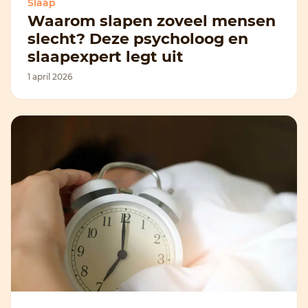
Slaap
Waarom slapen zoveel mensen
slecht? Deze psycholoog en
slaapexpert legt uit
1 april 2026