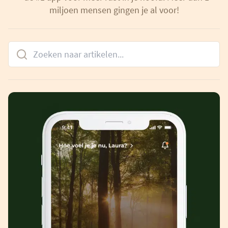
miljoen mensen gingen je al voor!