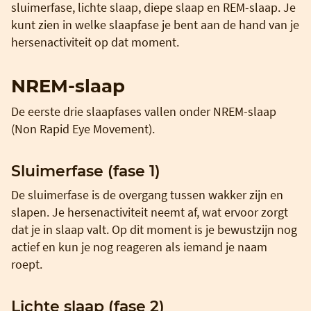
sluimerfase, lichte slaap, diepe slaap en REM-slaap. Je
kunt zien in welke slaapfase je bent aan de hand van je
hersenactiviteit op dat moment.
NREM-slaap
De eerste drie slaapfases vallen onder NREM-slaap
(Non Rapid Eye Movement).
Sluimerfase (fase 1)
De sluimerfase is de overgang tussen wakker zijn en
slapen. Je hersenactiviteit neemt af, wat ervoor zorgt
dat je in slaap valt. Op dit moment is je bewustzijn nog
actief en kun je nog reageren als iemand je naam
roept.
Lichte slaap (fase 2)