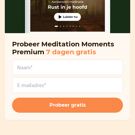
Probeer Meditation Moments
Premium
7 dagen gratis