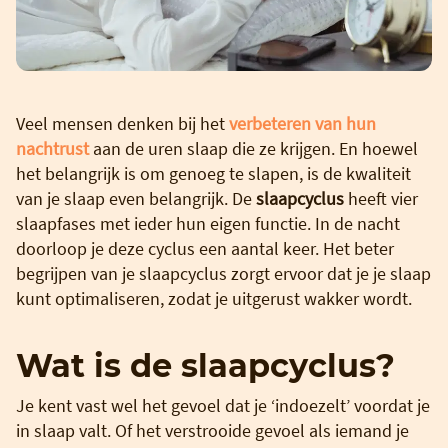
Veel mensen denken bij het
verbeteren van hun
nachtrust
aan de uren slaap die ze krijgen. En hoewel
het belangrijk is om genoeg te slapen, is de kwaliteit
van je slaap even belangrijk. De
slaapcyclus
heeft vier
slaapfases met ieder hun eigen functie. In de nacht
doorloop je deze cyclus een aantal keer. Het beter
begrijpen van je slaapcyclus zorgt ervoor dat je je slaap
kunt optimaliseren, zodat je uitgerust wakker wordt.
Wat is de slaapcyclus?
Je kent vast wel het gevoel dat je ‘indoezelt’ voordat je
in slaap valt. Of het verstrooide gevoel als iemand je