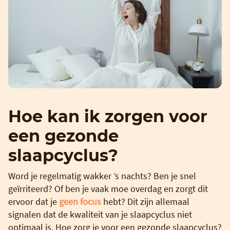
Hoe kan ik zorgen voor
een gezonde
slaapcyclus?
Word je regelmatig wakker ’s nachts? Ben je snel
geïrriteerd? Of ben je vaak moe overdag en zorgt dit
ervoor dat je
geen focus
hebt? Dit zijn allemaal
signalen dat de kwaliteit van je slaapcyclus niet
optimaal is. Hoe zorg je voor een gezonde slaapcyclus?