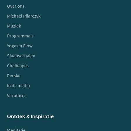
Over ons
Michael Pilarczyk
Muziek
Programma's
Yoga en Flow
Slaapverhalen
Challenges
Perskit
In de media
Vacatures
Ontdek & Inspiratie
Meditatie