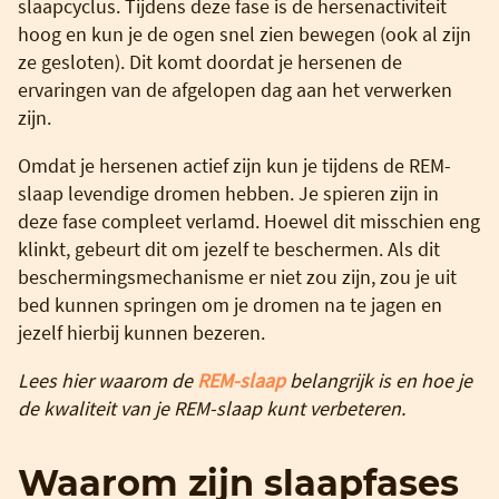
slaapcyclus. Tijdens deze fase is de hersenactiviteit
hoog en kun je de ogen snel zien bewegen (ook al zijn
ze gesloten). Dit komt doordat je hersenen de
ervaringen van de afgelopen dag aan het verwerken
zijn.
Omdat je hersenen actief zijn kun je tijdens de REM-
slaap levendige dromen hebben. Je spieren zijn in
deze fase compleet verlamd. Hoewel dit misschien eng
klinkt, gebeurt dit om jezelf te beschermen. Als dit
beschermingsmechanisme er niet zou zijn, zou je uit
bed kunnen springen om je dromen na te jagen en
jezelf hierbij kunnen bezeren.
Lees hier waarom de
REM-slaap
belangrijk is en hoe je
de kwaliteit van je REM-slaap kunt verbeteren.
Waarom zijn slaapfases