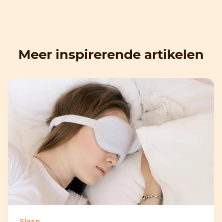
Meer inspirerende artikelen
Slaap