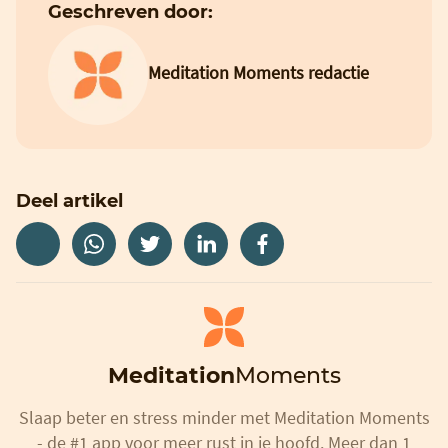
Geschreven door:
Meditation Moments redactie
Deel artikel
Meditation
Moments
Slaap beter en stress minder met Meditation Moments
- de #1 app voor meer rust in je hoofd. Meer dan 1