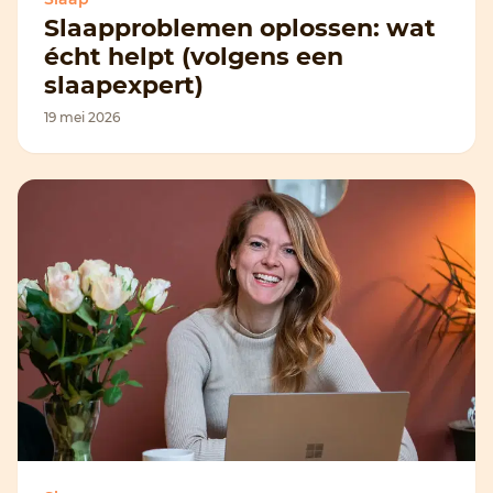
Slaapproblemen oplossen: wat
écht helpt (volgens een
slaapexpert)
19 mei 2026