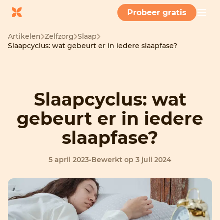
Probeer gratis
Artikelen
Zelfzorg
Slaap
Slaapcyclus: wat gebeurt er in iedere slaapfase?
Slaapcyclus: wat
gebeurt er in iedere
slaapfase?
5 april 2023
•
Bewerkt op 3 juli 2024