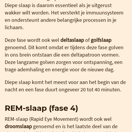
Diepe slaap is daarom essentieel als je uitgerust
wakker wilt worden. Het versterkt je immuunsysteem
en ondersteunt andere belangrijke processen in je
lichaam.
Deze fase wordt ook wel
deltaslaap
of
golfslaap
genoemd. Dit komt omdat er tijdens deze fase golven
in ons brein ontstaan die een deltapatroon vormen.
Deze langzame golven zorgen voor ontspanning, een
trage ademhaling en energie voor de nieuwe dag.
Diepe slaap komt het meest voor aan het begin van de
nacht en een fase duurt ongeveer 20 tot 40 minuten.
REM-slaap (fase 4)
REM-slaap (Rapid Eye Movement) wordt ook wel
droomslaap
genoemd en is het laatste deel van de