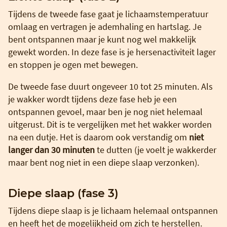
Tijdens de tweede fase gaat je lichaamstemperatuur
omlaag en vertragen je ademhaling en hartslag. Je
bent ontspannen maar je kunt nog wel makkelijk
gewekt worden. In deze fase is je hersenactiviteit lager
en stoppen je ogen met bewegen.
De tweede fase duurt ongeveer 10 tot 25 minuten. Als
je wakker wordt tijdens deze fase heb je een
ontspannen gevoel, maar ben je nog niet helemaal
uitgerust. Dit is te vergelijken met het wakker worden
na een dutje. Het is daarom ook verstandig om
niet
langer dan 30 minuten
te dutten (je voelt je wakkerder
maar bent nog niet in een diepe slaap verzonken).
Diepe slaap (fase 3)
Tijdens diepe slaap is je lichaam helemaal ontspannen
en heeft het de mogelijkheid om zich te herstellen.