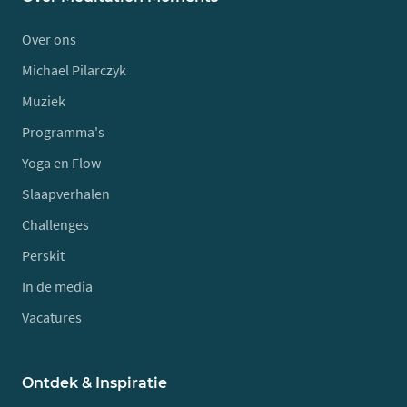
Over ons
Michael Pilarczyk
Muziek
Programma's
Yoga en Flow
Slaapverhalen
Challenges
Perskit
In de media
Vacatures
Ontdek & Inspiratie