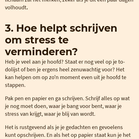
volhoudt
.
3. Hoe helpt schrijven
om stress te
verminderen?
Heb je veel aan je hoofd? Staat er nog veel op je to-
dolijst of ben je ergens heel zenuwachtig voor? Het
kan helpen om op zo'n moment even uit je hoofd te
stappen.
Pak pen en papier en ga schrijven. Schrijf alles op wat
je nog moet doen, waar je bang voor bent, waar je
stress van krijgt, waar je blij van wordt.
Het is rustgevend als je je gedachten en gevoelens
kunt opschrijven. En als het op papier staat kun je het