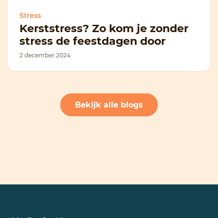
Stress
Kerststress? Zo kom je zonder
stress de feestdagen door
2 december 2024
Bekijk alle blogs