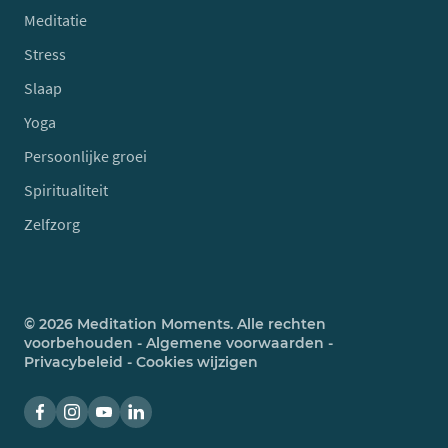
Meditatie
Stress
Slaap
Yoga
Persoonlijke groei
Spiritualiteit
Zelfzorg
© 2026 Meditation Moments. Alle rechten
voorbehouden -
Algemene voorwaarden
-
Privacybeleid
-
Cookies wijzigen