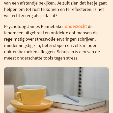
van een afstandje bekijken. Je zult zien dat het je gaat
helpen om tot rust te komen en te reflecteren. Is het
wel echt zo erg als je dacht?
Psycholoog James Pennebaker
onderzocht
dit
fenomeen uitgebreid en ontdekte dat mensen die
regelmatig over stressvolle ervaringen schrijven,
minder angstig zijn, beter slapen en zelfs minder
doktersbezoeken afleggen. Schrijven is een van de
meest onderschatte tools tegen stress.