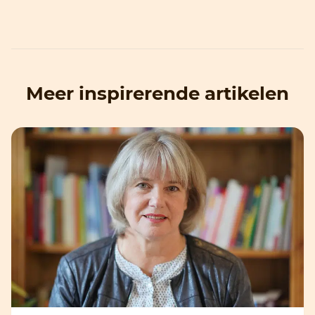
Meer inspirerende artikelen