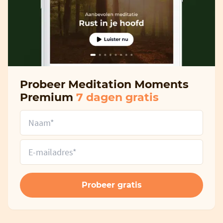
Probeer Meditation Moments
Premium
7 dagen gratis