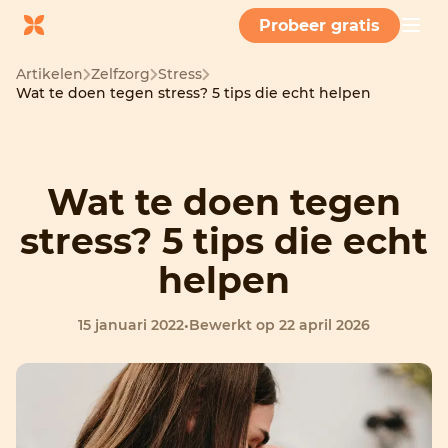
Probeer gratis
Artikelen
Zelfzorg
Stress
Wat te doen tegen stress? 5 tips die echt helpen
Wat te doen tegen
stress? 5 tips die echt
helpen
15 januari 2022
•
Bewerkt op 22 april 2026