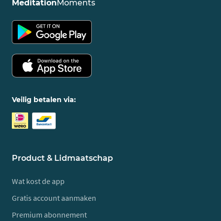
Meditation
Moments
Veilig betalen via:
Product & Lidmaatschap
Wat kost de app
Gratis account aanmaken
Premium abonnement