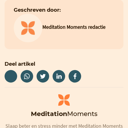
Geschreven door:
Meditation Moments redactie
Deel artikel
Meditation
Moments
Slaap beter en stress minder met Meditation Moments