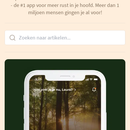
- de #1 app voor meer rust in je hoofd. Meer dan 1
miljoen mensen gingen je al voor!