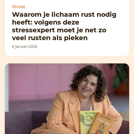
Stress
Waarom je lichaam rust nodig
heeft: volgens deze
stressexpert moet je net zo
veel rusten als pieken
8 januari 2026