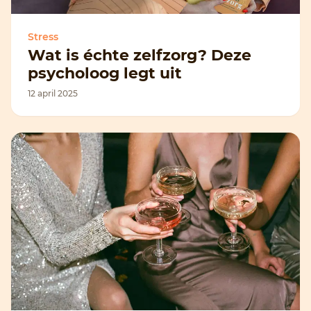
Stress
Wat is échte zelfzorg? Deze
psycholoog legt uit
12 april 2025