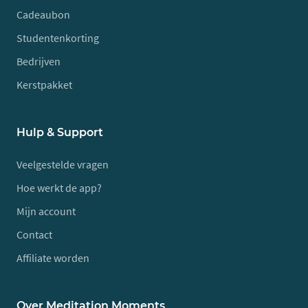
Cadeaubon
Studentenkorting
Bedrijven
Kerstpakket
Hulp & Support
Veelgestelde vragen
Hoe werkt de app?
Mijn account
Contact
Affiliate worden
Over Meditation Moments