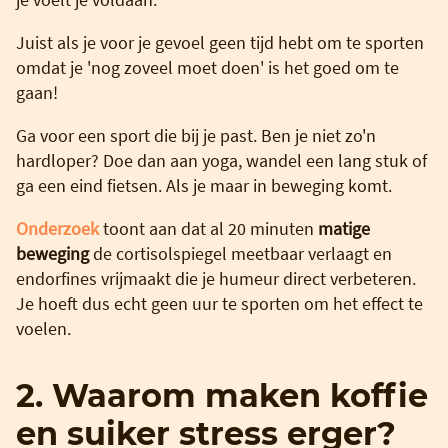
Juist als je voor je gevoel geen tijd hebt om te sporten
omdat je 'nog zoveel moet doen' is het goed om te
gaan!
Ga voor een sport die bij je past. Ben je niet zo'n
hardloper? Doe dan aan yoga, wandel een lang stuk of
ga een eind fietsen. Als je maar in beweging komt.
Onderzoek
toont aan dat al 20 minuten
matige
beweging
de cortisolspiegel meetbaar verlaagt en
endorfines vrijmaakt die je humeur direct verbeteren.
Je hoeft dus echt geen uur te sporten om het effect te
voelen.
2. Waarom maken koffie
en suiker stress erger?