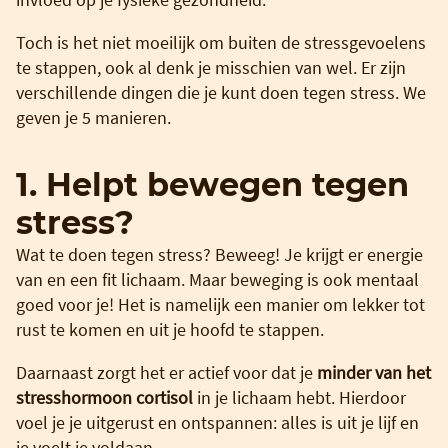
Toch is het niet moeilijk om buiten de stressgevoelens
te stappen, ook al denk je misschien van wel. Er zijn
verschillende dingen die je kunt doen tegen stress. We
geven je 5 manieren.
1. Helpt bewegen tegen
stress?
Wat te doen tegen stress? Beweeg! Je krijgt er energie
van en een fit lichaam. Maar beweging is ook mentaal
goed voor je! Het is namelijk een manier om lekker tot
rust te komen en uit je hoofd te stappen.
Daarnaast zorgt het er actief voor dat je
minder van het
stresshormoon cortisol
in je lichaam hebt. Hierdoor
voel je je uitgerust en ontspannen: alles is uit je lijf en
je voelt je voldaan.