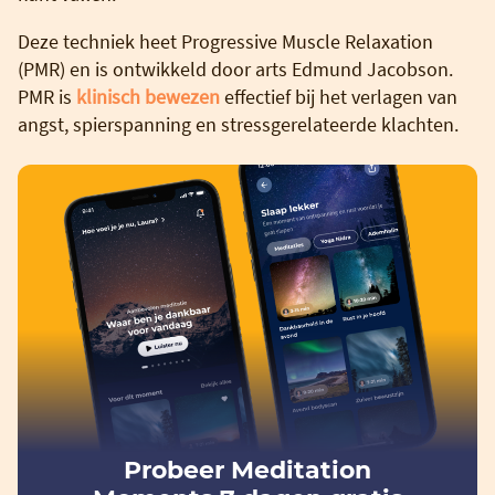
Deze techniek heet Progressive Muscle Relaxation
(PMR) en is ontwikkeld door arts Edmund Jacobson.
PMR is
klinisch bewezen
effectief bij het verlagen van
angst, spierspanning en stressgerelateerde klachten.
Probeer Meditation