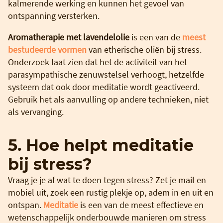
kalmerende werking en kunnen het gevoel van
ontspanning versterken.
Aromatherapie met lavendelolie
is een van de
meest
bestudeerde vormen
van etherische oliën bij stress.
Onderzoek laat zien dat het de activiteit van het
parasympathische zenuwstelsel verhoogt, hetzelfde
systeem dat ook door meditatie wordt geactiveerd.
Gebruik het als aanvulling op andere technieken, niet
als vervanging.
5. Hoe helpt meditatie
bij stress?
Vraag je je af wat te doen tegen stress? Zet je mail en
mobiel uit, zoek een rustig plekje op, adem in en uit en
ontspan.
Meditatie
is een van de meest effectieve en
wetenschappelijk onderbouwde manieren om stress