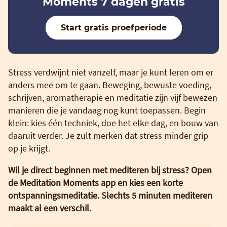
Moments 7 dagen gratis
Start gratis proefperiode
Stress verdwijnt niet vanzelf, maar je kunt leren om er
anders mee om te gaan. Beweging, bewuste voeding,
schrijven, aromatherapie en meditatie zijn vijf bewezen
manieren die je vandaag nog kunt toepassen. Begin
klein: kies één techniek, doe het elke dag, en bouw van
daaruit verder. Je zult merken dat stress minder grip
op je krijgt.
Wil je direct beginnen met mediteren bij stress? Open
de Meditation Moments app en kies een korte
ontspanningsmeditatie. Slechts 5 minuten mediteren
maakt al een verschil.