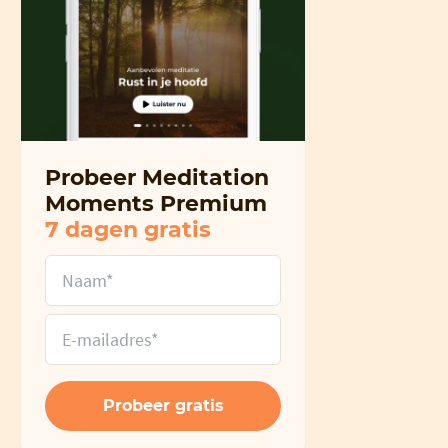
Probeer Meditation
Moments Premium
7 dagen gratis