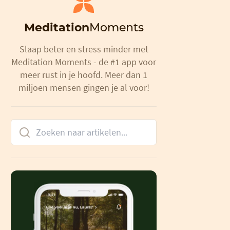
Meditation
Moments
Slaap beter en stress minder met
Meditation Moments - de #1 app voor
meer rust in je hoofd. Meer dan 1
miljoen mensen gingen je al voor!