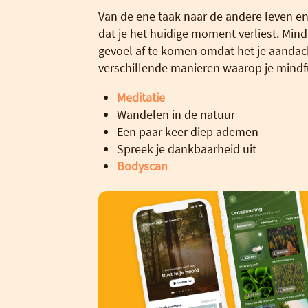
Van de ene taak naar de andere leven en
dat je het huidige moment verliest. Min
gevoel af te komen omdat het je aandacht
verschillende manieren waarop je mindf
Meditatie
Wandelen in de natuur
Een paar keer diep ademen
Spreek je dankbaarheid uit
Bodyscan