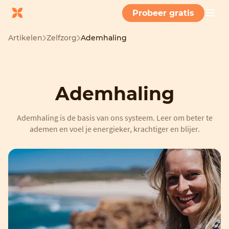
Probeer gratis
Artikelen
Zelfzorg
Ademhaling
Ademhaling
Ademhaling is de basis van ons systeem. Leer om beter te
ademen en voel je energieker, krachtiger en blijer.