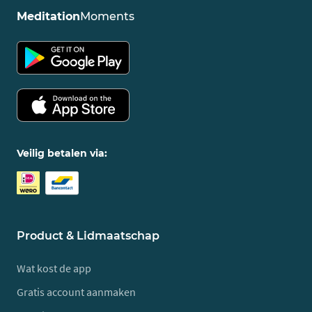
Meditation
Moments
Veilig betalen via:
Product & Lidmaatschap
Wat kost de app
Gratis account aanmaken