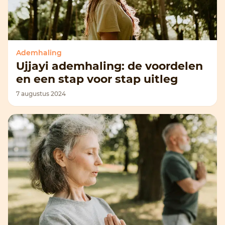
Ademhaling
Ujjayi ademhaling: de voordelen
en een stap voor stap uitleg
7 augustus 2024