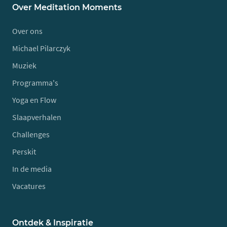
Over Meditation Moments
Over ons
Michael Pilarczyk
Muziek
Programma's
Yoga en Flow
Slaapverhalen
Challenges
Perskit
In de media
Vacatures
Ontdek & Inspiratie