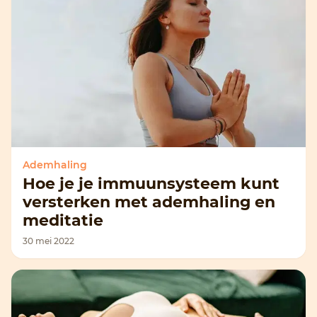
Ademhaling
Hoe je je immuunsysteem kunt
versterken met ademhaling en
meditatie
30 mei 2022