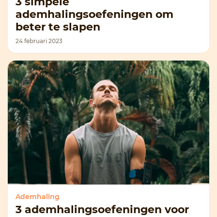
3 simpele
ademhalingsoefeningen om
beter te slapen
24 februari 2023
Ademhaling
3 ademhalingsoefeningen voor