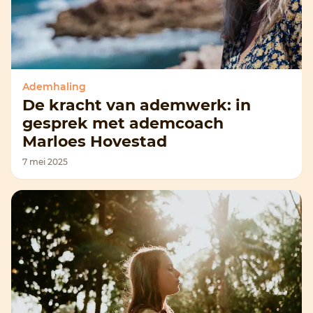
Ademhaling
De kracht van ademwerk: in
gesprek met ademcoach
Marloes Hovestad
7 mei 2025