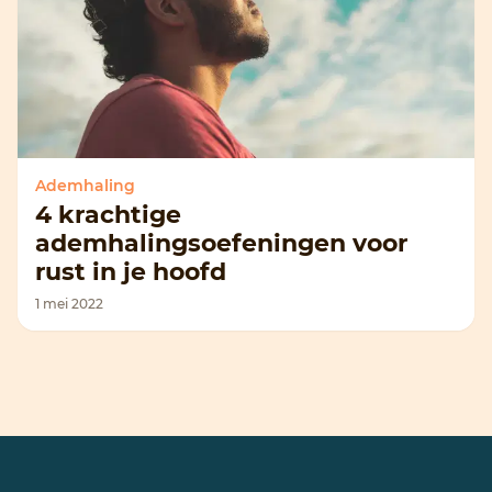
Ademhaling
4 krachtige
ademhalingsoefeningen voor
rust in je hoofd
1 mei 2022