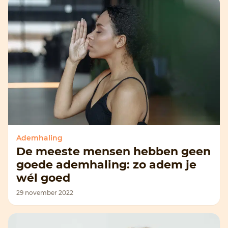
Ademhaling
De meeste mensen hebben geen
goede ademhaling: zo adem je
wél goed
29 november 2022