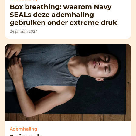
Box breathing: waarom Navy
SEALs deze ademhaling
gebruiken onder extreme druk
24 januari 2024
Ademhaling