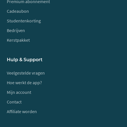
Premium abonnement
Cadeaubon
Studentenkorting
Bedrijven
Kerstpakket
Hulp & Support
Veelgestelde vragen
Hoe werkt de app?
Mijn account
Contact
Affiliate worden