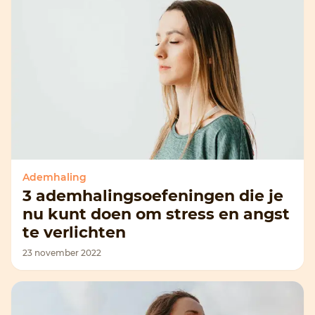
Ademhaling
3 ademhalingsoefeningen die je
nu kunt doen om stress en angst
te verlichten
23 november 2022