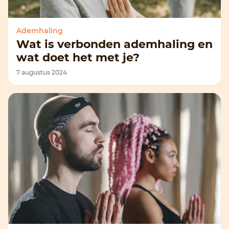
Ademhaling
Wat is verbonden ademhaling en
wat doet het met je?
7 augustus 2024