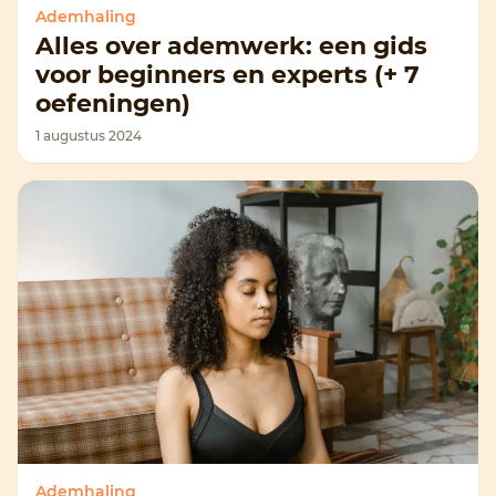
Ademhaling
Alles over ademwerk: een gids
voor beginners en experts (+ 7
oefeningen)
1 augustus 2024
Ademhaling