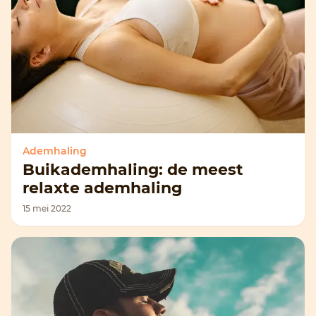
Ademhaling
Buikademhaling: de meest
relaxte ademhaling
15 mei 2022