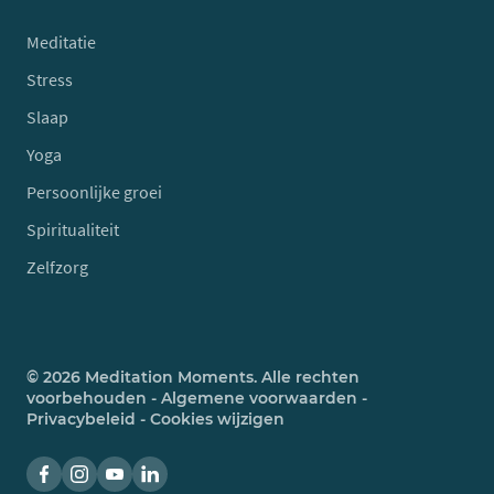
Meditatie
Stress
Slaap
Yoga
Persoonlijke groei
Spiritualiteit
Zelfzorg
© 2026 Meditation Moments. Alle rechten
voorbehouden -
Algemene voorwaarden
-
Privacybeleid
-
Cookies wijzigen