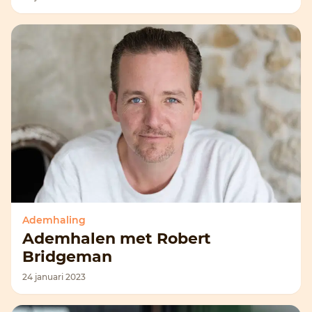
Ademhaling
Ademhalen met Robert
Bridgeman
24 januari 2023