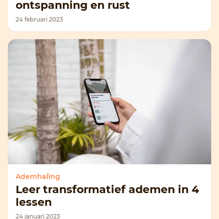
ontspanning en rust
24 februari 2023
Ademhaling
Leer transformatief ademen in 4
lessen
24 januari 2023