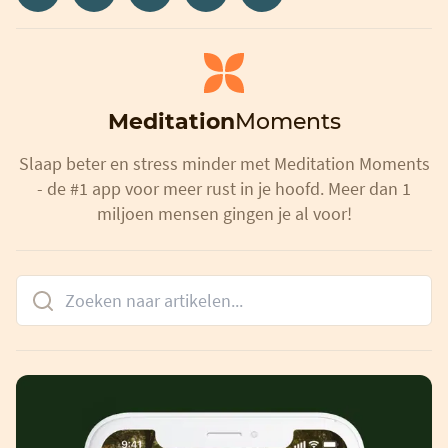
Meditation
Moments
Slaap beter en stress minder met Meditation Moments
- de #1 app voor meer rust in je hoofd. Meer dan 1
miljoen mensen gingen je al voor!