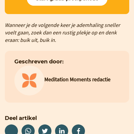
Wanneer je de volgende keer je ademhaling sneller
voelt gaan, zoek dan een rustig plekje op en denk
eraan: buik uit, buik in.
Geschreven door:
Meditation Moments redactie
Deel artikel