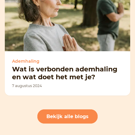
Ademhaling
Wat is verbonden ademhaling
en wat doet het met je?
7 augustus 2024
Bekijk alle blogs