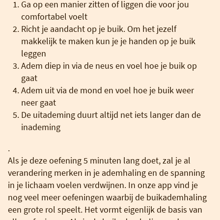
Ga op een manier zitten of liggen die voor jou
comfortabel voelt
Richt je aandacht op je buik. Om het jezelf
makkelijk te maken kun je je handen op je buik
leggen
Adem diep in via de neus en voel hoe je buik op
gaat
Adem uit via de mond en voel hoe je buik weer
neer gaat
De uitademing duurt altijd net iets langer dan de
inademing
.
Als je deze oefening 5 minuten lang doet, zal je al
verandering merken in je ademhaling en de spanning
in je lichaam voelen verdwijnen. In onze app vind je
nog veel meer oefeningen waarbij de buikademhaling
een grote rol speelt. Het vormt eigenlijk de basis van