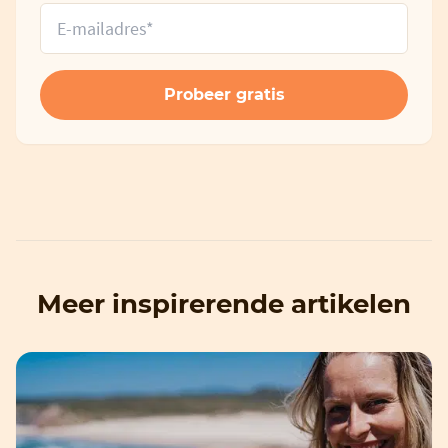
Meer inspirerende artikelen