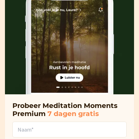
Probeer Meditation Moments
Premium
7 dagen gratis