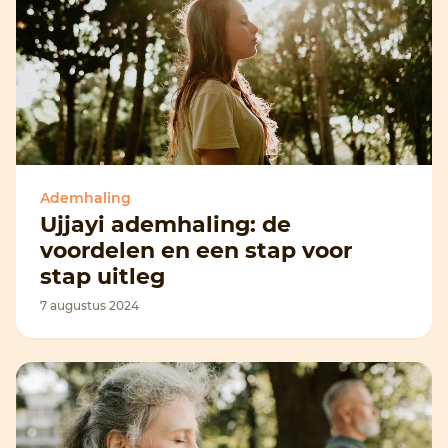
Ademhaling
Ujjayi ademhaling: de
voordelen en een stap voor
stap uitleg
7 augustus 2024