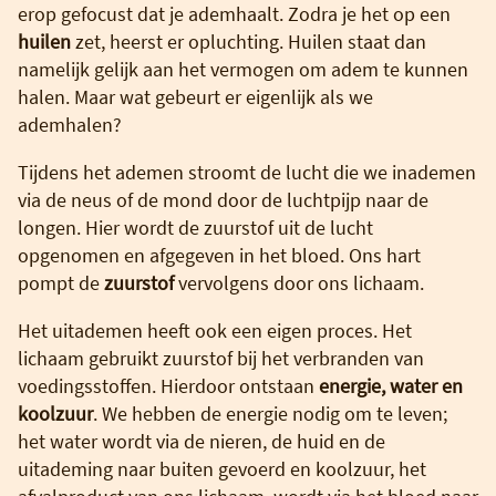
erop gefocust dat je ademhaalt. Zodra je het op een
huilen
zet, heerst er opluchting. Huilen staat dan
namelijk gelijk aan het vermogen om adem te kunnen
halen. Maar wat gebeurt er eigenlijk als we
ademhalen?
Tijdens het ademen stroomt de lucht die we inademen
via de neus of de mond door de luchtpijp naar de
longen. Hier wordt de zuurstof uit de lucht
opgenomen en afgegeven in het bloed. Ons hart
pompt de
zuurstof
vervolgens door ons lichaam.
Het uitademen heeft ook een eigen proces. Het
lichaam gebruikt zuurstof bij het verbranden van
voedingsstoffen. Hierdoor ontstaan
energie, water en
koolzuur
. We hebben de energie nodig om te leven;
het water wordt via de nieren, de huid en de
uitademing naar buiten gevoerd en koolzuur, het