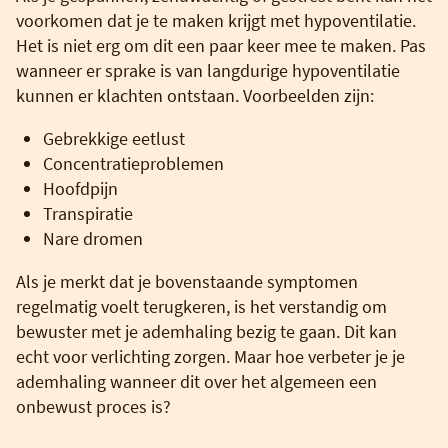
voorkomen dat je te maken krijgt met hypoventilatie.
Het is niet erg om dit een paar keer mee te maken. Pas
wanneer er sprake is van langdurige hypoventilatie
kunnen er klachten ontstaan. Voorbeelden zijn:
Gebrekkige eetlust
Concentratieproblemen
Hoofdpijn
Transpiratie
Nare dromen
Als je merkt dat je bovenstaande symptomen
regelmatig voelt terugkeren, is het verstandig om
bewuster met je ademhaling bezig te gaan. Dit kan
echt voor verlichting zorgen. Maar hoe verbeter je je
ademhaling wanneer dit over het algemeen een
onbewust proces is?