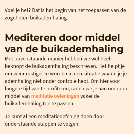
Voel je het? Dat is het begin van het toepassen van de
zogeheten buikademhaling.
Mediteren door middel
van de buikademhaling
Met bovenstaande manier hebben we wel heel
beknopt de buikademhaling beschreven. Het helpt je
om weer rustiger te worden in een situatie waarin je je
ademhaling niet onder controle hebt. Om hier voor
langere tijd van te profiteren, raden we je aan om door
middel van
meditatie oefeningen
vaker de
buikademhaling toe te passen.
Je kunt al een meditatieoefening doen door
onderstaande stappen te volgen: