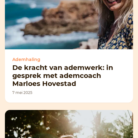
Ademhaling
De kracht van ademwerk: in
gesprek met ademcoach
Marloes Hovestad
7 mei 2025