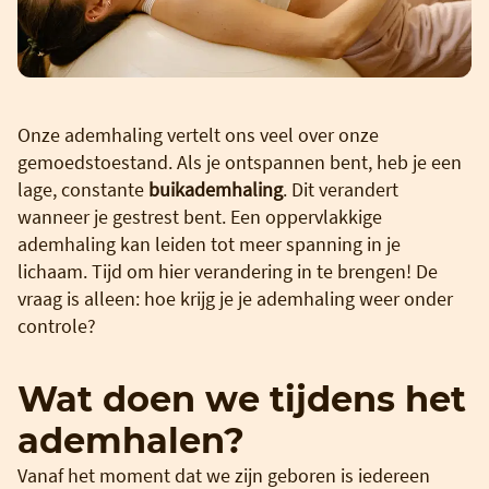
Onze ademhaling vertelt ons veel over onze
gemoedstoestand. Als je ontspannen bent, heb je een
lage, constante
buikademhaling
. Dit verandert
wanneer je gestrest bent. Een oppervlakkige
ademhaling kan leiden tot meer spanning in je
lichaam. Tijd om hier verandering in te brengen! De
vraag is alleen: hoe krijg je je ademhaling weer onder
controle?
Wat doen we tijdens het
ademhalen?
Vanaf het moment dat we zijn geboren is iedereen