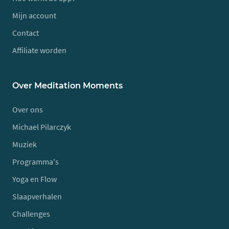
Mijn account
Contact
Affiliate worden
Over Meditation Moments
Over ons
Michael Pilarczyk
Muziek
Programma's
Yoga en Flow
Slaapverhalen
Challenges