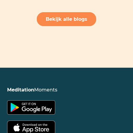
Bekijk alle blogs
Meditation
Moments