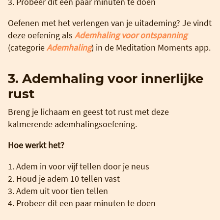
3. Probeer dit een paar minuten te doen
Oefenen met het verlengen van je uitademing? Je vindt
deze oefening als
Ademhaling voor ontspanning
(categorie
Ademhaling
) in de Meditation Moments app.
3. Ademhaling voor innerlijke
rust
Breng je lichaam en geest tot rust met deze
kalmerende ademhalingsoefening.
Hoe werkt het?
1. Adem in voor vijf tellen door je neus
2. Houd je adem 10 tellen vast
3. Adem uit voor tien tellen
4. Probeer dit een paar minuten te doen