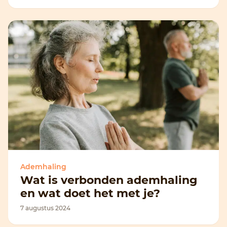
Ademhaling
Wat is verbonden ademhaling
en wat doet het met je?
7 augustus 2024