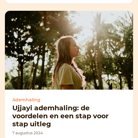
Ademhaling
Ujjayi ademhaling: de
voordelen en een stap voor
stap uitleg
7 augustus 2024