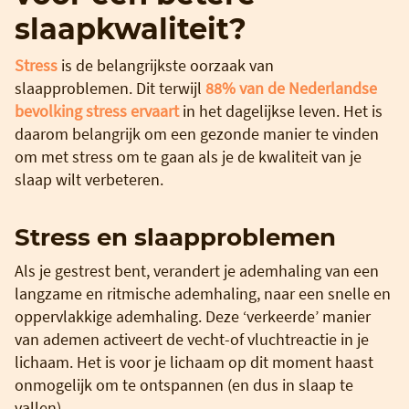
slaapkwaliteit?
Stress
is de belangrijkste oorzaak van
slaapproblemen. Dit terwijl
88% van de Nederlandse
bevolking stress ervaart
in het dagelijkse leven. Het is
daarom belangrijk om een gezonde manier te vinden
om met stress om te gaan als je de kwaliteit van je
slaap wilt verbeteren.
Stress en slaapproblemen
Als je gestrest bent, verandert je ademhaling van een
langzame en ritmische ademhaling, naar een snelle en
oppervlakkige ademhaling. Deze ‘verkeerde’ manier
van ademen activeert de vecht-of vluchtreactie in je
lichaam. Het is voor je lichaam op dit moment haast
onmogelijk om te ontspannen (en dus in slaap te
vallen).