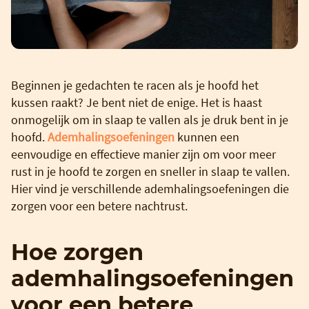
Beginnen je gedachten te racen als je hoofd het
kussen raakt? Je bent niet de enige. Het is haast
onmogelijk om in slaap te vallen als je druk bent in je
hoofd.
Ademhalingsoefeningen
kunnen een
eenvoudige en effectieve manier zijn om voor meer
rust in je hoofd te zorgen en sneller in slaap te vallen.
Hier vind je verschillende ademhalingsoefeningen die
zorgen voor een betere nachtrust.
Hoe zorgen
ademhalingsoefeningen
voor een betere