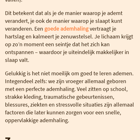
Dit betekent dat als je de manier waarop je ademt
verandert, je ook de manier waarop je slaapt kunt
veranderen. Een
goede ademhaling
vertraagt je
hartslag en kalmeert je zenuwstelsel. Je lichaam krijgt
op zo’n moment een seintje dat het zich kan
ontspannen – waardoor je uiteindelijk makkelijker in
slaap valt.
Gelukkig is het niet moeilijk om goed te leren ademen.
Integendeel zelfs: we zijn vroeger allemaal geboren
met een perfecte ademhaling. Veel zitten op school,
strakke kleding, traumatische gebeurtenissen,
blessures, ziekten en stressvolle situaties zijn allemaal
factoren die later kunnen zorgen voor een snelle,
oppervlakkige ademhaling.