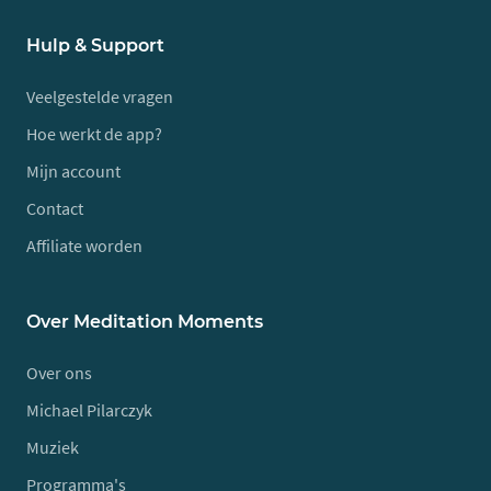
Hulp & Support
Veelgestelde vragen
Hoe werkt de app?
Mijn account
Contact
Affiliate worden
Over Meditation Moments
Over ons
Michael Pilarczyk
Muziek
Programma's