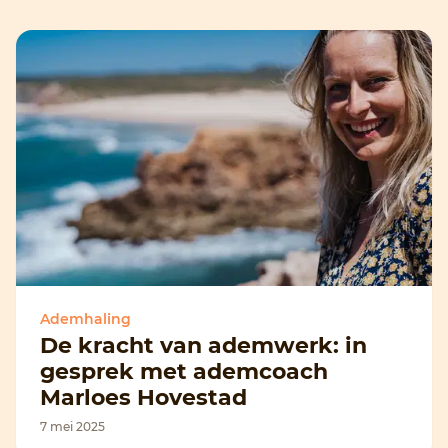
Ademhaling
De kracht van ademwerk: in
gesprek met ademcoach
Marloes Hovestad
7 mei 2025