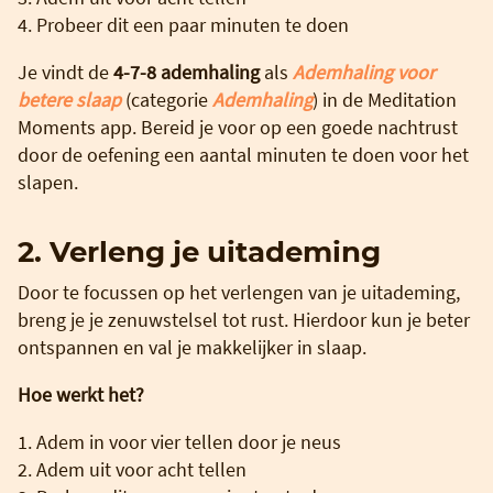
4. Probeer dit een paar minuten te doen
Je vindt de
4-7-8 ademhaling
als
Ademhaling voor
betere slaap
(categorie
Ademhaling
) in de Meditation
Moments app. Bereid je voor op een goede nachtrust
door de oefening een aantal minuten te doen voor het
slapen.
2. Verleng je uitademing
Door te focussen op het verlengen van je uitademing,
breng je je zenuwstelsel tot rust. Hierdoor kun je beter
ontspannen en val je makkelijker in slaap.
Hoe werkt het?
1. Adem in voor vier tellen door je neus
2. Adem uit voor acht tellen