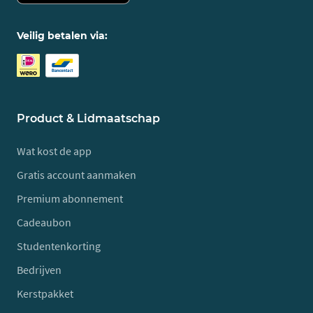
Veilig betalen via:
Product & Lidmaatschap
Wat kost de app
Gratis account aanmaken
Premium abonnement
Cadeaubon
Studentenkorting
Bedrijven
Kerstpakket