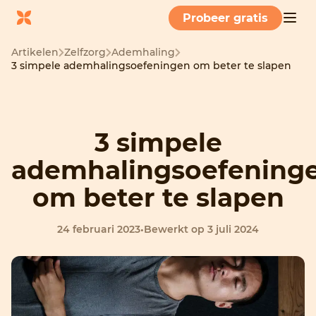
Probeer gratis
Artikelen
Zelfzorg
Ademhaling
3 simpele ademhalingsoefeningen om beter te slapen
3 simpele
ademhalingsoefening
om beter te slapen
24 februari 2023
•
Bewerkt op 3 juli 2024