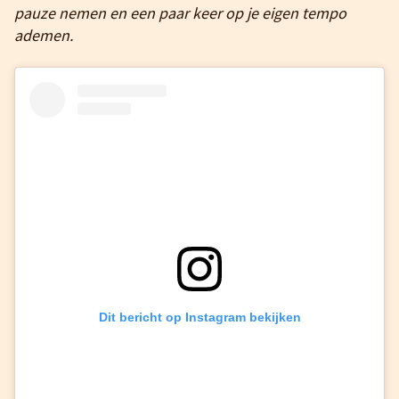
pauze nemen en een paar keer op je eigen tempo
ademen.
Dit bericht op Instagram bekijken