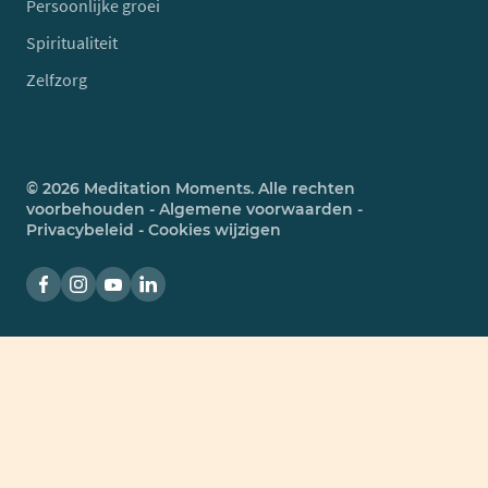
Persoonlijke groei
Spiritualiteit
Zelfzorg
© 2026 Meditation Moments. Alle rechten
voorbehouden -
Algemene voorwaarden
-
Privacybeleid
-
Cookies wijzigen