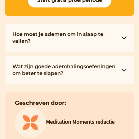
Start gratis proefperiode
Hoe moet je ademen om in slaap te
vallen?
Wat zijn goede ademhalingsoefeningen
om beter te slapen?
Geschreven door:
Meditation Moments redactie