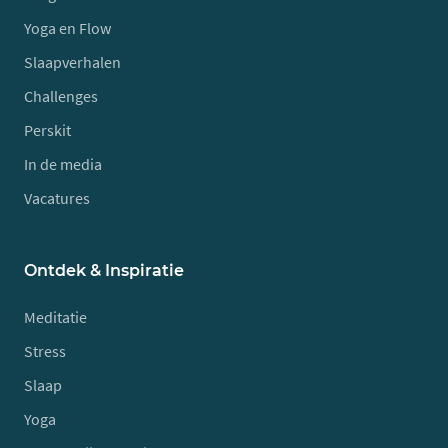
Yoga en Flow
Slaapverhalen
Challenges
Perskit
In de media
Vacatures
Ontdek & Inspiratie
Meditatie
Stress
Slaap
Yoga