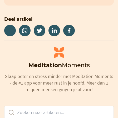
Deel artikel
Meditation
Moments
Slaap beter en stress minder met Meditation Moments
- de #1 app voor meer rust in je hoofd. Meer dan 1
miljoen mensen gingen je al voor!