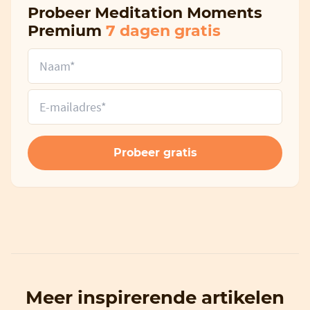
Probeer Meditation Moments
Premium
7 dagen gratis
Meer inspirerende artikelen