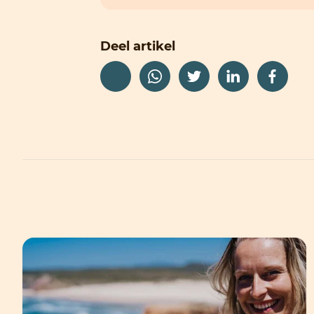
Deel artikel