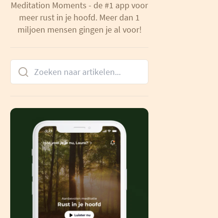
Meditation Moments - de #1 app voor
meer rust in je hoofd. Meer dan 1
miljoen mensen gingen je al voor!