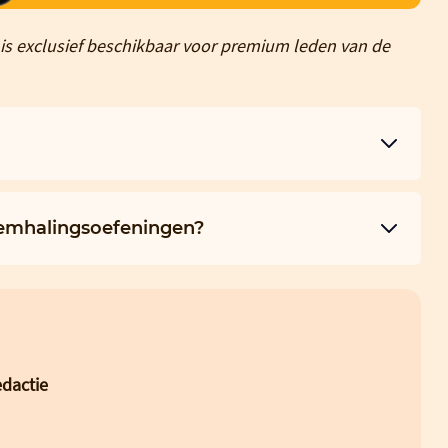
is exclusief beschikbaar voor premium leden van de
demhalingsoefeningen?
dactie