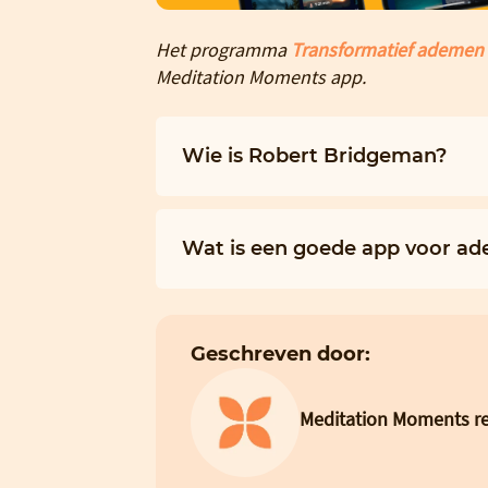
Het programma
Transformatief ademen
Meditation Moments app.
Wie is Robert Bridgeman?
Wat is een goede app voor a
Geschreven door:
Meditation Moments re