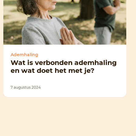
Ademhaling
Wat is verbonden ademhaling
en wat doet het met je?
7 augustus 2024