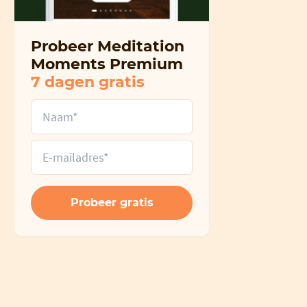
Probeer Meditation
Moments Premium
7 dagen gratis