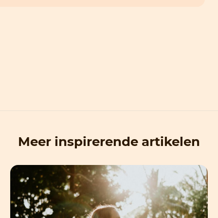
Meer inspirerende artikelen