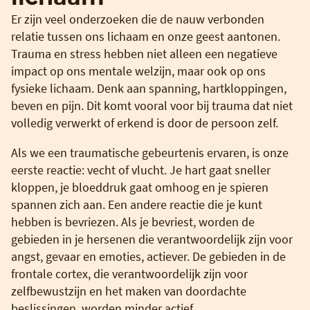
Er zijn veel onderzoeken die de nauw verbonden
relatie tussen ons lichaam en onze geest aantonen.
Trauma en stress hebben niet alleen een negatieve
impact op ons mentale welzijn, maar ook op ons
fysieke lichaam. Denk aan spanning, hartkloppingen,
beven en pijn. Dit komt vooral voor bij trauma dat niet
volledig verwerkt of erkend is door de persoon zelf.
Als we een traumatische gebeurtenis ervaren, is onze
eerste reactie: vecht of vlucht. Je hart gaat sneller
kloppen, je bloeddruk gaat omhoog en je spieren
spannen zich aan. Een andere reactie die je kunt
hebben is bevriezen. Als je bevriest, worden de
gebieden in je hersenen die verantwoordelijk zijn voor
angst, gevaar en emoties, actiever. De gebieden in de
frontale cortex, die verantwoordelijk zijn voor
zelfbewustzijn en het maken van doordachte
beslissingen, worden minder actief.