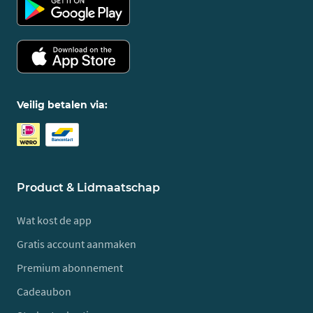
Veilig betalen via:
Product & Lidmaatschap
Wat kost de app
Gratis account aanmaken
Premium abonnement
Cadeaubon