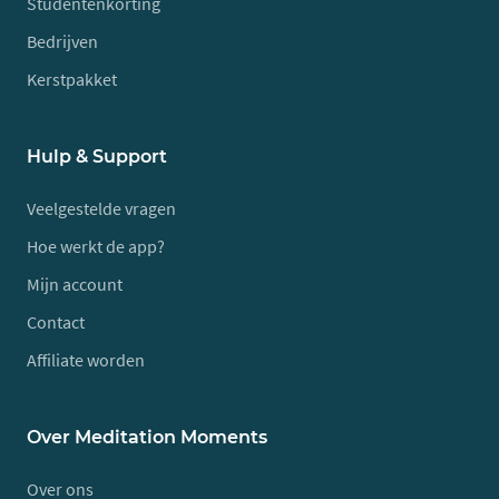
Studentenkorting
Bedrijven
Kerstpakket
Hulp & Support
Veelgestelde vragen
Hoe werkt de app?
Mijn account
Contact
Affiliate worden
Over Meditation Moments
Over ons