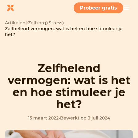
Probeer gratis
Artikelen
Zelfzorg
Stress
Zelfhelend vermogen: wat is het en hoe stimuleer je
het?
Zelfhelend
vermogen: wat is het
en hoe stimuleer je
het?
15 maart 2022
•
Bewerkt op 3 juli 2024