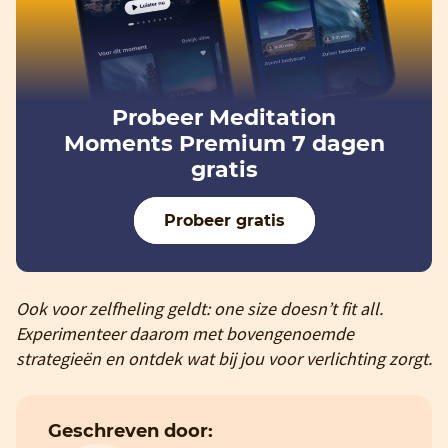
Probeer Meditation
Moments Premium 7 dagen
gratis
Probeer gratis
Ook voor zelfheling geldt: one size doesn’t fit all.
Experimenteer daarom met bovengenoemde
strategieën en ontdek wat bij jou voor verlichting zorgt.
Geschreven door: