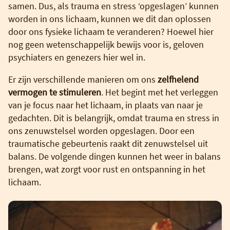
samen. Dus, als trauma en stress ‘opgeslagen’ kunnen
worden in ons lichaam, kunnen we dit dan oplossen
door ons fysieke lichaam te veranderen? Hoewel hier
nog geen wetenschappelijk bewijs voor is, geloven
psychiaters en genezers hier wel in.
Er zijn verschillende manieren om ons
zelfhelend
vermogen te stimuleren
. Het begint met het verleggen
van je focus naar het lichaam, in plaats van naar je
gedachten. Dit is belangrijk, omdat trauma en stress in
ons zenuwstelsel worden opgeslagen. Door een
traumatische gebeurtenis raakt dit zenuwstelsel uit
balans. De volgende dingen kunnen het weer in balans
brengen, wat zorgt voor rust en ontspanning in het
lichaam.