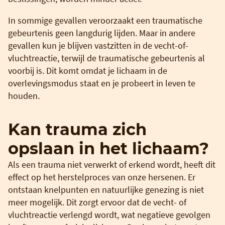
In sommige gevallen veroorzaakt een traumatische
gebeurtenis geen langdurig lijden. Maar in andere
gevallen kun je blijven vastzitten in de vecht-of-
vluchtreactie, terwijl de traumatische gebeurtenis al
voorbij is. Dit komt omdat je lichaam in de
overlevingsmodus staat en je probeert in leven te
houden.
Kan trauma zich
opslaan in het lichaam?
Als een trauma niet verwerkt of erkend wordt, heeft dit
effect op het herstelproces van onze hersenen. Er
ontstaan knelpunten en natuurlijke genezing is niet
meer mogelijk. Dit zorgt ervoor dat de vecht- of
vluchtreactie verlengd wordt, wat negatieve gevolgen