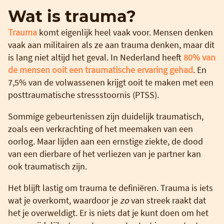
Wat is trauma?
Trauma
komt eigenlijk heel vaak voor. Mensen denken
vaak aan militairen als ze aan trauma denken, maar dit
is lang niet altijd het geval. In Nederland heeft
80% van
de mensen ooit een traumatische ervaring gehad
. En
7,5% van de volwassenen krijgt ooit te maken met een
posttraumatische stressstoornis (PTSS).
Sommige gebeurtenissen zijn duidelijk traumatisch,
zoals een verkrachting of het meemaken van een
oorlog. Maar lijden aan een ernstige ziekte, de dood
van een dierbare of het verliezen van je partner kan
ook traumatisch zijn.
Het blijft lastig om trauma te definiëren. Trauma is iets
wat je overkomt, waardoor je
zo
van streek raakt dat
het je overweldigt. Er is niets dat je kunt doen om het