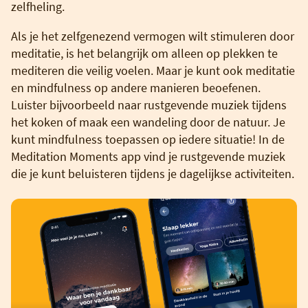
zelfheling.
Als je het zelfgenezend vermogen wilt stimuleren door
meditatie, is het belangrijk om alleen op plekken te
mediteren die veilig voelen. Maar je kunt ook meditatie
en mindfulness op andere manieren beoefenen.
Luister bijvoorbeeld naar rustgevende muziek tijdens
het koken of maak een wandeling door de natuur. Je
kunt mindfulness toepassen op iedere situatie! In de
Meditation Moments app vind je rustgevende muziek
die je kunt beluisteren tijdens je dagelijkse activiteiten.