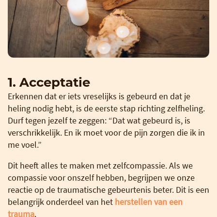
1. Acceptatie
Erkennen dat er iets vreselijks is gebeurd en dat je
heling nodig hebt, is de eerste stap richting zelfheling.
Durf tegen jezelf te zeggen: “Dat wat gebeurd is, is
verschrikkelijk. En ik moet voor de pijn zorgen die ik in
me voel.”
Dit heeft alles te maken met zelfcompassie. Als we
compassie voor onszelf hebben, begrijpen we onze
reactie op de traumatische gebeurtenis beter. Dit is een
belangrijk onderdeel van het
herstellen van een
trauma
.