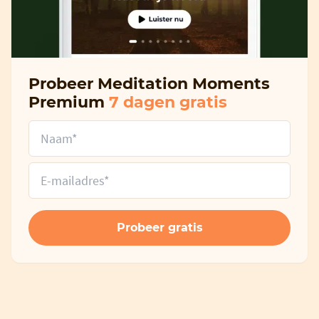
Probeer Meditation Moments
Premium
7 dagen gratis