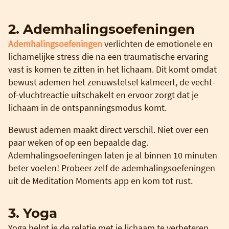
2. Ademhalingsoefeningen
Ademhalingsoefeningen
verlichten de emotionele en
lichamelijke stress die na een traumatische ervaring
vast is komen te zitten in het lichaam. Dit komt omdat
bewust ademen het zenuwstelsel kalmeert, de vecht-
of-vluchtreactie uitschakelt en ervoor zorgt dat je
lichaam in de ontspanningsmodus komt.
Bewust ademen maakt direct verschil. Niet over een
paar weken of op een bepaalde dag.
Ademhalingsoefeningen laten je al binnen 10 minuten
beter voelen! Probeer zelf de ademhalingsoefeningen
uit de Meditation Moments app en kom tot rust.
3. Yoga
Yoga helpt je de relatie met je lichaam te verbeteren.