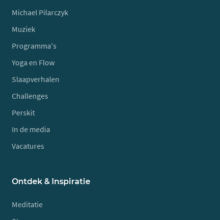
Michael Pilarczyk
Muziek
Programma's
Yoga en Flow
Slaapverhalen
Challenges
Perskit
In de media
Vacatures
Ontdek & Inspiratie
Meditatie