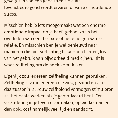
gevolg zijn van een gebeurtenis die als
levensbedreigend wordt ervaren of van aanhoudende
stress.
Misschien heb je iets meegemaakt wat een enorme
emotionele impact op je heeft gehad, zoals het
overlijden van een dierbare of het eindigen van je
relatie. En misschien ben je wel benieuwd naar
manieren die hier verlichting bij kunnen bieden, los
van het gebruik van bijvoorbeeld medicijnen. Dit is
waar zelfheling om de hoek komt kijken.
Eigenlijk zou iedereen zelfheling kunnen gebruiken.
Zelfheling is voor iedereen die ziek, gezond en alles
daartussenin is. Jouw zelfhelend vermogen stimuleren
zal het beste werken als je gemotiveerd bent. Een
verandering in je leven doormaken, op welke manier
dan ook, kost namelijk veel tijd en aandacht.