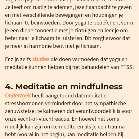
Je leert om rustig te ademen, jezelf aandacht te geven
en met verschillende bewegingen en houdingen je
lichaam te beïnvloeden. Door yoga te beoefenen, vorm
je een diepe connectie met je zintuigen en leer je om
beter naar je lichaam te luisteren. Dit zorgt ervoor dat
je meer in harmonie bent met je lichaam.
Er zijn zelfs
studies
die doen vermoeden dat yoga en
meditatie kunnen helpen bij het behandelen van PTSS.
4. Meditatie en mindfulness
Onderzoek
heeft aangetoond dat meditatie
stresshormonen vermindert door het sympathische
zenuwstelsel te kalmeren dat verantwoordelijk is voor
onze vecht-of-vluchtreactie. En hoewel het soms
moeilijk kan zijn om te mediteren als je een trauma
hebt (vooral in het begin), kan meditatie helpen bij