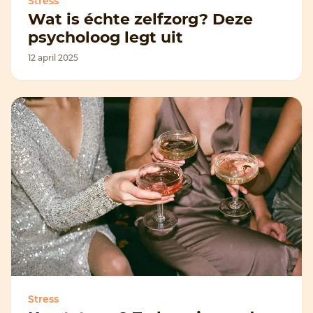
Stress
Wat is échte zelfzorg? Deze
psycholoog legt uit
12 april 2025
Stress