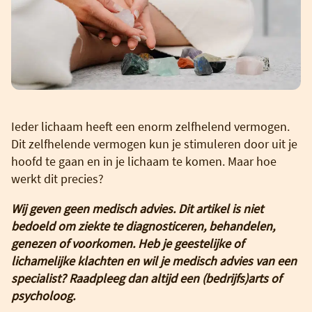
Ieder lichaam heeft een enorm zelfhelend vermogen.
Dit zelfhelende vermogen kun je stimuleren door uit je
hoofd te gaan en in je lichaam te komen. Maar hoe
werkt dit precies?
Wij geven geen medisch advies. Dit artikel is niet
bedoeld om ziekte te diagnosticeren, behandelen,
genezen of voorkomen. Heb je geestelijke of
lichamelijke klachten en wil je medisch advies van een
specialist? Raadpleeg dan altijd een (bedrijfs)arts of
psycholoog.