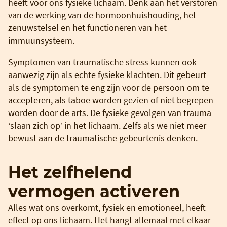
heeft voor ons fysieke lichaam. Denk aan het verstoren
van de werking van de hormoonhuishouding, het
zenuwstelsel en het functioneren van het
immuunsysteem.
Symptomen van traumatische stress kunnen ook
aanwezig zijn als echte fysieke klachten. Dit gebeurt
als de symptomen te eng zijn voor de persoon om te
accepteren, als taboe worden gezien of niet begrepen
worden door de arts. De fysieke gevolgen van trauma
‘slaan zich op’ in het lichaam. Zelfs als we niet meer
bewust aan de traumatische gebeurtenis denken.
Het zelfhelend
vermogen activeren
Alles wat ons overkomt, fysiek en emotioneel, heeft
effect op ons lichaam. Het hangt allemaal met elkaar