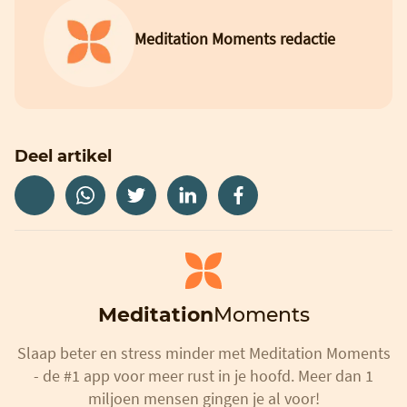
Meditation Moments redactie
Deel artikel
Meditation
Moments
Slaap beter en stress minder met Meditation Moments
- de #1 app voor meer rust in je hoofd. Meer dan 1
miljoen mensen gingen je al voor!