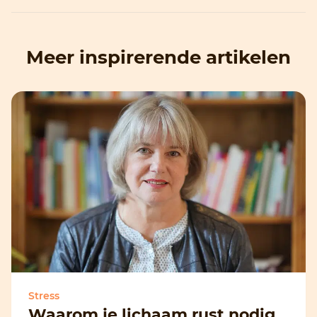
Meer inspirerende artikelen
Stress
Waarom je lichaam rust nodig