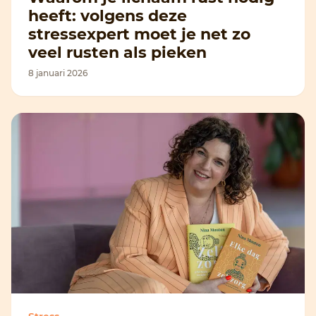
heeft: volgens deze
stressexpert moet je net zo
veel rusten als pieken
8 januari 2026