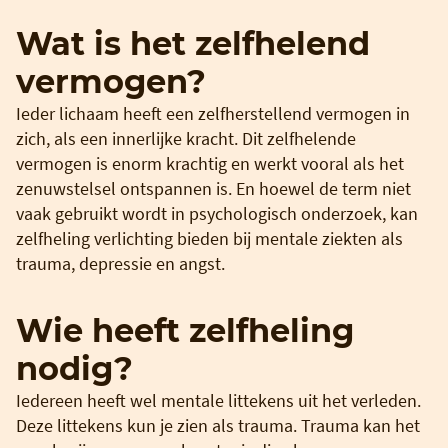
Wat is het zelfhelend
vermogen?
Ieder lichaam heeft een zelfherstellend vermogen in
zich, als een innerlijke kracht. Dit zelfhelende
vermogen is enorm krachtig en werkt vooral als het
zenuwstelsel ontspannen is. En hoewel de term niet
vaak gebruikt wordt in psychologisch onderzoek, kan
zelfheling verlichting bieden bij mentale ziekten als
trauma, depressie en angst.
Wie heeft zelfheling
nodig?
Iedereen heeft wel mentale littekens uit het verleden.
Deze littekens kun je zien als trauma. Trauma kan het