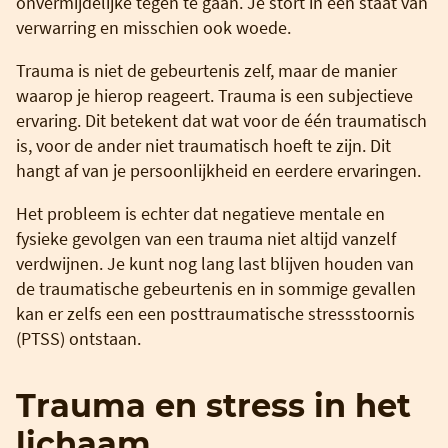
onvermijdelijke tegen te gaan. Je stort in een staat van
verwarring en misschien ook woede.
Trauma is niet de gebeurtenis zelf, maar de manier
waarop je hierop reageert. Trauma is een subjectieve
ervaring. Dit betekent dat wat voor de één traumatisch
is, voor de ander niet traumatisch hoeft te zijn. Dit
hangt af van je persoonlijkheid en eerdere ervaringen.
Het probleem is echter dat negatieve mentale en
fysieke gevolgen van een trauma niet altijd vanzelf
verdwijnen. Je kunt nog lang last blijven houden van
de traumatische gebeurtenis en in sommige gevallen
kan er zelfs een een posttraumatische stressstoornis
(PTSS) ontstaan.
Trauma en stress in het
lichaam