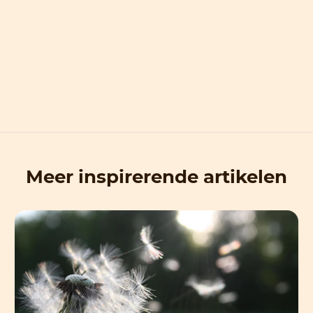
Meer inspirerende artikelen