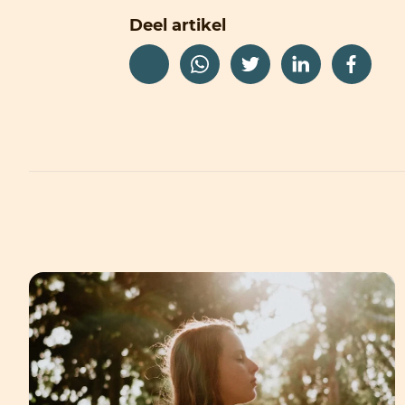
Deel artikel