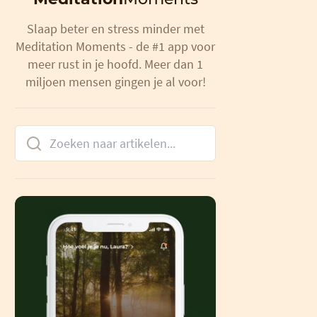
Slaap beter en stress minder met
Meditation Moments - de #1 app voor
meer rust in je hoofd. Meer dan 1
miljoen mensen gingen je al voor!