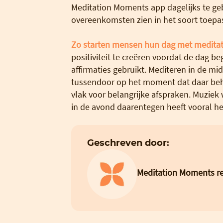
Meditation Moments app dagelijks te ge
overeenkomsten zien in het soort toepass
Zo starten mensen hun dag met meditat
positiviteit te creëren voordat de dag b
affirmaties gebruikt. Mediteren in de m
tussendoor op het moment dat daar beho
vlak voor belangrijke afspraken. Muziek
in de avond daarentegen heeft vooral h
Geschreven door:
Meditation Moments re