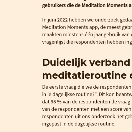
gebruikers die de Meditation Moments ap
In juni 2022 hebben we onderzoek geda
Meditation Moments app, de meest gebru
maakten minstens één jaar gebruik van 
vragenlijst die respondenten hebben ing
Duidelijk verband
meditatieroutine 
De eerste vraag die we de respondenten
in je dagelijkse routine?”. Dit kon bean
dat 98 % van de respondenten de vraag
van de respondenten met een score van 
respondenten uit ons onderzoek het ge
ingepast in de dagelijkse routine.