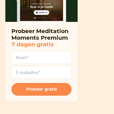
Probeer Meditation
Moments Premium
7 dagen gratis