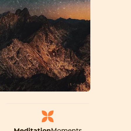
Meditation
Moments