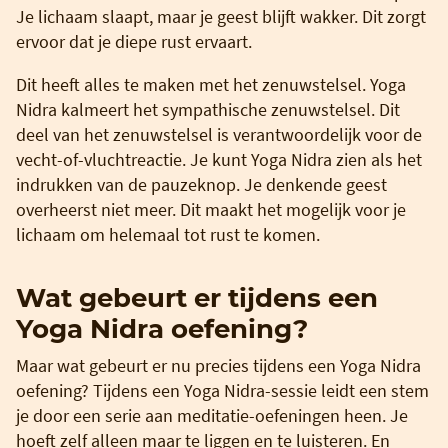
Je lichaam slaapt, maar je geest blijft wakker. Dit zorgt
ervoor dat je diepe rust ervaart.
Dit heeft alles te maken met het zenuwstelsel. Yoga
Nidra kalmeert het sympathische zenuwstelsel. Dit
deel van het zenuwstelsel is verantwoordelijk voor de
vecht-of-vluchtreactie. Je kunt Yoga Nidra zien als het
indrukken van de pauzeknop. Je denkende geest
overheerst niet meer. Dit maakt het mogelijk voor je
lichaam om helemaal tot rust te komen.
Wat gebeurt er tijdens een
Yoga Nidra oefening?
Maar wat gebeurt er nu precies tijdens een Yoga Nidra
oefening? Tijdens een Yoga Nidra-sessie leidt een stem
je door een serie aan meditatie-oefeningen heen. Je
hoeft zelf alleen maar te liggen en te luisteren. En