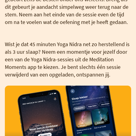
dit gebeurt je aandacht simpelweg weer terug naar de
stem. Neem aan het einde van de sessie even de tijd
om na te voelen wat de oefening met je heeft gedaan.
Wist je dat 45 minuten Yoga Nidra net zo herstellend is
als 3 uur slaap? Neem een momentje voor jezelf door
een van de Yoga Nidra-sessies uit de Meditation
Moments app te kiezen. Je bent slechts één sessie
verwijderd van een opgeladen, ontspannen jij.