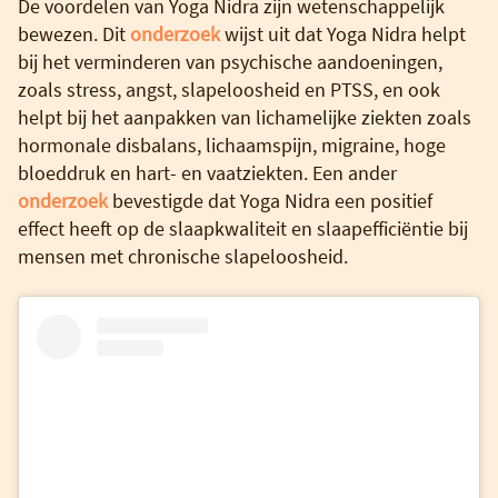
De voordelen van Yoga Nidra zijn wetenschappelijk
bewezen. Dit
onderzoek
wijst uit dat Yoga Nidra helpt
bij het verminderen van psychische aandoeningen,
zoals stress, angst, slapeloosheid en PTSS, en ook
helpt bij het aanpakken van lichamelijke ziekten zoals
hormonale disbalans, lichaamspijn, migraine, hoge
bloeddruk en hart- en vaatziekten. Een ander
onderzoek
bevestigde dat Yoga Nidra een positief
effect heeft op de slaapkwaliteit en slaapefficiëntie bij
mensen met chronische slapeloosheid.