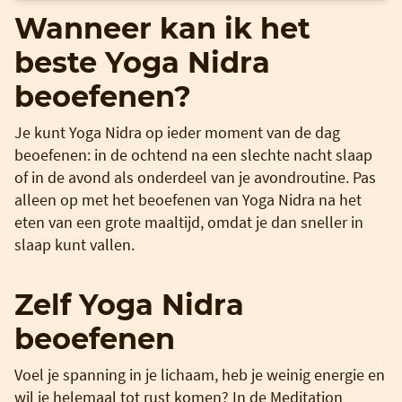
Wanneer kan ik het
beste Yoga Nidra
beoefenen?
Je kunt Yoga Nidra op ieder moment van de dag
beoefenen: in de ochtend na een slechte nacht slaap
of in de avond als onderdeel van je avondroutine. Pas
alleen op met het beoefenen van Yoga Nidra na het
eten van een grote maaltijd, omdat je dan sneller in
slaap kunt vallen.
Zelf Yoga Nidra
beoefenen
Voel je spanning in je lichaam, heb je weinig energie en
wil je helemaal tot rust komen? In de Meditation