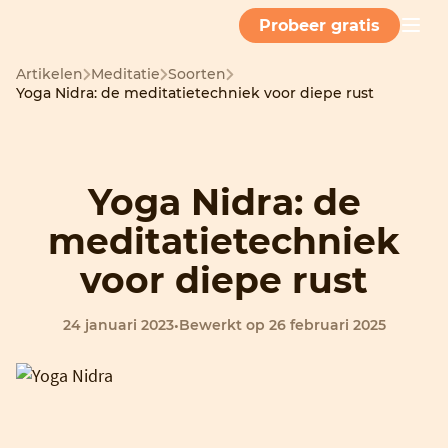
Probeer gratis
Artikelen
Meditatie
Soorten
Yoga Nidra: de meditatietechniek voor diepe rust
Yoga Nidra: de
meditatietechniek
voor diepe rust
24 januari 2023
•
Bewerkt op 26 februari 2025