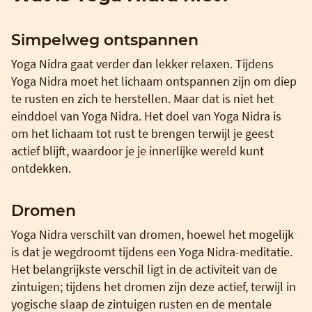
Simpelweg ontspannen
Yoga Nidra gaat verder dan lekker relaxen. Tijdens
Yoga Nidra moet het lichaam ontspannen zijn om diep
te rusten en zich te herstellen. Maar dat is niet het
einddoel van Yoga Nidra. Het doel van Yoga Nidra is
om het lichaam tot rust te brengen terwijl je geest
actief blijft, waardoor je je innerlijke wereld kunt
ontdekken.
Dromen
Yoga Nidra verschilt van dromen, hoewel het mogelijk
is dat je wegdroomt tijdens een Yoga Nidra-meditatie.
Het belangrijkste verschil ligt in de activiteit van de
zintuigen; tijdens het dromen zijn deze actief, terwijl in
yogische slaap de zintuigen rusten en de mentale