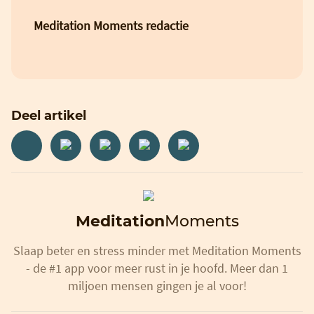
Meditation Moments redactie
Deel artikel
Meditation
Moments
Slaap beter en stress minder met Meditation Moments
- de #1 app voor meer rust in je hoofd. Meer dan 1
miljoen mensen gingen je al voor!