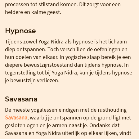
processen tot stilstand komen. Dit zorgt voor een
heldere en kalme geest.
Hypnose
Tijdens zowel Yoga Nidra als hypnose is het lichaam
diep ontspannen. Toch verschillen de oefeningen en
hun doelen van elkaar. In yogische slaap bereik je een
diepere bewustzijnstoestand dan tijdens hypnose. In
tegenstelling tot bij Yoga Nidra, kun je tijdens hypnose
je bewustzijn verliezen.
Savasana
De meeste yogalessen eindigen met de rusthouding
Savasana
, waarbij je ontspannen op de grond ligt met
gesloten ogen en je armen naast je. Ondanks dat
Savasana en Yoga Nidra uiterlijk op elkaar lijken, vindt