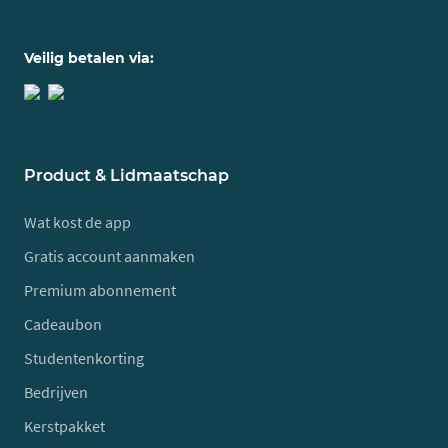
Veilig betalen via:
Product & Lidmaatschap
Wat kost de app
Gratis account aanmaken
Premium abonnement
Cadeaubon
Studentenkorting
Bedrijven
Kerstpakket