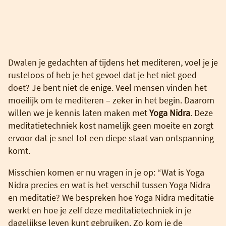
Dwalen je gedachten af tijdens het mediteren, voel je je
rusteloos of heb je het gevoel dat je het niet goed
doet? Je bent niet de enige. Veel mensen vinden het
moeilijk om te mediteren – zeker in het begin. Daarom
willen we je kennis laten maken met
Yoga Nidra
. Deze
meditatietechniek kost namelijk geen moeite en zorgt
ervoor dat je snel tot een diepe staat van ontspanning
komt.
Misschien komen er nu vragen in je op: “Wat is Yoga
Nidra precies en wat is het verschil tussen Yoga Nidra
en meditatie? We bespreken hoe Yoga Nidra meditatie
werkt en hoe je zelf deze meditatietechniek in je
dagelijkse leven kunt gebruiken. Zo kom je de