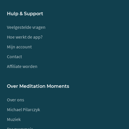
Hulp & Support
Veelgestelde vragen
Hoe werkt de app?
Mijn account
Contact
Affiliate worden
Over Meditation Moments
Over ons
Michael Pilarczyk
Muziek