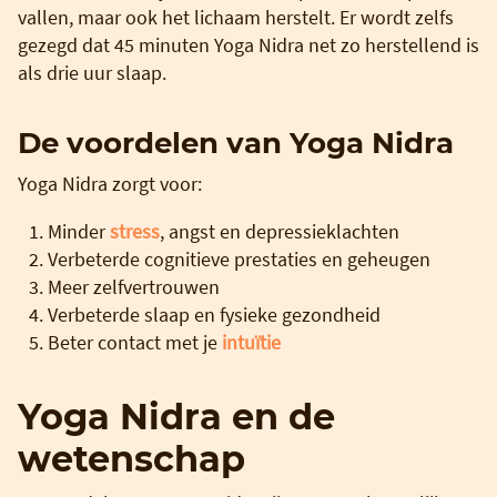
vallen, maar ook het lichaam herstelt. Er wordt zelfs
gezegd dat 45 minuten Yoga Nidra net zo herstellend is
als drie uur slaap.
De voordelen van Yoga Nidra
Yoga Nidra zorgt voor:
Minder
stress
, angst en depressieklachten
Verbeterde cognitieve prestaties en geheugen
Meer zelfvertrouwen
Verbeterde slaap en fysieke gezondheid
Beter contact met je
intuïtie
Yoga Nidra en de
wetenschap