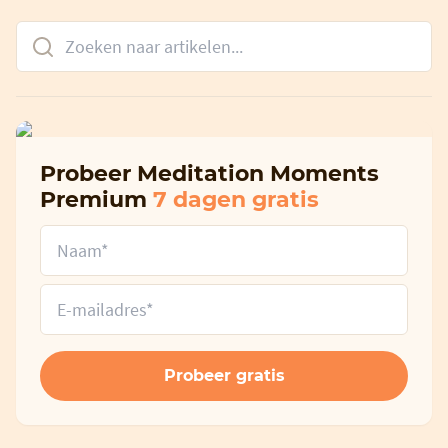
Probeer Meditation Moments
Premium
7 dagen gratis