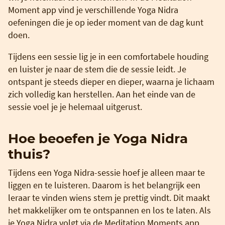
Moment app vind je verschillende Yoga Nidra
oefeningen die je op ieder moment van de dag kunt
doen.
Tijdens een sessie lig je in een comfortabele houding
en luister je naar de stem die de sessie leidt. Je
ontspant je steeds dieper en dieper, waarna je lichaam
zich volledig kan herstellen. Aan het einde van de
sessie voel je je helemaal uitgerust.
Hoe beoefen je Yoga Nidra
thuis?
Tijdens een Yoga Nidra-sessie hoef je alleen maar te
liggen en te luisteren. Daarom is het belangrijk een
leraar te vinden wiens stem je prettig vindt. Dit maakt
het makkelijker om te ontspannen en los te laten. Als
je Yoga Nidra volgt via de Meditation Moments app,