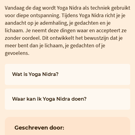
Vandaag de dag wordt Yoga Nidra als techniek gebruikt
voor diepe ontspanning. Tijdens Yoga Nidra richt je je
aandacht op je ademhaling, je gedachten en je
lichaam. Je neemt deze dingen waar en accepteert ze
zonder oordeel. Dit ontwikkelt het bewustzijn dat je
meer bent dan je lichaam, je gedachten of je
gevoelens.
Wat is Yoga Nidra?
Waar kan ik Yoga Nidra doen?
Geschreven door: