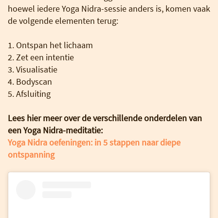
hoewel iedere Yoga Nidra-sessie anders is, komen vaak
de volgende elementen terug:
1. Ontspan het lichaam
2. Zet een intentie
3. Visualisatie
4. Bodyscan
5. Afsluiting
Lees hier meer over de verschillende onderdelen van
een Yoga Nidra-meditatie:
Yoga Nidra oefeningen: in 5 stappen naar diepe
ontspanning