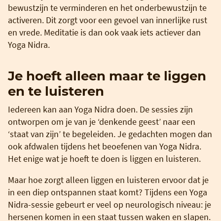
bewustzijn te verminderen en het onderbewustzijn te
activeren. Dit zorgt voor een gevoel van innerlijke rust
en vrede. Meditatie is dan ook vaak iets actiever dan
Yoga Nidra.
Je hoeft alleen maar te liggen
en te luisteren
Iedereen kan aan Yoga Nidra doen. De sessies zijn
ontworpen om je van je ‘denkende geest’ naar een
‘staat van zijn’ te begeleiden. Je gedachten mogen dan
ook afdwalen tijdens het beoefenen van Yoga Nidra.
Het enige wat je hoeft te doen is liggen en luisteren.
Maar hoe zorgt alleen liggen en luisteren ervoor dat je
in een diep ontspannen staat komt? Tijdens een Yoga
Nidra-sessie gebeurt er veel op neurologisch niveau: je
hersenen komen in een staat tussen waken en slapen.