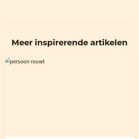
Meer inspirerende artikelen