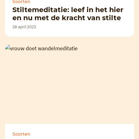
Soorten
Stiltemeditatie: leef in het hier
en nu met de kracht van stilte
28 april 2023
Soorten