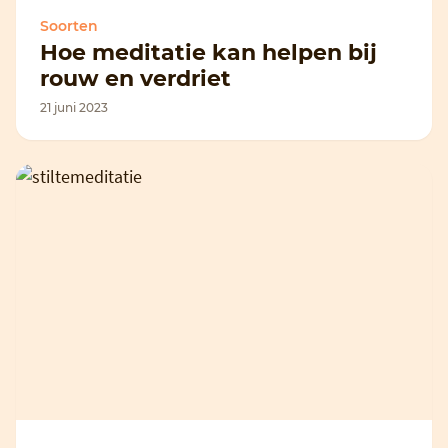
Soorten
Hoe meditatie kan helpen bij
rouw en verdriet
21 juni 2023