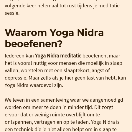
volgende keer helemaal tot rust tijdens je meditatie-
sessie.
Waarom Yoga Nidra
beoefenen?
Iedereen kan
Yoga Nidra meditatie
beoefenen, maar
het is vooral nuttig voor mensen die moeilijk in slaap
vallen, worstelen met een slaaptekort, angst of
depressie. Maar zelfs als je hier geen last van hebt, kan
Yoga Nidra waardevol zijn.
We leven in een samenleving waar we aangemoedigd
worden om meer te doen in minder tijd. Dit zorgt
ervoor dat er weinig ruimte overblijft om te
ontspannen, vertragen en op te laden. Yoga Nidra is
een techniek die je niet alleen helpt om in slaap te