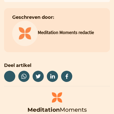
Geschreven door:
Meditation Moments redactie
Deel artikel
Meditation
Moments