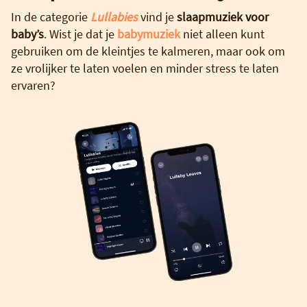
In de categorie
Lullabies
vind je
slaapmuziek voor
baby’s
. Wist je dat je
babymuziek
niet alleen kunt
gebruiken om de kleintjes te kalmeren, maar ook om
ze vrolijker te laten voelen en minder stress te laten
ervaren?