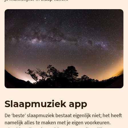
Slaapmuziek app
De ‘beste’ slaapmuziek bestaat eigenlijk niet; het heeft
namelijk alles te maken met je eigen voorkeuren.