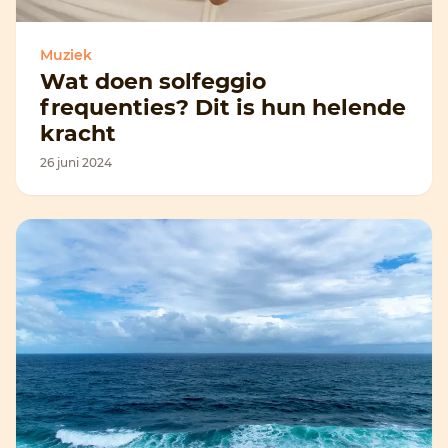
Muziek
Wat doen solfeggio
frequenties? Dit is hun helende
kracht
26 juni 2024