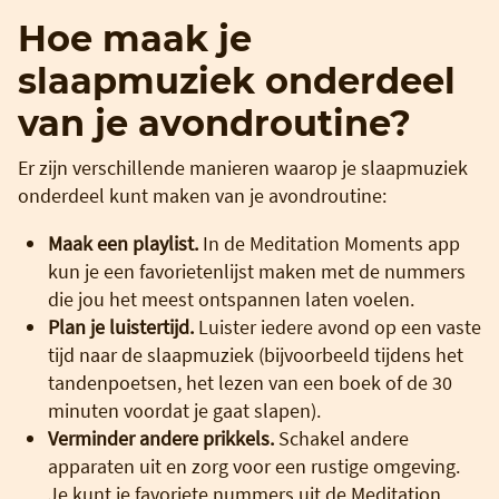
Hoe maak je
slaapmuziek onderdeel
van je avondroutine?
Er zijn verschillende manieren waarop je slaapmuziek
onderdeel kunt maken van je avondroutine:
Maak een playlist.
In de Meditation Moments app
kun je een favorietenlijst maken met de nummers
die jou het meest ontspannen laten voelen.
Plan je luistertijd.
Luister iedere avond op een vaste
tijd naar de slaapmuziek (bijvoorbeeld tijdens het
tandenpoetsen, het lezen van een boek of de 30
minuten voordat je gaat slapen).
Verminder andere prikkels.
Schakel andere
apparaten uit en zorg voor een rustige omgeving.
Je kunt je favoriete nummers uit de Meditation