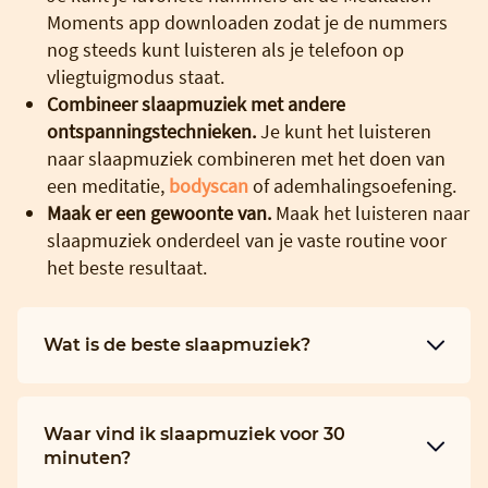
Moments app downloaden zodat je de nummers
nog steeds kunt luisteren als je telefoon op
vliegtuigmodus staat.
Combineer slaapmuziek met andere
ontspanningstechnieken.
Je kunt het luisteren
naar slaapmuziek combineren met het doen van
een meditatie,
bodyscan
of ademhalingsoefening.
Maak er een gewoonte van.
Maak het luisteren naar
slaapmuziek onderdeel van je vaste routine voor
het beste resultaat.
Wat is de beste slaapmuziek?
Waar vind ik slaapmuziek voor 30
minuten?