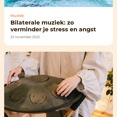
Muziek
Bilaterale muziek: zo
verminder je stress en angst
22 november 2023