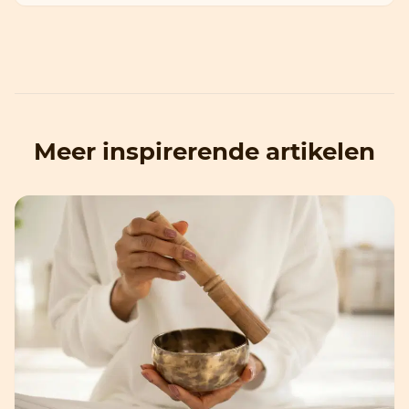
Meer inspirerende artikelen