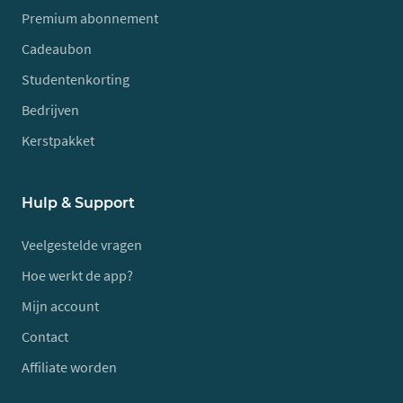
Premium abonnement
Cadeaubon
Studentenkorting
Bedrijven
Kerstpakket
Hulp & Support
Veelgestelde vragen
Hoe werkt de app?
Mijn account
Contact
Affiliate worden