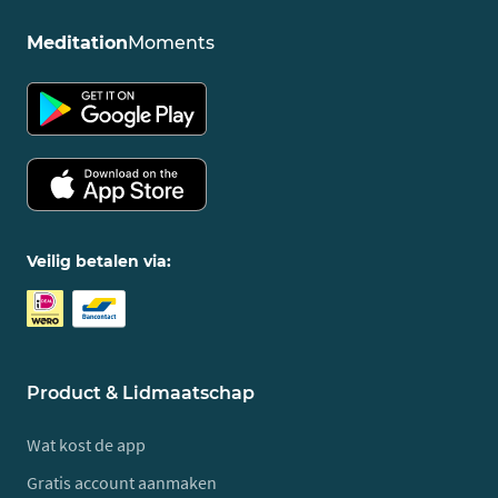
Meditation
Moments
Veilig betalen via:
Product & Lidmaatschap
Wat kost de app
Gratis account aanmaken