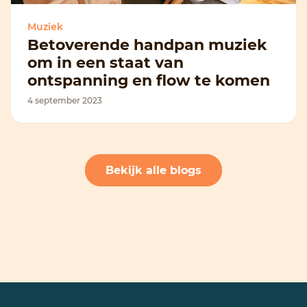
Muziek
Betoverende handpan muziek
om in een staat van
ontspanning en flow te komen
4 september 2023
Bekijk alle blogs