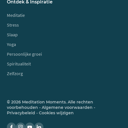
Ontdek & Inspiratie
Meditatie
Stress
Slaap
Yoga
Persoonlijke groei
Spiritualiteit
Zelfzorg
© 2026 Meditation Moments. Alle rechten
voorbehouden -
Algemene voorwaarden
-
Privacybeleid
-
Cookies wijzigen