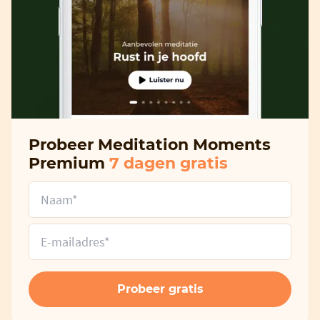
Probeer Meditation Moments
Premium
7 dagen gratis