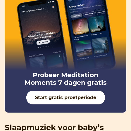
Probeer Meditation
Moments 7 dagen gratis
Start gratis proefperiode
Slaapmuziek voor baby’s