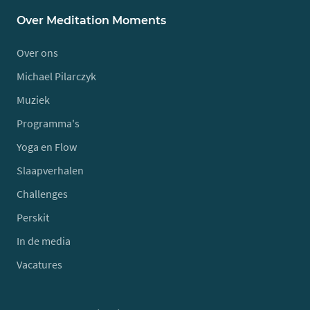
Over Meditation Moments
Over ons
Michael Pilarczyk
Muziek
Programma's
Yoga en Flow
Slaapverhalen
Challenges
Perskit
In de media
Vacatures