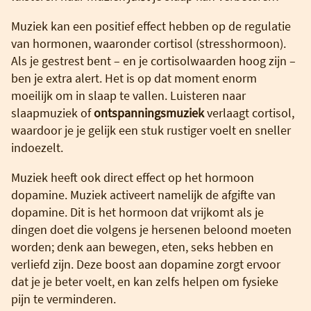
Muziek kan een positief effect hebben op de regulatie
van hormonen, waaronder cortisol (stresshormoon).
Als je gestrest bent – en je cortisolwaarden hoog zijn –
ben je extra alert. Het is op dat moment enorm
moeilijk om in slaap te vallen. Luisteren naar
slaapmuziek of
ontspanningsmuziek
verlaagt cortisol,
waardoor je je gelijk een stuk rustiger voelt en sneller
indoezelt.
Muziek heeft ook direct effect op het hormoon
dopamine. Muziek activeert namelijk de afgifte van
dopamine. Dit is het hormoon dat vrijkomt als je
dingen doet die volgens je hersenen beloond moeten
worden; denk aan bewegen, eten, seks hebben en
verliefd zijn. Deze boost aan dopamine zorgt ervoor
dat je je beter voelt, en kan zelfs helpen om fysieke
pijn te verminderen.