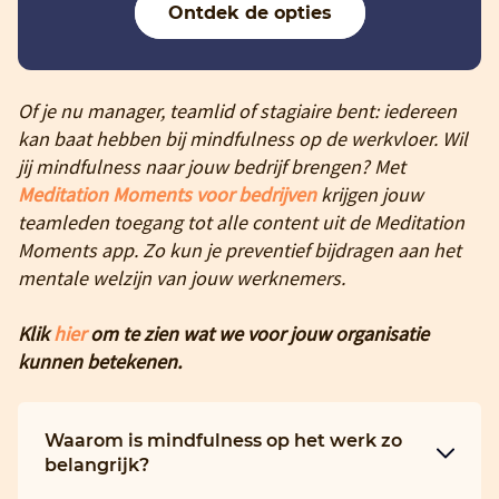
Ontdek de opties
Of je nu manager, teamlid of stagiaire bent: iedereen
kan baat hebben bij mindfulness op de werkvloer. Wil
jij mindfulness naar jouw bedrijf brengen? Met
Meditation Moments voor bedrijven
krijgen jouw
teamleden toegang tot alle content uit de Meditation
Moments app. Zo kun je preventief bijdragen aan het
mentale welzijn van jouw werknemers.
Klik
hier
om te zien wat we voor jouw organisatie
kunnen betekenen.
Waarom is mindfulness op het werk zo
belangrijk?