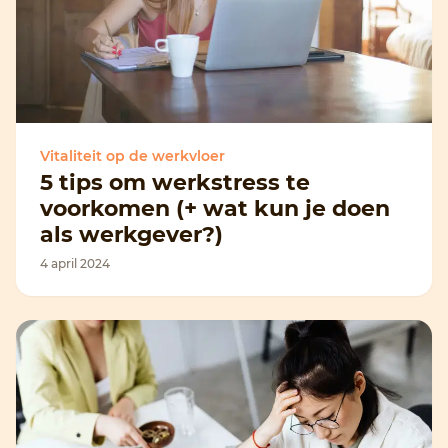
Vitaliteit op de werkvloer
5 tips om werkstress te
voorkomen (+ wat kun je doen
als werkgever?)
4 april 2024