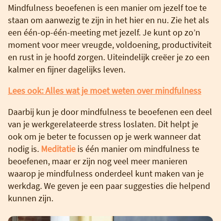
Mindfulness beoefenen is een manier om jezelf toe te
staan om aanwezig te zijn in het hier en nu. Zie het als
een één-op-één-meeting met jezelf. Je kunt op zo’n
moment voor meer vreugde, voldoening, productiviteit
en rust in je hoofd zorgen. Uiteindelijk creëer je zo een
kalmer en fijner dagelijks leven.
Lees ook: Alles wat je moet weten over mindfulness
Daarbij kun je door mindfulness te beoefenen een deel
van je werkgerelateerde stress loslaten. Dit helpt je
ook om je beter te focussen op je werk wanneer dat
nodig is.
Meditatie
is één manier om mindfulness te
beoefenen, maar er zijn nog veel meer manieren
waarop je mindfulness onderdeel kunt maken van je
werkdag. We geven je een paar suggesties die helpend
kunnen zijn.