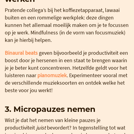
Pratende collega’s bij het koffiezetapparaat, lawaai
buiten en een rommelige werkplek: deze dingen
kunnen het allemaal moeilijk maken om je te focussen
op je werk. Mindfulness (in de vorm van focusmuziek)
kan je hierbij helpen.
Binaural beats
geven bijvoorbeeld je productiviteit een
boost door je hersenen in een staat te brengen waarin
je je beter kunt concentreren. Hetzelfde geldt voor het
luisteren naar
pianomuziek
. Experimenteer vooral met
de verschillende muzieksoorten en ontdek welke het
beste voor jou werkt!
3. Micropauzes nemen
Wist je dat het nemen van kleine pauzes je
productiviteit
juist
bevordert? In tegenstelling tot wat