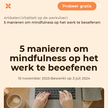
Probeer gratis
Artikelen
Vitaliteit op de werkvloer
5 manieren om mindfulness op het werk te beoefenen
5 manieren om
mindfulness op het
werk te beoefenen
10 november 2023
•
Bewerkt op 3 juli 2024