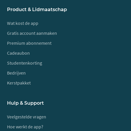
Product & Lidmaatschap
Wat kost de app
Gratis account aanmaken
Premium abonnement
Cadeaubon
Studentenkorting
Bedrijven
Kerstpakket
Hulp & Support
Veelgestelde vragen
Hoe werkt de app?