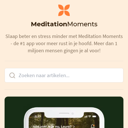
Meditation
Moments
Slaap beter en stress minder met Meditation Moments
- de #1 app voor meer rust in je hoofd. Meer dan 1
miljoen mensen gingen je al voor!