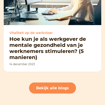
Vitaliteit op de werkvloer
Hoe kun je als werkgever de
mentale gezondheid van je
werknemers stimuleren? (5
manieren)
14 december 2023
Bekijk alle blogs