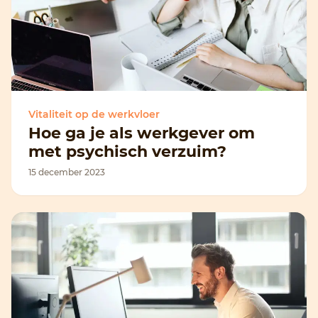
Vitaliteit op de werkvloer
Hoe ga je als werkgever om
met psychisch verzuim?
15 december 2023