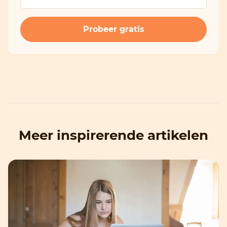
Meer inspirerende artikelen