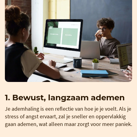
1. Bewust, langzaam ademen
Je ademhaling is een reflectie van hoe je je voelt. Als je
stress of angst ervaart, zal je sneller en oppervlakkig
gaan ademen, wat alleen maar zorgt voor meer paniek.