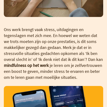
Ons werk brengt vaak stress, uitdagingen en
tegenslagen met zich mee. En hoewel we weten dat
we trots moeten zijn op onze prestaties, is dit soms
makkelijker gezegd dan gedaan. Merk je dat er in
stressvolle situaties gedachten opkomen als ‘Ik ben
overal slecht in’ of ‘Ik denk niet dat ik dit kan’? Dan kan
mindfulness op het werk
je leren om je zelfvertrouwen
een boost te geven, minder stress te ervaren en beter
om te leren gaan met moeilijke situaties.