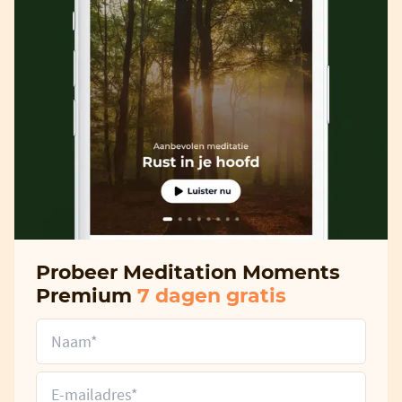
Probeer Meditation Moments
Premium
7 dagen gratis