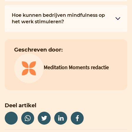
Hoe kunnen bedrijven mindfulness op
het werk stimuleren?
Geschreven door:
Meditation Moments redactie
Deel artikel