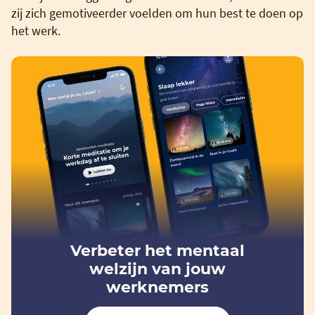
zij zich gemotiveerder voelden om hun best te doen op
het werk.
Verbeter het mentaal
welzijn van jouw
werknemers