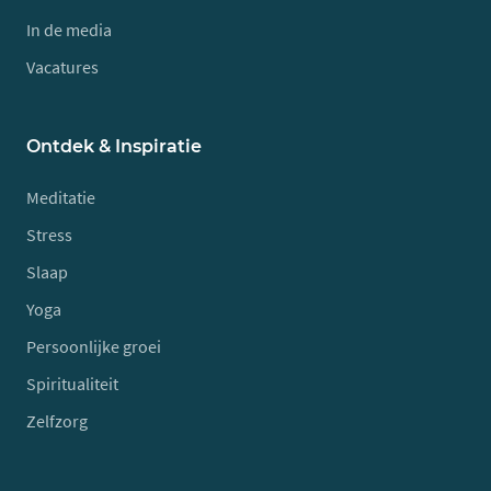
In de media
Vacatures
Ontdek & Inspiratie
Meditatie
Stress
Slaap
Yoga
Persoonlijke groei
Spiritualiteit
Zelfzorg