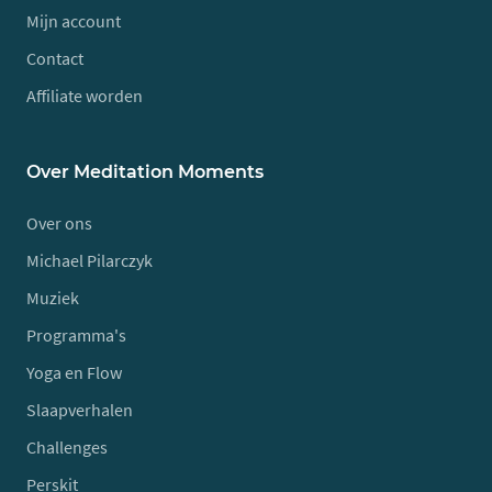
Mijn account
Contact
Affiliate worden
Over Meditation Moments
Over ons
Michael Pilarczyk
Muziek
Programma's
Yoga en Flow
Slaapverhalen
Challenges
Perskit