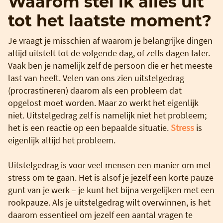
Waarom stel ik alles uit
tot het laatste moment?
Je vraagt je misschien af waarom je belangrijke dingen
altijd uitstelt tot de volgende dag, of zelfs dagen later.
Vaak ben je namelijk zelf de persoon die er het meeste
last van heeft. Velen van ons zien uitstelgedrag
(procrastineren) daarom als een probleem dat
opgelost moet worden. Maar zo werkt het eigenlijk
niet. Uitstelgedrag zelf is namelijk niet het probleem;
het is een reactie op een bepaalde situatie.
Stress
is
eigenlijk altijd het probleem.
Uitstelgedrag is voor veel mensen een manier om met
stress om te gaan. Het is alsof je jezelf een korte pauze
gunt van je werk – je kunt het bijna vergelijken met een
rookpauze. Als je uitstelgedrag wilt overwinnen, is het
daarom essentieel om jezelf een aantal vragen te