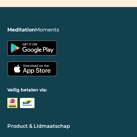
Meditation
Moments
Veilig betalen via:
Product & Lidmaatschap