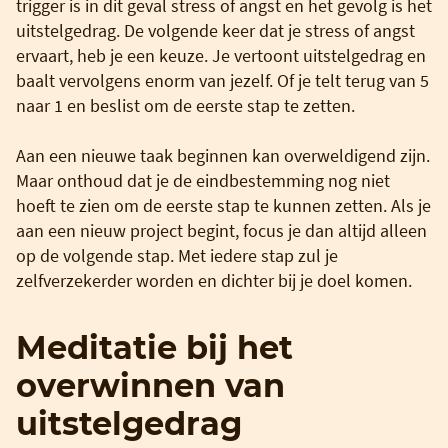
trigger is in dit geval stress of angst en het gevolg is het
uitstelgedrag. De volgende keer dat je stress of angst
ervaart, heb je een keuze. Je vertoont uitstelgedrag en
baalt vervolgens enorm van jezelf. Of je telt terug van 5
naar 1 en beslist om de eerste stap te zetten.
Aan een nieuwe taak beginnen kan overweldigend zijn.
Maar onthoud dat je de eindbestemming nog niet
hoeft te zien om de eerste stap te kunnen zetten. Als je
aan een nieuw project begint, focus je dan altijd alleen
op de volgende stap. Met iedere stap zul je
zelfverzekerder worden en dichter bij je doel komen.
Meditatie bij het
overwinnen van
uitstelgedrag