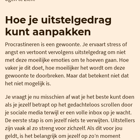
Hoe je uitstelgedrag
kunt aanpakken
Procrastineren is een gewoonte. Je ervaart stress of
angst en vertoont vervolgens uitstelgedrag om niet
met deze moeilijke emoties om te hoeven gaan. Hoe
vaker je dit doet, hoe moeilijker het wordt om deze
gewoonte te doorbreken. Maar dat betekent niet dat
het niet mogelijk is.
Je vraagt je nu misschien af wat je het beste kunt doen
als je jezelf betrapt op het gedachteloos scrollen door
je sociale media terwijl er een volle inbox op je wacht.
De eerste stap is om jezelf niets te verwijten. Uitstellers
zijn vaak al zo streng voor zichzelf. Als dit voor jou
geldt, is het belangrijk om jezelf op zo’n moment