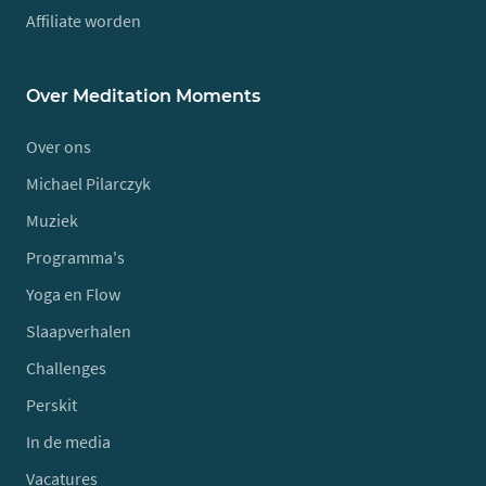
Affiliate worden
Over Meditation Moments
Over ons
Michael Pilarczyk
Muziek
Programma's
Yoga en Flow
Slaapverhalen
Challenges
Perskit
In de media
Vacatures