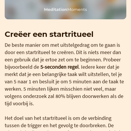
Creëer een startritueel
De beste manier om met uitstelgedrag om te gaan is
door een startritueel te creëren. Dit is niets meer dan
een gebruik dat je ertoe zet om te beginnen. Probeer
bijvoorbeeld de
5-seconden regel
. Iedere keer dat je
merkt dat je een belangrijke taak wilt uitstellen, tel je
van 5 naar 1 en besluit je om 5 minuten aan de taak te
werken. 5 minuten lijken misschien niet veel, maar
volgens onderzoek zal 80% blijven doorwerken als de
tijd voorbij is.
Het doel van het startritueel is om de verbinding
tussen de trigger en het gevolg te doorbreken. De