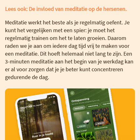
Lees ook: De invloed van meditatie op de hersenen.
Meditatie werkt het beste als je regelmatig oefent. Je
kunt het vergelijken met een spier: je moet het
regelmatig trainen om het te laten groeien. Daarom
raden we je aan om iedere dag tijd vrij te maken voor
een meditatie. Dit hoeft helemaal niet lang te zijn. Een
3-minuten meditatie aan het begin van je werkdag kan
er al voor zorgen dat je je beter kunt concentreren
gedurende de dag.