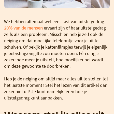
We hebben allemaal wel eens last van uitstelgedrag.
20% van de mensen
ervaart zijn of haar uitstelgedrag
zelfs als een probleem. Misschien heb je zelf ook de
neiging om dat moeilijke telefoontje voor je uit te
schuiven. Of bekijk je kattenfilmpjes terwijl je eigenlijk
je belastingaangifte zou moeten doen. Eén ding is
zeker: hoe meer je uitstelt, hoe moeilijker het wordt
om deze gewoonte te doorbreken.
Heb je de neiging om altijd maar alles uit te stellen tot
het laatste moment? Stel het lezen van dit artikel dan
zeker niet uit! Je kunt namelijk leren hoe je
uitstelgedrag kunt aanpakken.