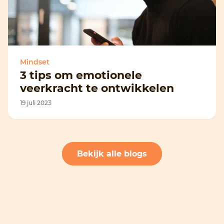
Mindset
3 tips om emotionele
veerkracht te ontwikkelen
19 juli 2023
Bekijk alle blogs