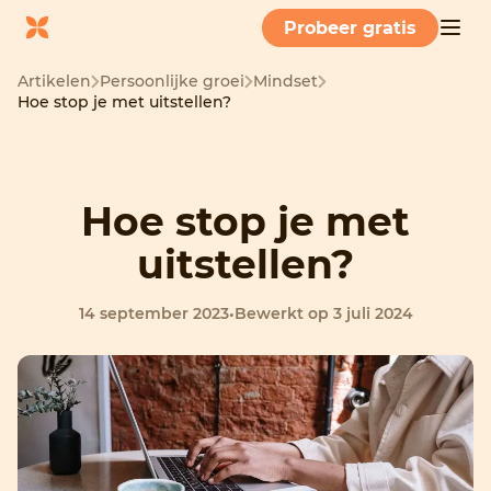
Probeer gratis
Artikelen
Persoonlijke groei
Mindset
Hoe stop je met uitstellen?
Hoe stop je met
uitstellen?
14 september 2023
•
Bewerkt op 3 juli 2024