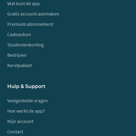
Wat kost de app
Gratis account aanmaken
Premium abonnement
Cadeaubon
Studentenkorting
Bedrijven
Kerstpakket
Hulp & Support
Veelgestelde vragen
Hoe werkt de app?
Mijn account
Contact