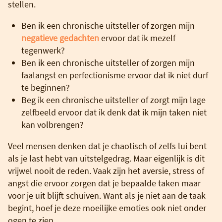
stellen.
Ben ik een chronische uitsteller of zorgen mijn
negatieve gedachten
ervoor dat ik mezelf
tegenwerk?
Ben ik een chronische uitsteller of zorgen mijn
faalangst en perfectionisme ervoor dat ik niet durf
te beginnen?
Beg ik een chronische uitsteller of zorgt mijn lage
zelfbeeld ervoor dat ik denk dat ik mijn taken niet
kan volbrengen?
Veel mensen denken dat je chaotisch of zelfs lui bent
als je last hebt van uitstelgedrag. Maar eigenlijk is dit
vrijwel nooit de reden. Vaak zijn het aversie, stress of
angst die ervoor zorgen dat je bepaalde taken maar
voor je uit blijft schuiven. Want als je niet aan de taak
begint, hoef je deze moeilijke emoties ook niet onder
ogen te zien.