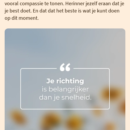
vooral compassie te tonen. Herinner jezelf eraan dat je
je best doet. En dat dat het beste is wat je kunt doen
op dit moment.