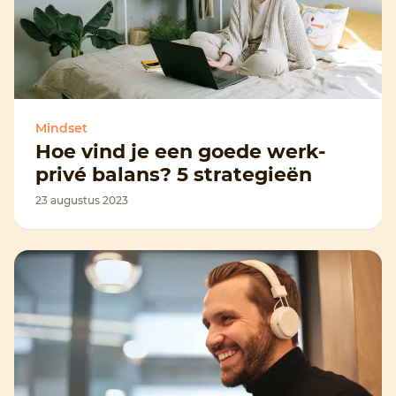
Mindset
Hoe vind je een goede werk-
privé balans? 5 strategieën
23 augustus 2023