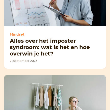
Mindset
Alles over het imposter
syndroom: wat is het en hoe
overwin je het?
21 september 2023