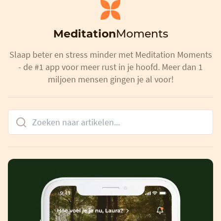
Meditation
Moments
Slaap beter en stress minder met Meditation Moments
- de #1 app voor meer rust in je hoofd. Meer dan 1
miljoen mensen gingen je al voor!