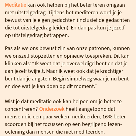
Meditatie
kan ook helpen bij het beter leren omgaan
met uitstelgedrag. Tijdens het mediteren word je je
bewust van je eigen gedachten (inclusief de gedachten
die tot uitstelgedrag leiden). En dan pas kun je jezelf
op uitstelgedrag betrappen.
Pas als we ons bewust zijn van onze patronen, kunnen
we onszelf stopzetten en opnieuw toespreken. Dit kan
klinken als: “Ik weet dat je overweldigd bent en dat je
aan jezelf twijfelt. Maar ik weet ook dat je krachtiger
bent dan je angsten. Begin simpelweg waar je nu bent
en doe wat je kan doen op dit moment.”
Wist je dat meditatie ook kan helpen om je beter te
concentreren?
Onderzoek
heeft aangetoond dat
mensen die een paar weken mediteerden, 16% beter
scoorden bij het focussen op een begrijpend lezen-
oefening dan mensen die niet mediteerden.