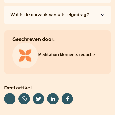
Wat is de oorzaak van uitstelgedrag?
Geschreven door:
Meditation Moments redactie
Deel artikel