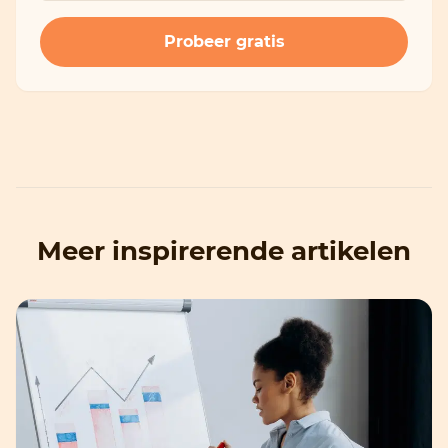
Meer inspirerende artikelen