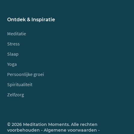
Ontdek & Inspiratie
Meditatie
Stress
Slaap
Yoga
Persoonlijke groei
Spiritualiteit
Zelfzorg
© 2026 Meditation Moments. Alle rechten
voorbehouden -
Algemene voorwaarden
-