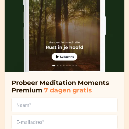
Probeer Meditation Moments
Premium
7 dagen gratis