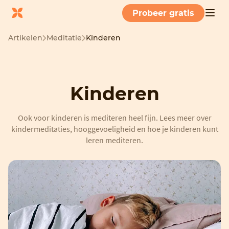
Probeer gratis
Artikelen
Meditatie
Kinderen
Kinderen
Ook voor kinderen is mediteren heel fijn. Lees meer over
kindermeditaties, hooggevoeligheid en hoe je kinderen kunt
leren mediteren.