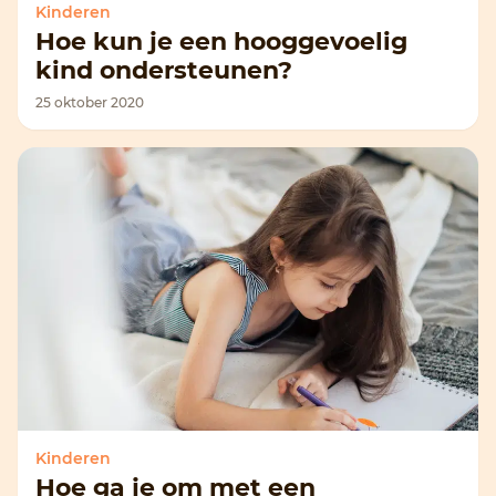
Kinderen
Hoe kun je een hooggevoelig
kind ondersteunen?
25 oktober 2020
Kinderen
Hoe ga je om met een