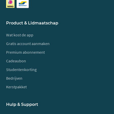
Product & Lidmaatschap
Wat kost de app
Gratis account aanmaken
Premium abonnement
Cadeaubon
Studentenkorting
Bedrijven
Kerstpakket
Hulp & Support