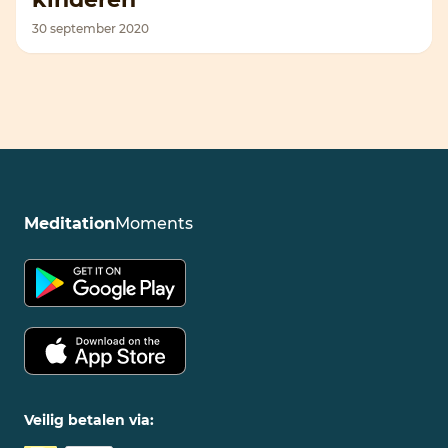
30 september 2020
Meditation
Moments
Veilig betalen via: