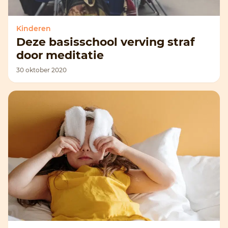
Kinderen
Deze basisschool verving straf
door meditatie
30 oktober 2020