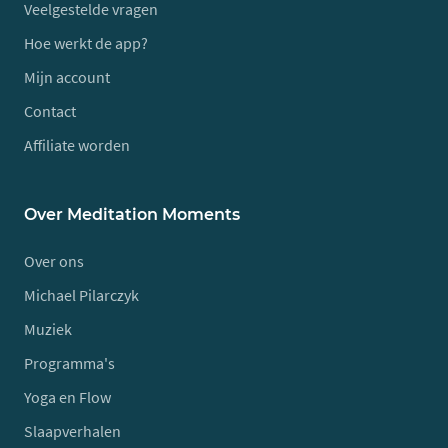
Veelgestelde vragen
Hoe werkt de app?
Mijn account
Contact
Affiliate worden
Over Meditation Moments
Over ons
Michael Pilarczyk
Muziek
Programma's
Yoga en Flow
Slaapverhalen