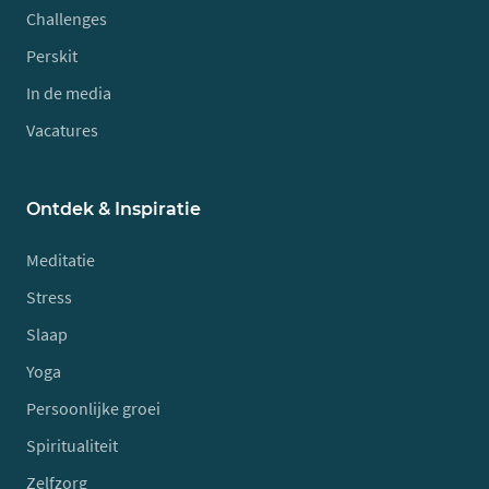
Challenges
Perskit
In de media
Vacatures
Ontdek & Inspiratie
Meditatie
Stress
Slaap
Yoga
Persoonlijke groei
Spiritualiteit
Zelfzorg