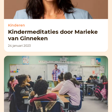
Kinderen
Kindermeditaties door Marieke
van Ginneken
24 januari 2023