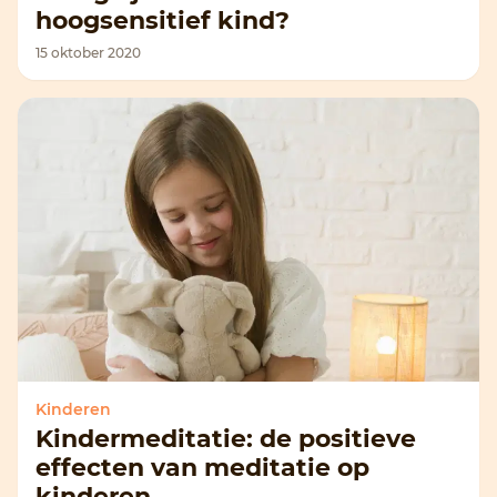
hoogsensitief kind?
15 oktober 2020
Kinderen
Kindermeditatie: de positieve
effecten van meditatie op
kinderen