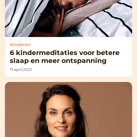
Kinderen
6 kindermeditaties voor betere
slaap en meer ontspanning
17 april 2023