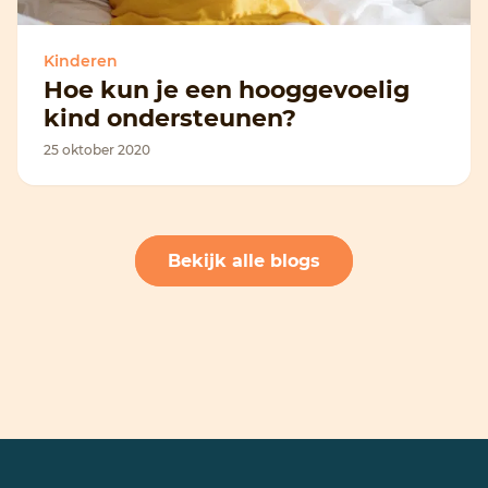
Kinderen
Hoe kun je een hooggevoelig
kind ondersteunen?
25 oktober 2020
Bekijk alle blogs