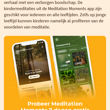
verhaal met een verborgen boodschap. De
kindermeditaties uit de Meditation Moments app zijn
geschikt voor iedereen en alle leeftijden. Zelfs op jonge
leeftijd kunnen kinderen namelijk al profiteren van de
voordelen van meditatie.
Probeer Meditation