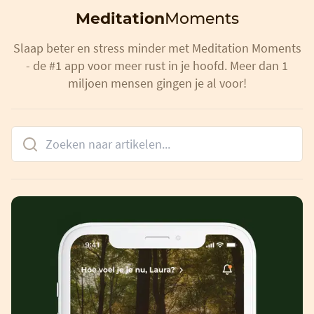
Meditation
Moments
Slaap beter en stress minder met Meditation Moments
- de #1 app voor meer rust in je hoofd. Meer dan 1
miljoen mensen gingen je al voor!