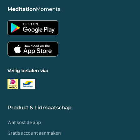
Meditation
Moments
Veilig betalen via:
Product & Lidmaatschap
Wat kost de app
Gratis account aanmaken