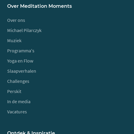
Over Meditation Moments
Over ons
Michael Pilarczyk
Muziek
Programma's
Yoga en Flow
Slaapverhalen
Challenges
Perskit
In de media
Vacatures
Ontdek & Inspiratie