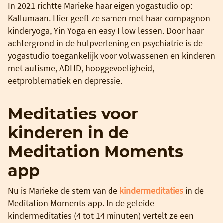
In 2021 richtte Marieke haar eigen yogastudio op:
Kallumaan. Hier geeft ze samen met haar compagnon
kinderyoga, Yin Yoga en easy Flow lessen. Door haar
achtergrond in de hulpverlening en psychiatrie is de
yogastudio toegankelijk voor volwassenen en kinderen
met autisme, ADHD, hooggevoeligheid,
eetproblematiek en depressie.
Meditaties voor
kinderen in de
Meditation Moments
app
Nu is Marieke de stem van de
kindermeditaties
in de
Meditation Moments app. In de geleide
kindermeditaties (4 tot 14 minuten) vertelt ze een