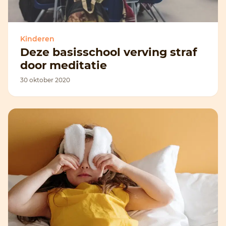
Kinderen
Deze basisschool verving straf
door meditatie
30 oktober 2020