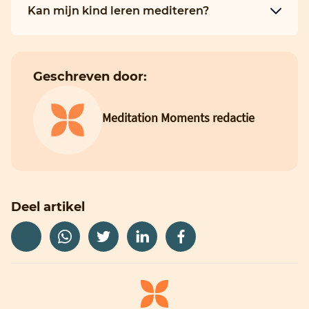
Kan mijn kind leren mediteren?
Geschreven door:
Meditation Moments redactie
Deel artikel