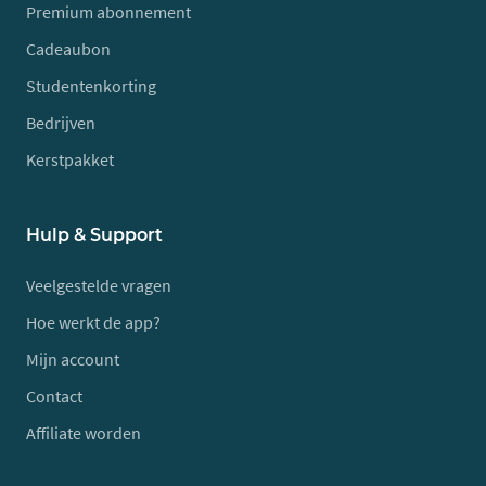
Premium abonnement
Cadeaubon
Studentenkorting
Bedrijven
Kerstpakket
Hulp & Support
Veelgestelde vragen
Hoe werkt de app?
Mijn account
Contact
Affiliate worden