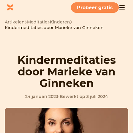
Probeer gratis
Artikelen
Meditatie
Kinderen
Kindermeditaties door Marieke van Ginneken
Kindermeditaties
door Marieke van
Ginneken
24 januari 2023
•
Bewerkt op 3 juli 2024