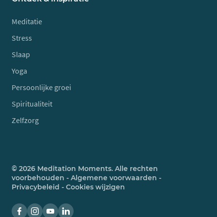
Meditatie
Stress
Slaap
Yoga
Persoonlijke groei
Spiritualiteit
Zelfzorg
© 2026 Meditation Moments. Alle rechten
voorbehouden -
Algemene voorwaarden
-
Privacybeleid
-
Cookies wijzigen