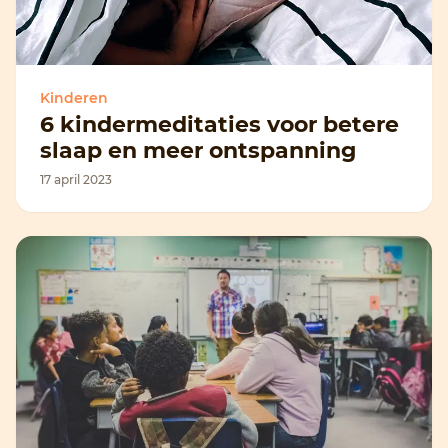
Kinderen
6 kindermeditaties voor betere
slaap en meer ontspanning
17 april 2023