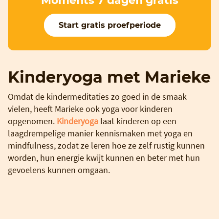
Moments 7 dagen gratis
Start gratis proefperiode
Kinderyoga met Marieke
Omdat de kindermeditaties zo goed in de smaak
vielen, heeft Marieke ook yoga voor kinderen
opgenomen.
Kinderyoga
laat kinderen op een
laagdrempelige manier kennismaken met yoga en
mindfulness, zodat ze leren hoe ze zelf rustig kunnen
worden, hun energie kwijt kunnen en beter met hun
gevoelens kunnen omgaan.