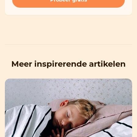
Meer inspirerende artikelen