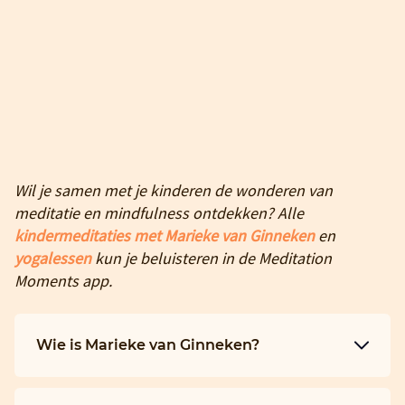
Wil je samen met je kinderen de wonderen van
meditatie en mindfulness ontdekken?
Alle
kindermeditaties met Marieke van Ginneken
en
yogalessen
kun je beluisteren in de Meditation
Moments app.
Wie is Marieke van Ginneken?