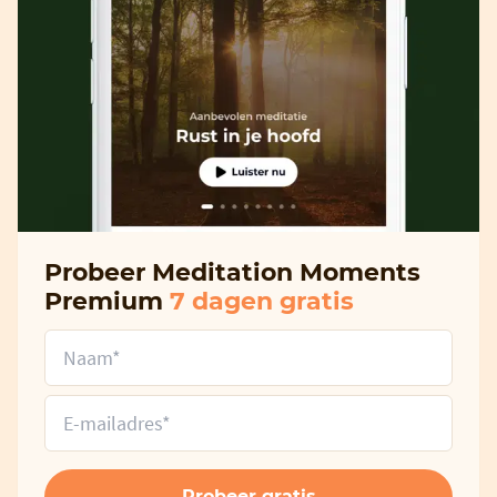
Probeer Meditation Moments
Premium
7 dagen gratis