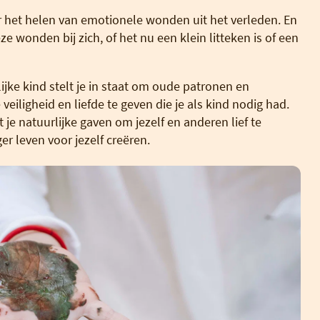
er het helen van emotionele wonden uit het verleden. En
e wonden bij zich, of het nu een klein litteken is of een
ijke kind stelt je in staat om oude patronen en
veiligheid en liefde te geven die je als kind nodig had.
je natuurlijke gaven om jezelf en anderen lief te
r leven voor jezelf creëren.