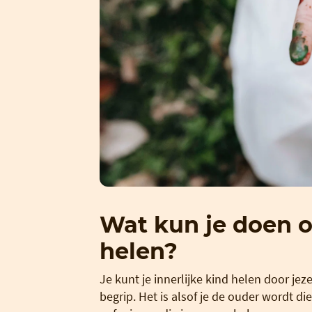
Wat kun je doen om
helen?
Je kunt je innerlijke kind helen door je
begrip. Het is alsof je de ouder wordt die 