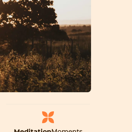
Meditation
Moments