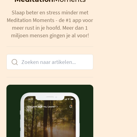
Slaap beter en stress minder met
Meditation Moments - de #1 app voor
meer rust in je hoofd. Meer dan 1
miljoen mensen gingen je al voor!