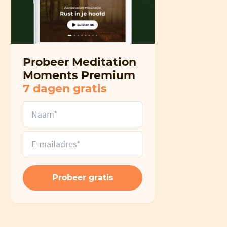
Probeer Meditation
Moments Premium
7 dagen gratis