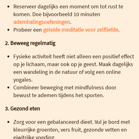
Reserveer dagelijks een moment om tot rust te
komen. Doe bijvoorbeeld 10 minuten
ademhalingsoefeningen
.
Probeer een
geleide meditatie voor zelfliefde
.
2. Beweeg regelmatig
Fysieke activiteit heeft niet alleen een positief effect
op je lichaam, maar ook op je geest. Maak dagelijks
een wandeling in de natuur of volg een online
yogales.
Combineer beweging met mindfulness door
bewust te ademen tijdens het sporten.
3. Gezond eten
Zorg voor een gebalanceerd dieet. Vul je bord met
kleurrijke groenten, vers fruit, gezonde vetten en
eiwitrijke voeding.