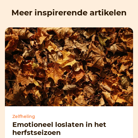
Meer inspirerende artikelen
Zelfheling
Emotioneel loslaten in het
herfstseizoen