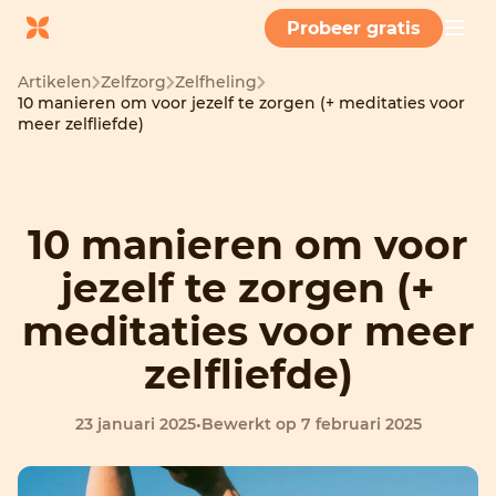
Probeer gratis
Artikelen
Zelfzorg
Zelfheling
10 manieren om voor jezelf te zorgen (+ meditaties voor
meer zelfliefde)
10 manieren om voor
jezelf te zorgen (+
meditaties voor meer
zelfliefde)
23 januari 2025
•
Bewerkt op 7 februari 2025