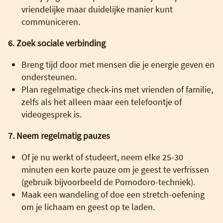
vriendelijke maar duidelijke manier kunt
communiceren.
6. Zoek sociale verbinding
Breng tijd door met mensen die je energie geven en
ondersteunen.
Plan regelmatige check-ins met vrienden of familie,
zelfs als het alleen maar een telefoontje of
videogesprek is.
7. Neem regelmatig pauzes
Of je nu werkt of studeert, neem elke 25-30
minuten een korte pauze om je geest te verfrissen
(gebruik bijvoorbeeld de Pomodoro-techniek).
Maak een wandeling of doe een stretch-oefening
om je lichaam en geest op te laden.