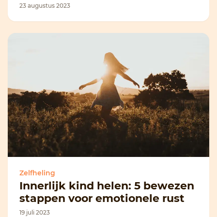
23 augustus 2023
Zelfheling
Innerlijk kind helen: 5 bewezen
stappen voor emotionele rust
19 juli 2023