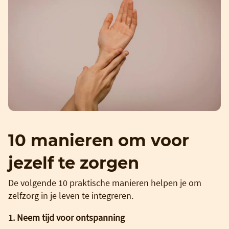
10 manieren om voor
jezelf te zorgen
De volgende 10 praktische manieren helpen je om
zelfzorg in je leven te integreren.
1. Neem tijd voor ontspanning