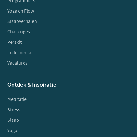
Programma's
Yoga en Flow
Slaapverhalen
Challenges
Perskit
In de media
Vacatures
Ontdek & Inspiratie
Meditatie
Stress
Slaap
Yoga