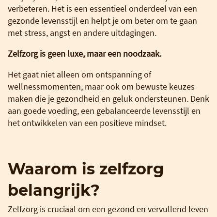
verbeteren. Het is een essentieel onderdeel van een
gezonde levensstijl en helpt je om beter om te gaan
met stress, angst en andere uitdagingen.
Zelfzorg is geen luxe, maar een noodzaak.
Het gaat niet alleen om ontspanning of
wellnessmomenten, maar ook om bewuste keuzes
maken die je gezondheid en geluk ondersteunen. Denk
aan goede voeding, een gebalanceerde levensstijl en
het ontwikkelen van een positieve mindset.
Waarom is zelfzorg
belangrijk?
Zelfzorg is cruciaal om een gezond en vervullend leven