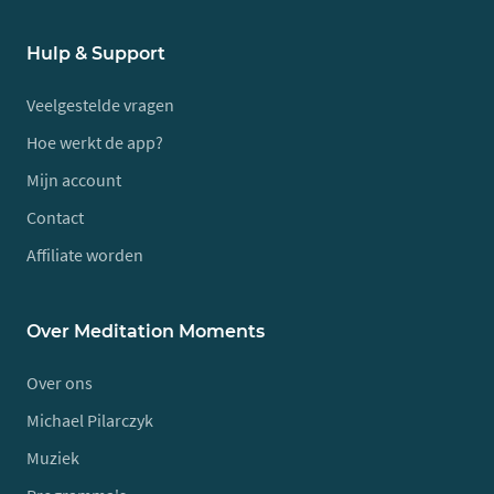
Hulp & Support
Veelgestelde vragen
Hoe werkt de app?
Mijn account
Contact
Affiliate worden
Over Meditation Moments
Over ons
Michael Pilarczyk
Muziek