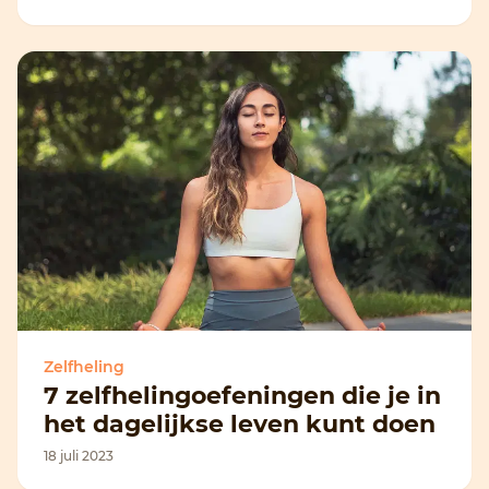
Zelfheling
7 zelfhelingoefeningen die je in
het dagelijkse leven kunt doen
18 juli 2023