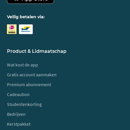
Veilig betalen via:
Product & Lidmaatschap
Wat kost de app
Gratis account aanmaken
Premium abonnement
Cadeaubon
Studentenkorting
Bedrijven
Kerstpakket