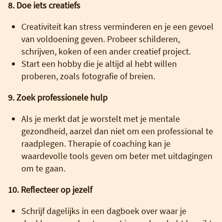
8. Doe iets creatiefs
Creativiteit kan stress verminderen en je een gevoel
van voldoening geven. Probeer schilderen,
schrijven, koken of een ander creatief project.
Start een hobby die je altijd al hebt willen
proberen, zoals fotografie of breien.
9. Zoek professionele hulp
Als je merkt dat je worstelt met je mentale
gezondheid, aarzel dan niet om een professional te
raadplegen. Therapie of coaching kan je
waardevolle tools geven om beter met uitdagingen
om te gaan.
10. Reflecteer op jezelf
Schrijf dagelijks in een dagboek over waar je