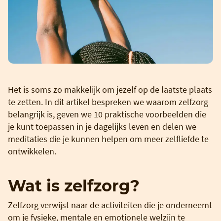
Het is soms zo makkelijk om jezelf op de laatste plaats
te zetten. In dit artikel bespreken we waarom zelfzorg
belangrijk is, geven we 10 praktische voorbeelden die
je kunt toepassen in je dagelijks leven en delen we
meditaties die je kunnen helpen om meer zelfliefde te
ontwikkelen.
Wat is zelfzorg?
Zelfzorg verwijst naar de activiteiten die je onderneemt
om je fysieke, mentale en emotionele welzijn te