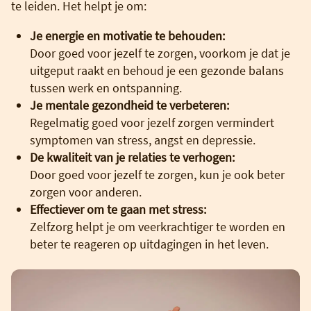
te leiden. Het helpt je om:
Je energie en motivatie te behouden:
Door goed voor jezelf te zorgen, voorkom je dat je
uitgeput raakt en behoud je een gezonde balans
tussen werk en ontspanning.
Je mentale gezondheid te verbeteren:
Regelmatig goed voor jezelf zorgen vermindert
symptomen van stress, angst en depressie.
De kwaliteit van je relaties te verhogen:
Door goed voor jezelf te zorgen, kun je ook beter
zorgen voor anderen.
Effectiever om te gaan met stress:
Zelfzorg helpt je om veerkrachtiger te worden en
beter te reageren op uitdagingen in het leven.