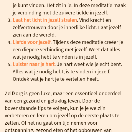
je kunt vinden. Het zit in je. In deze meditatie maak
je verbinding met de zuivere liefde in jezelf.
Laat het licht in jezelf stralen
. Vind kracht en
zelfvertrouwen door je innerlijke licht. Laat jezelf
zien aan de wereld.
Liefde voor jezelf
. Tijdens deze meditatie creëer je
een diepere verbinding met jezelf. Weet dat alles
wat je nodig hebt te vinden is in jezelf.
Luister naar je hart
. Je hart weet wie je echt bent.
Alles wat je nodig hebt, is te vinden in jezelf.
Ontdek wat je hart je te vertellen heeft.
Zelfzorg is geen luxe, maar een essentieel onderdeel
van een gezond en gelukkig leven. Door de
bovenstaande tips te volgen, kun je je welzijn
verbeteren en leren om jezelf op de eerste plaats te
zetten. Of het nu gaat om tijd nemen voor
ontspanning, gezond eten of het opbouwen van