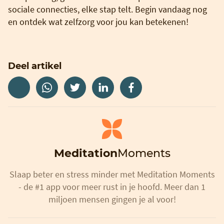
sociale connecties, elke stap telt. Begin vandaag nog
en ontdek wat zelfzorg voor jou kan betekenen!
Deel artikel
Meditation
Moments
Slaap beter en stress minder met Meditation Moments
- de #1 app voor meer rust in je hoofd. Meer dan 1
miljoen mensen gingen je al voor!