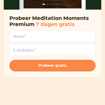
Probeer Meditation Moments
Premium
7 dagen gratis