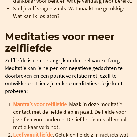
dankbaar voor bent en wat je vandaag hebt bereikt.
Stel jezelf vragen zoals: Wat maakt me gelukkig?
Wat kan ik loslaten?
Meditaties voor meer
zelfliefde
Zelfliefde is een belangrijk onderdeel van zelfzorg.
Meditatie kan je helpen om negatieve gedachten te
doorbreken en een positieve relatie met jezelf te
ontwikkelen. Hier zijn enkele meditaties die je kunt
proberen:
Mantra’s voor zelfliefde
. Maak in deze meditatie
contact met de liefde diep in jezelf. De liefde voor
jezelf en voor anderen. De liefde die ons allemaal
met elkaar verbindt.
Leef vanuit liefde
. Geluk en liefde zijn niet iets wat