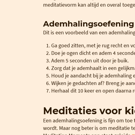
meditatievorm kan altijd en overal toeg
Ademhalingsoefening 
Dit is een voorbeeld van een ademhaling
Ga goed zitten, met je rug recht en 
Doe je ogen dicht en adem 4 seconden
Adem 5 seconden uit door je buik.
Zorg dat je ademhaalt in een gelijkm
Houd je aandacht bij je ademhaling en
Wijken je gedachten af? Breng je aa
Herhaal dit 10 keer en open daarna ru
Meditaties voor k
Een ademhalingsoefening is fijn om toe
wordt. Maar nog beter is om meditatie 