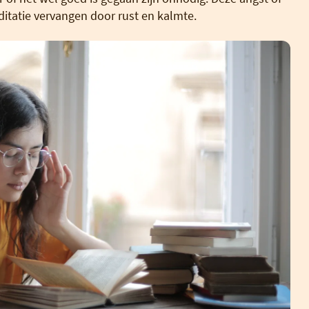
itatie vervangen door rust en kalmte.