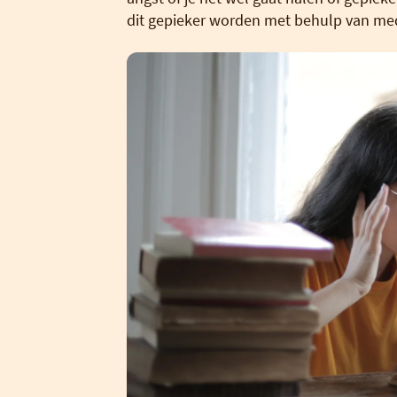
dit gepieker worden met behulp van med