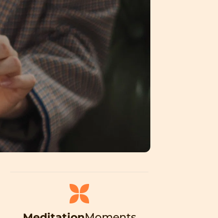
Meditation
Moments