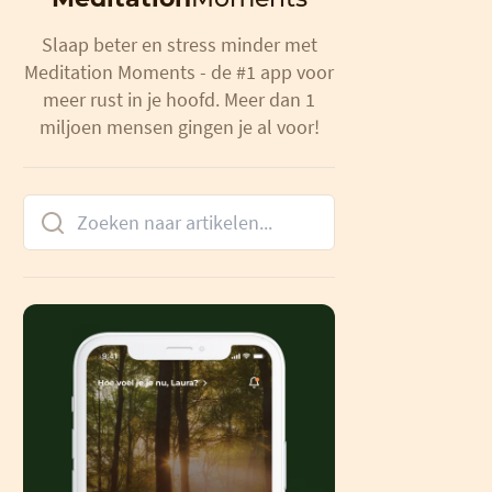
Slaap beter en stress minder met
Meditation Moments - de #1 app voor
meer rust in je hoofd. Meer dan 1
miljoen mensen gingen je al voor!