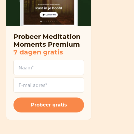
Probeer Meditation
Moments Premium
7 dagen gratis