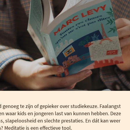
 genoeg te zijn of gepieker over studiekeuze. Faalangst
men waar kids en jongeren last van kunnen hebben. Deze
s, slapeloosheid en slechte prestaties. En dát kan weer
 Meditatie is een effectieve tool.