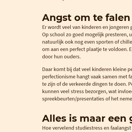
Angst om te falen
Er wordt veel van kinderen en jongeren g
Op school zo goed mogelijk presteren, u
natuurlijk ook nog even sporten of chil
om aan een perfect plaatje te voldoen. 
door hun ouders.
Daar komt bij dat veel kinderen kleine pe
perfectionisme hangt vaak samen met faa
te zijn of de verkeerde dingen te doen.
kunnen veel stress bezorgen, wat invloe
spreekbeurten/presentaties of het neme
Alles is maar een
Hoe vervelend studiestress en faalangst o