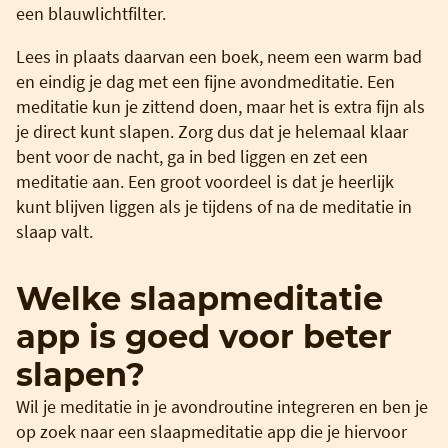
een blauwlichtfilter.
Lees in plaats daarvan een boek, neem een warm bad
en eindig je dag met een fijne avondmeditatie. Een
meditatie kun je zittend doen, maar het is extra fijn als
je direct kunt slapen. Zorg dus dat je helemaal klaar
bent voor de nacht, ga in bed liggen en zet een
meditatie aan. Een groot voordeel is dat je heerlijk
kunt blijven liggen als je tijdens of na de meditatie in
slaap valt.
Welke slaapmeditatie
app is goed voor beter
slapen?
Wil je meditatie in je avondroutine integreren en ben je
op zoek naar een slaapmeditatie app die je hiervoor