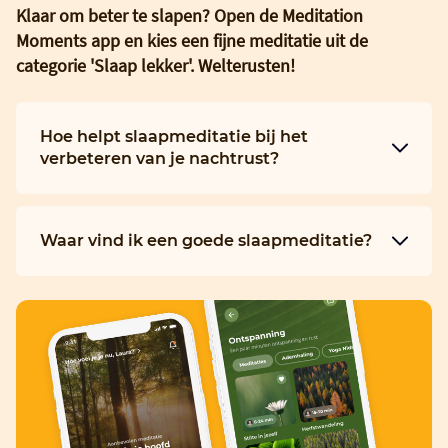
Klaar om beter te slapen? Open de Meditation
Moments app en kies een fijne meditatie uit de
categorie 'Slaap lekker'. Welterusten!
Hoe helpt slaapmeditatie bij het
verbeteren van je nachtrust?
Waar vind ik een goede slaapmeditatie?