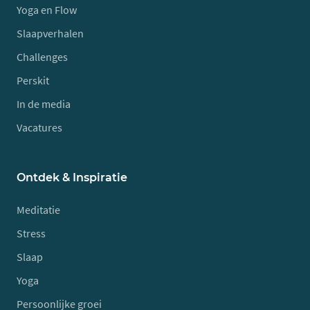
Yoga en Flow
Slaapverhalen
Challenges
Perskit
In de media
Vacatures
Ontdek & Inspiratie
Meditatie
Stress
Slaap
Yoga
Persoonlijke groei