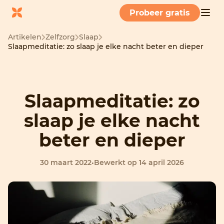
Probeer gratis
Artikelen
Zelfzorg
Slaap
Slaapmeditatie: zo slaap je elke nacht beter en dieper
Slaapmeditatie: zo
slaap je elke nacht
beter en dieper
30 maart 2022
•
Bewerkt op 14 april 2026