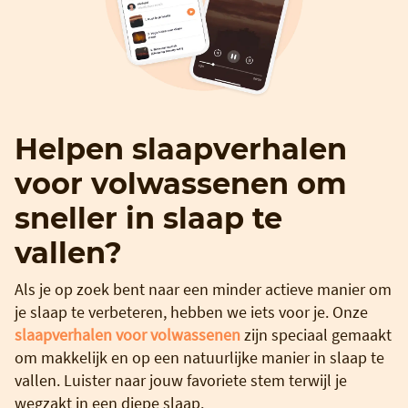
Helpen slaapverhalen
voor volwassenen om
sneller in slaap te
vallen?
Als je op zoek bent naar een minder actieve manier om
je slaap te verbeteren, hebben we iets voor je. Onze
slaapverhalen voor volwassenen
zijn speciaal gemaakt
om makkelijk en op een natuurlijke manier in slaap te
vallen. Luister naar jouw favoriete stem terwijl je
wegzakt in een diepe slaap.