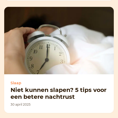
Slaap
Niet kunnen slapen? 5 tips voor
een betere nachtrust
30 april 2025