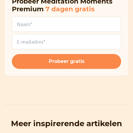
Probeer Meditation Moments
Premium
7 dagen gratis
Meer inspirerende artikelen