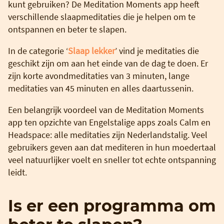
kunt gebruiken? De Meditation Moments app heeft
verschillende slaapmeditaties die je helpen om te
ontspannen en beter te slapen.
In de categorie ‘
Slaap lekker
’ vind je meditaties die
geschikt zijn om aan het einde van de dag te doen. Er
zijn korte avondmeditaties van 3 minuten, lange
meditaties van 45 minuten en alles daartussenin.
Een belangrijk voordeel van de Meditation Moments
app ten opzichte van Engelstalige apps zoals Calm en
Headspace: alle meditaties zijn Nederlandstalig. Veel
gebruikers geven aan dat mediteren in hun moedertaal
veel natuurlijker voelt en sneller tot echte ontspanning
leidt.
Is er een programma om