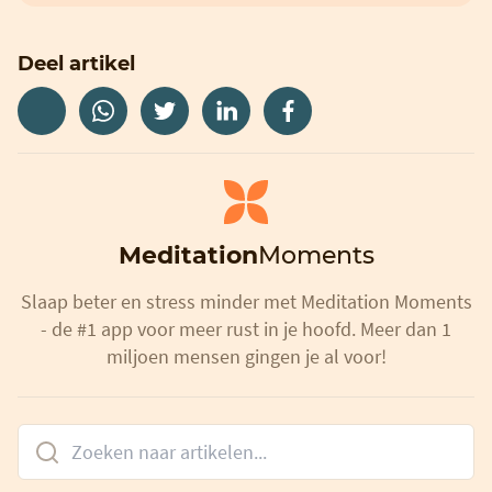
Deel artikel
Meditation
Moments
Slaap beter en stress minder met Meditation Moments
- de #1 app voor meer rust in je hoofd. Meer dan 1
miljoen mensen gingen je al voor!