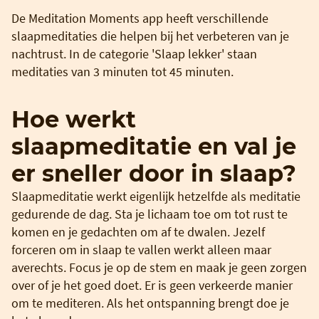
De Meditation Moments app heeft verschillende
slaapmeditaties die helpen bij het verbeteren van je
nachtrust. In de categorie 'Slaap lekker' staan
meditaties van 3 minuten tot 45 minuten.
Hoe werkt
slaapmeditatie en val je
er sneller door in slaap?
Slaapmeditatie werkt eigenlijk hetzelfde als meditatie
gedurende de dag. Sta je lichaam toe om tot rust te
komen en je gedachten om af te dwalen. Jezelf
forceren om in slaap te vallen werkt alleen maar
averechts. Focus je op de stem en maak je geen zorgen
over of je het goed doet. Er is geen verkeerde manier
om te mediteren. Als het ontspanning brengt doe je