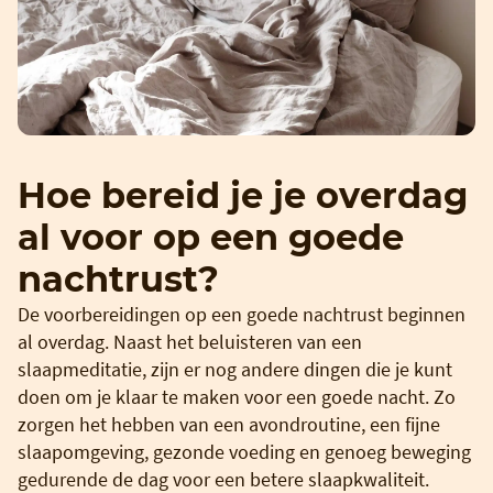
Hoe bereid je je overdag
al voor op een goede
nachtrust?
De voorbereidingen op een goede nachtrust beginnen
al overdag. Naast het beluisteren van een
slaapmeditatie, zijn er nog andere dingen die je kunt
doen om je klaar te maken voor een goede nacht. Zo
zorgen het hebben van een avondroutine, een fijne
slaapomgeving, gezonde voeding en genoeg beweging
gedurende de dag voor een betere slaapkwaliteit.