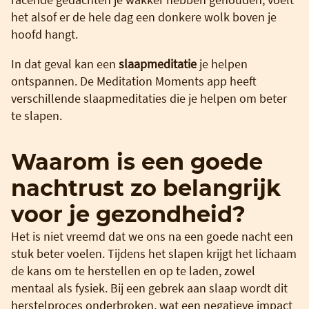
het alsof er de hele dag een donkere wolk boven je
hoofd hangt.
In dat geval kan een
slaapmeditatie
je helpen
ontspannen. De Meditation Moments app heeft
verschillende slaapmeditaties die je helpen om beter
te slapen.
Waarom is een goede
nachtrust zo belangrijk
voor je gezondheid?
Het is niet vreemd dat we ons na een goede nacht een
stuk beter voelen. Tijdens het slapen krijgt het lichaam
de kans om te herstellen en op te laden, zowel
mentaal als fysiek. Bij een gebrek aan slaap wordt dit
herstelproces onderbroken, wat een negatieve impact