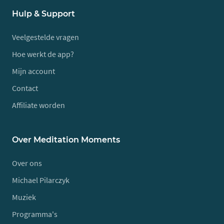
Hulp & Support
Veelgestelde vragen
Hoe werkt de app?
Mijn account
Contact
Affiliate worden
Over Meditation Moments
Over ons
Michael Pilarczyk
Muziek
Programma's