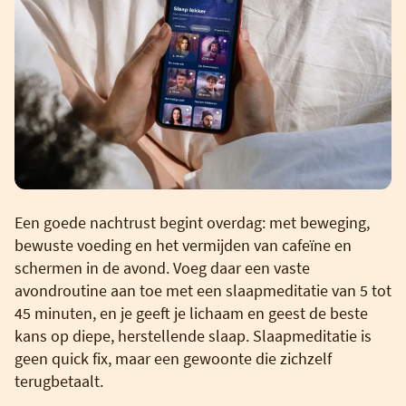
Een goede nachtrust begint overdag: met beweging,
bewuste voeding en het vermijden van cafeïne en
schermen in de avond. Voeg daar een vaste
avondroutine aan toe met een slaapmeditatie van 5 tot
45 minuten, en je geeft je lichaam en geest de beste
kans op diepe, herstellende slaap. Slaapmeditatie is
geen quick fix, maar een gewoonte die zichzelf
terugbetaalt.