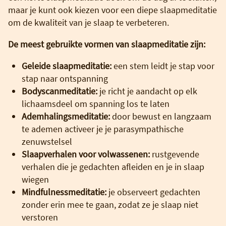
maar je kunt ook kiezen voor een diepe slaapmeditatie
om de kwaliteit van je slaap te verbeteren.
De meest gebruikte vormen van slaapmeditatie zijn:
Geleide slaapmeditatie:
een stem leidt je stap voor
stap naar ontspanning
Bodyscanmeditatie:
je richt je aandacht op elk
lichaamsdeel om spanning los te laten
Ademhalingsmeditatie:
door bewust en langzaam
te ademen activeer je je parasympathische
zenuwstelsel
Slaapverhalen voor volwassenen:
rustgevende
verhalen die je gedachten afleiden en je in slaap
wiegen
Mindfulnessmeditatie:
je observeert gedachten
zonder erin mee te gaan, zodat ze je slaap niet
verstoren