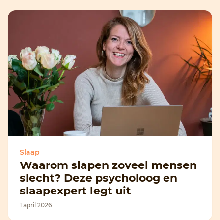
Slaap
Waarom slapen zoveel mensen
slecht? Deze psycholoog en
slaapexpert legt uit
1 april 2026