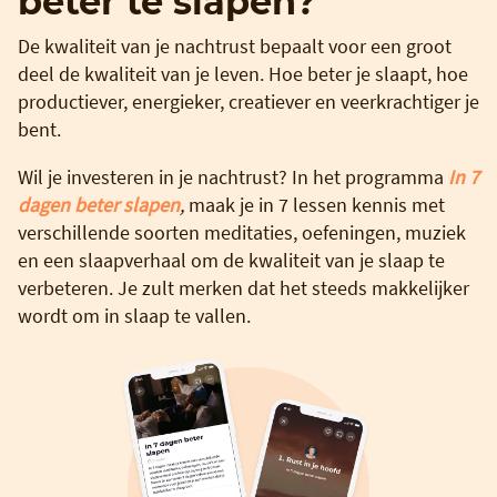
beter te slapen?
De kwaliteit van je nachtrust bepaalt voor een groot
deel de kwaliteit van je leven. Hoe beter je slaapt, hoe
productiever, energieker, creatiever en veerkrachtiger je
bent.
Wil je investeren in je nachtrust? In het programma
In 7
dagen beter slapen
,
maak je in 7 lessen kennis met
verschillende soorten meditaties, oefeningen, muziek
en een slaapverhaal om de kwaliteit van je slaap te
verbeteren. Je zult merken dat het steeds makkelijker
wordt om in slaap te vallen.