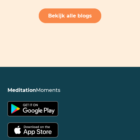
Bekijk alle blogs
Meditation
Moments