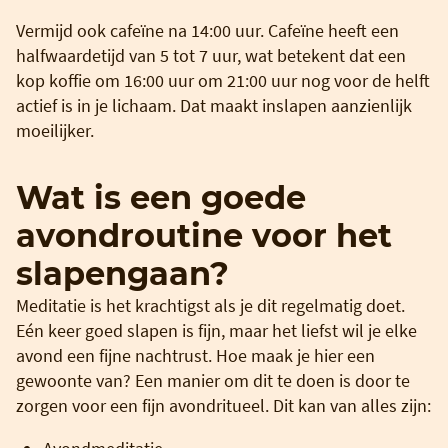
Vermijd ook cafeïne na 14:00 uur. Cafeïne heeft een
halfwaardetijd van 5 tot 7 uur, wat betekent dat een
kop koffie om 16:00 uur om 21:00 uur nog voor de helft
actief is in je lichaam. Dat maakt inslapen aanzienlijk
moeilijker.
Wat is een goede
avondroutine voor het
slapengaan?
Meditatie is het krachtigst als je dit regelmatig doet.
Eén keer goed slapen is fijn, maar het liefst wil je elke
avond een fijne nachtrust. Hoe maak je hier een
gewoonte van? Een manier om dit te doen is door te
zorgen voor een fijn avondritueel. Dit kan van alles zijn: