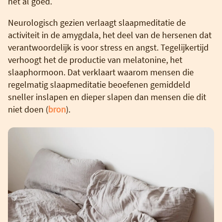
het al goed.
Neurologisch gezien verlaagt slaapmeditatie de
activiteit in de amygdala, het deel van de hersenen dat
verantwoordelijk is voor stress en angst. Tegelijkertijd
verhoogt het de productie van melatonine, het
slaaphormoon. Dat verklaart waarom mensen die
regelmatig slaapmeditatie beoefenen gemiddeld
sneller inslapen en dieper slapen dan mensen die dit
niet doen (
bron
).