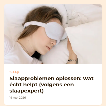
Slaap
Slaapproblemen oplossen: wat
écht helpt (volgens een
slaapexpert)
19 mei 2026