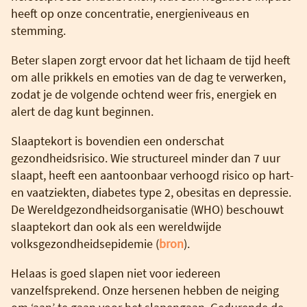
heeft op onze concentratie, energieniveaus en
stemming.
Beter slapen zorgt ervoor dat het lichaam de tijd heeft
om alle prikkels en emoties van de dag te verwerken,
zodat je de volgende ochtend weer fris, energiek en
alert de dag kunt beginnen.
Slaaptekort is bovendien een onderschat
gezondheidsrisico. Wie structureel minder dan 7 uur
slaapt, heeft een aantoonbaar verhoogd risico op hart-
en vaatziekten, diabetes type 2, obesitas en depressie.
De Wereldgezondheidsorganisatie (WHO) beschouwt
slaaptekort dan ook als een wereldwijde
volksgezondheidsepidemie (
bron
).
Helaas is goed slapen niet voor iedereen
vanzelfsprekend. Onze hersenen hebben de neiging