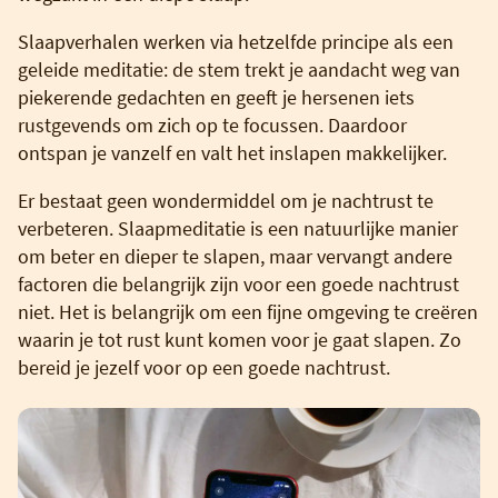
Slaapverhalen werken via hetzelfde principe als een
geleide meditatie: de stem trekt je aandacht weg van
piekerende gedachten en geeft je hersenen iets
rustgevends om zich op te focussen. Daardoor
ontspan je vanzelf en valt het inslapen makkelijker.
Er bestaat geen wondermiddel om je nachtrust te
verbeteren. Slaapmeditatie is een natuurlijke manier
om beter en dieper te slapen, maar vervangt andere
factoren die belangrijk zijn voor een goede nachtrust
niet. Het is belangrijk om een fijne omgeving te creëren
waarin je tot rust kunt komen voor je gaat slapen. Zo
bereid je jezelf voor op een goede nachtrust.