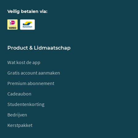
Veilig betalen via:
Product & Lidmaatschap
Wat kost de app
Gratis account aanmaken
Premium abonnement
Cadeaubon
Studentenkorting
Bedrijven
Kerstpakket