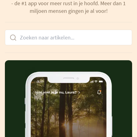
- de #1 app voor meer rust in je hoofd. Meer dan 1
miljoen mensen gingen je al voor!