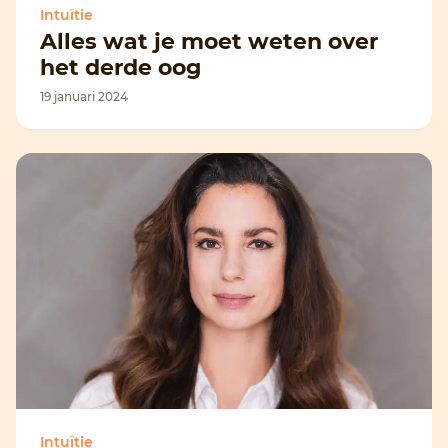
Intuïtie
Alles wat je moet weten over
het derde oog
19 januari 2024
Intuïtie