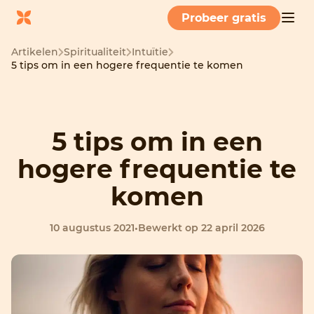
Probeer gratis
Artikelen
Spiritualiteit
Intuïtie
5 tips om in een hogere frequentie te komen
5 tips om in een
hogere frequentie te
komen
10 augustus 2021
•
Bewerkt op 22 april 2026