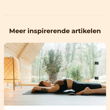
Meer inspirerende artikelen