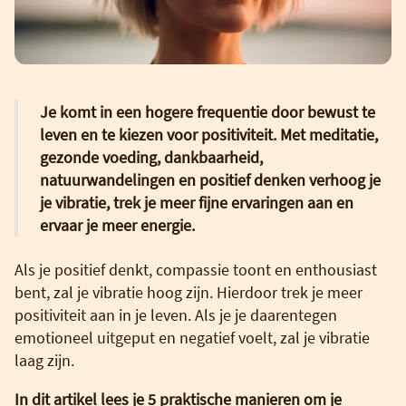
Je komt in een hogere frequentie door bewust te
leven en te kiezen voor positiviteit. Met meditatie,
gezonde voeding, dankbaarheid,
natuurwandelingen en positief denken verhoog je
je vibratie, trek je meer fijne ervaringen aan en
ervaar je meer energie.
Als je positief denkt, compassie toont en enthousiast
bent, zal je vibratie hoog zijn. Hierdoor trek je meer
positiviteit aan in je leven. Als je je daarentegen
emotioneel uitgeput en negatief voelt, zal je vibratie
laag zijn.
In dit artikel lees je 5 praktische manieren om je