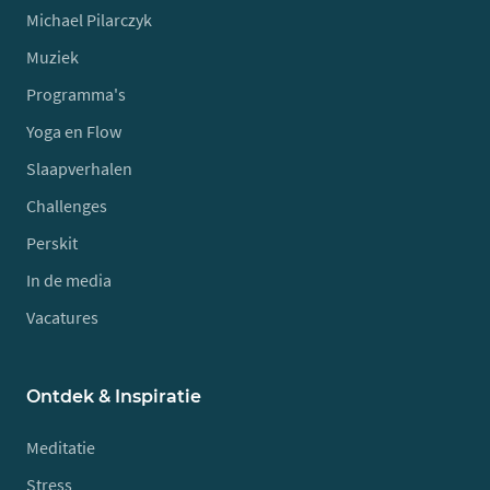
Michael Pilarczyk
Muziek
Programma's
Yoga en Flow
Slaapverhalen
Challenges
Perskit
In de media
Vacatures
Ontdek & Inspiratie
Meditatie
Stress