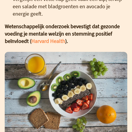
een salade met bladgroenten en avocado je
energie geeft.
Wetenschappelijk onderzoek bevestigt dat gezonde
voeding je mentale welzijn en stemming positief
beïnvloedt (
Harvard Health
).