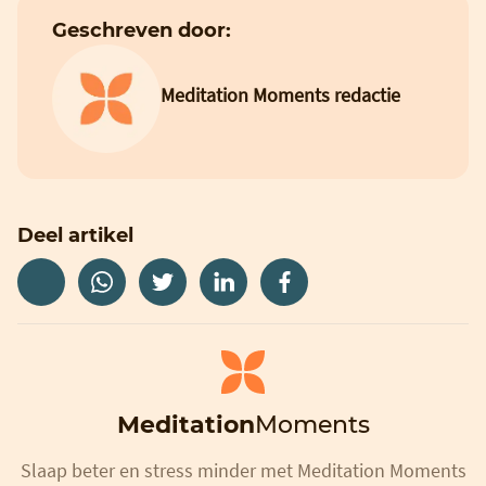
Geschreven door:
Meditation Moments redactie
Deel artikel
Meditation
Moments
Slaap beter en stress minder met Meditation Moments