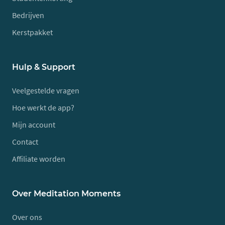
Bedrijven
Kerstpakket
Hulp & Support
Veelgestelde vragen
Hoe werkt de app?
Mijn account
Contact
Affiliate worden
Over Meditation Moments
Over ons