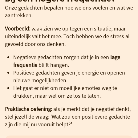
Onze gedachten bepalen hoe we ons voelen en wat we
aantrekken.
Voorbeeld:
vaak zien we op tegen een situatie, maar
uiteindelijk valt het mee. Toch hebben we de stress al
gevoeld door ons denken.
Negatieve gedachten zorgen dat je in een
lage
frequentie
blijft hangen.
Positieve gedachten geven je energie en openen
nieuwe mogelijkheden.
Het gaat er niet om moeilijke emoties weg te
drukken, maar wel om ze los te laten.
Praktische oefening:
als je merkt dat je negatief denkt,
stel jezelf de vraag: 'Wat zou een positievere gedachte
zijn die mij nu vooruit helpt?'