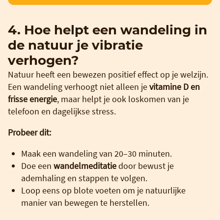
4. Hoe helpt een wandeling in
de natuur je vibratie
verhogen?
Natuur heeft een bewezen positief effect op je welzijn.
Een wandeling verhoogt niet alleen je
vitamine D en
frisse energie
, maar helpt je ook loskomen van je
telefoon en dagelijkse stress.
Probeer dit:
Maak een wandeling van 20–30 minuten.
Doe een
wandelmeditatie
door bewust je
ademhaling en stappen te volgen.
Loop eens op blote voeten om je natuurlijke
manier van bewegen te herstellen.