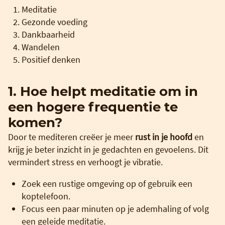
Meditatie
Gezonde voeding
Dankbaarheid
Wandelen
Positief denken
1. Hoe helpt meditatie om in
een hogere frequentie te
komen?
Door te mediteren creëer je meer
rust in je hoofd
en
krijg je beter inzicht in je gedachten en gevoelens. Dit
vermindert stress en verhoogt je vibratie.
Zoek een rustige omgeving op of gebruik een
koptelefoon.
Focus een paar minuten op je ademhaling of volg
een geleide meditatie.