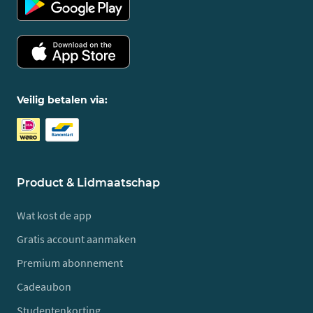
Veilig betalen via:
Product & Lidmaatschap
Wat kost de app
Gratis account aanmaken
Premium abonnement
Cadeaubon
Studentenkorting