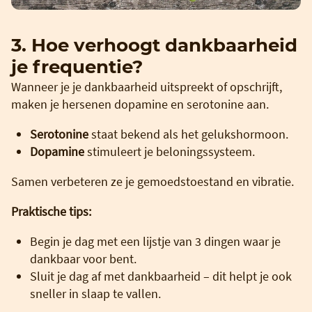
3. Hoe verhoogt dankbaarheid
je frequentie?
Wanneer je je dankbaarheid uitspreekt of opschrijft,
maken je hersenen dopamine en serotonine aan.
Serotonine
staat bekend als het gelukshormoon.
Dopamine
stimuleert je beloningssysteem.
Samen verbeteren ze je gemoedstoestand en vibratie.
Praktische tips:
Begin je dag met een lijstje van 3 dingen waar je
dankbaar voor bent.
Sluit je dag af met dankbaarheid – dit helpt je ook
sneller in slaap te vallen.