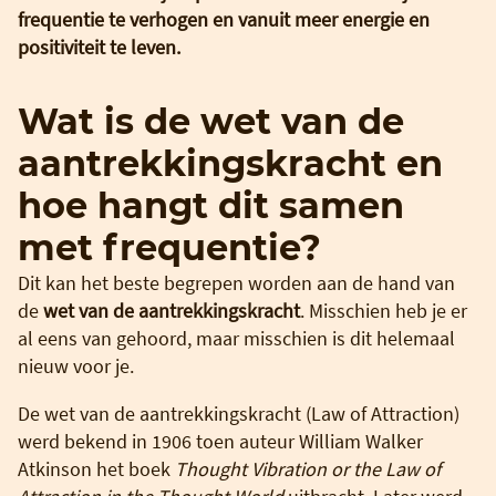
frequentie te verhogen en vanuit meer energie en
positiviteit te leven.
Wat is de wet van de
aantrekkingskracht en
hoe hangt dit samen
met frequentie?
Dit kan het beste begrepen worden aan de hand van
de
wet van de aantrekkingskracht
. Misschien heb je er
al eens van gehoord, maar misschien is dit helemaal
nieuw voor je.
De wet van de aantrekkingskracht (Law of Attraction)
werd bekend in 1906 toen auteur William Walker
Atkinson het boek
Thought Vibration or the Law of