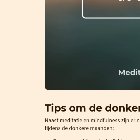
Tips om de donke
Naast meditatie en mindfulness zijn er 
tijdens de donkere maanden: