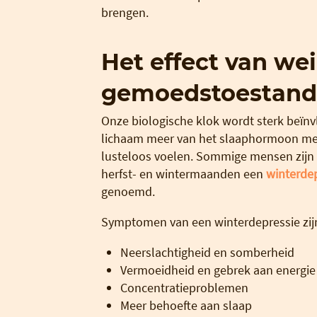
brengen.
Het effect van wei
gemoedstoestand
Onze biologische klok wordt sterk beïnv
lichaam meer van het slaaphormoon mel
lusteloos voelen. Sommige mensen zijn e
herfst- en wintermaanden een
winterde
genoemd.
Symptomen van een winterdepressie zij
Neerslachtigheid en somberheid
Vermoeidheid en gebrek aan energie
Concentratieproblemen
Meer behoefte aan slaap