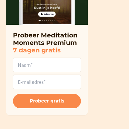
Probeer Meditation
Moments Premium
7 dagen gratis