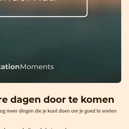
re dagen door te komen
nog meer dingen die je kunt doen om je goed te voelen