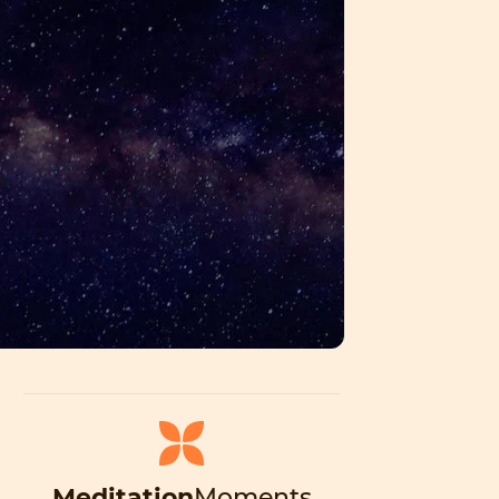
Meditation
Moments