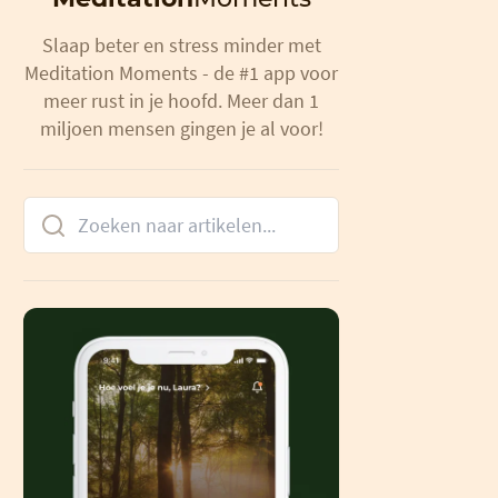
Slaap beter en stress minder met
Meditation Moments - de #1 app voor
meer rust in je hoofd. Meer dan 1
miljoen mensen gingen je al voor!