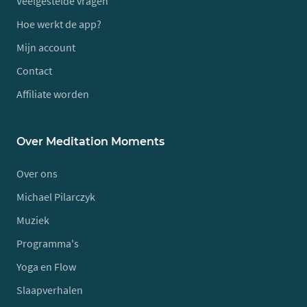
Veelgestelde vragen
Hoe werkt de app?
Mijn account
Contact
Affiliate worden
Over Meditation Moments
Over ons
Michael Pilarczyk
Muziek
Programma's
Yoga en Flow
Slaapverhalen