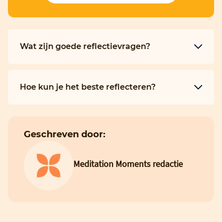
Wat zijn goede reflectievragen?
Hoe kun je het beste reflecteren?
Geschreven door:
Meditation Moments redactie