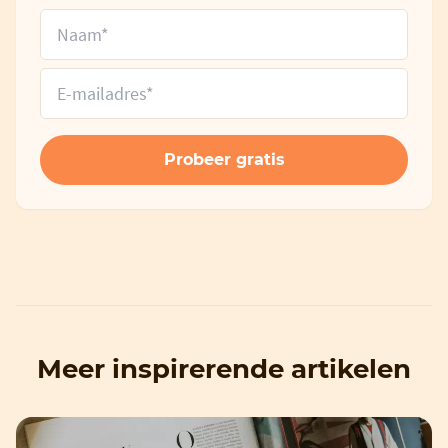
Meer inspirerende artikelen