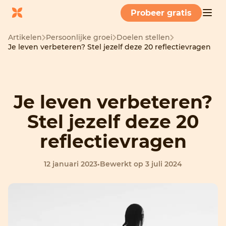
Probeer gratis
Artikelen
Persoonlijke groei
Doelen stellen
Je leven verbeteren? Stel jezelf deze 20 reflectievragen
Je leven verbeteren?
Stel jezelf deze 20
reflectievragen
12 januari 2023
•
Bewerkt op 3 juli 2024