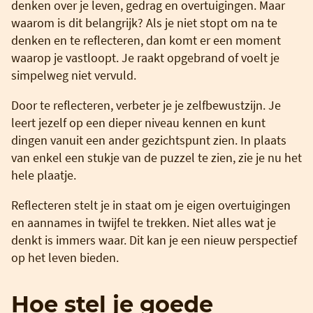
denken over je leven, gedrag en overtuigingen. Maar
waarom is dit belangrijk? Als je niet stopt om na te
denken en te reflecteren, dan komt er een moment
waarop je vastloopt. Je raakt opgebrand of voelt je
simpelweg niet vervuld.
Door te reflecteren, verbeter je je zelfbewustzijn. Je
leert jezelf op een dieper niveau kennen en kunt
dingen vanuit een ander gezichtspunt zien. In plaats
van enkel een stukje van de puzzel te zien, zie je nu het
hele plaatje.
Reflecteren stelt je in staat om je eigen overtuigingen
en aannames in twijfel te trekken. Niet alles wat je
denkt is immers waar. Dit kan je een nieuw perspectief
op het leven bieden.
Hoe stel je goede