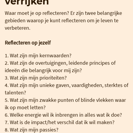
verrijken
Waar moet je op reflecteren? Er zijn twee belangrijke
gebieden waarop je kunt reflecteren om je leven te
verbeteren.
Reflecteren op jezelf
1. Wat zijn mijn kernwaarden?
2. Wat zijn de overtuigingen, leidende principes of
ideeën die belangrijk voor mij zijn?
3. Wat zijn mijn prioriteiten?
4. Wat zijn mijn unieke gaven, vaardigheden, sterktes of
talenten?
5. Wat zijn mijn zwakke punten of blinde vlekken waar
ik op moet letten?
6. Welke energie wil ik inbrengen in alles wat ik doe?
7. Wat is de impact/het verschil dat ik wil maken?
8. Wat zijn mijn passies?