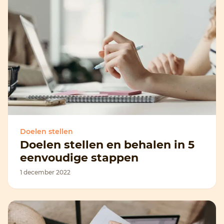
Doelen stellen
Doelen stellen en behalen in 5
eenvoudige stappen
1 december 2022