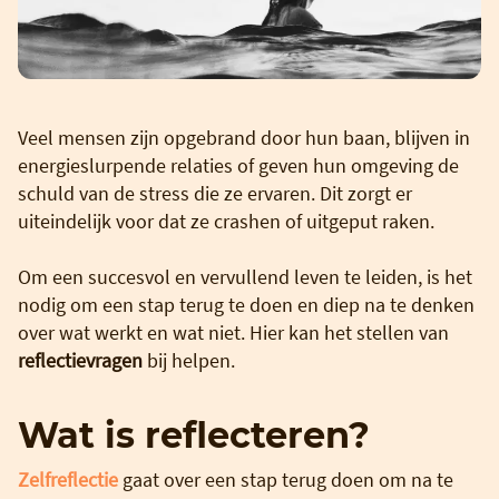
Veel mensen zijn opgebrand door hun baan, blijven in
energieslurpende relaties of geven hun omgeving de
schuld van de stress die ze ervaren. Dit zorgt er
uiteindelijk voor dat ze crashen of uitgeput raken.
Om een succesvol en vervullend leven te leiden, is het
nodig om een stap terug te doen en diep na te denken
over wat werkt en wat niet. Hier kan het stellen van
reflectievragen
bij helpen.
Wat is reflecteren?
Zelfreflectie
gaat over een stap terug doen om na te