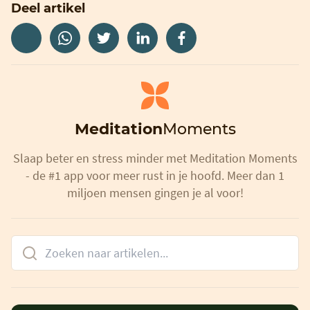
Deel artikel
Meditation
Moments
Slaap beter en stress minder met Meditation Moments
- de #1 app voor meer rust in je hoofd. Meer dan 1
miljoen mensen gingen je al voor!