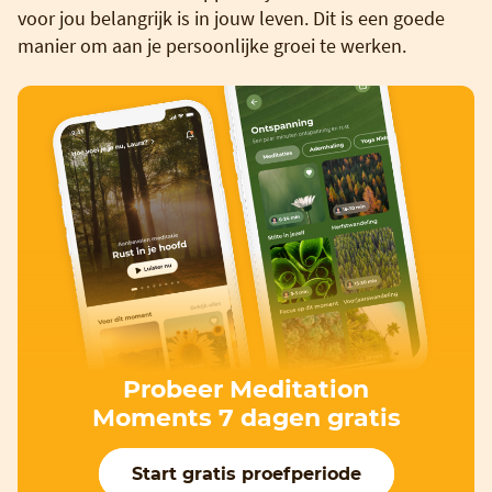
voor jou belangrijk is in jouw leven. Dit is een goede
manier om aan je persoonlijke groei te werken.
Probeer Meditation
Moments 7 dagen gratis
Start gratis proefperiode