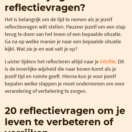
reflectievragen?
Het is belangrijk om de tijd te nemen als je jezelf
reflectievragen wilt stellen. Pauzeer jezelf om een stap
terug te doen van het leven of een bepaalde situatie.
Ga na op welke manier je naar een bepaalde situatie
kijkt. Wat zie je en wat valt je op?
Luister tijdens het reflecteren altijd naar je
intuïtie
. Dit
is de innerlijke wijsheid die naar boven komt als je
jezelf tijd en ruimte geeft. Hierna kun je voor jezelf
bepalen welke stappen je moet ondernemen om voor
verandering of verbetering te zorgen.
20 reflectievragen om je
leven te verbeteren of