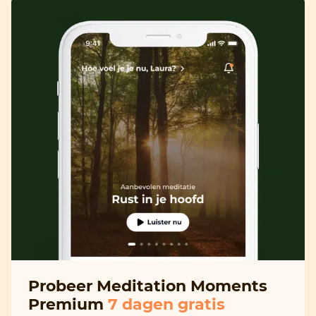
Probeer Meditation Moments
Premium
7 dagen gratis