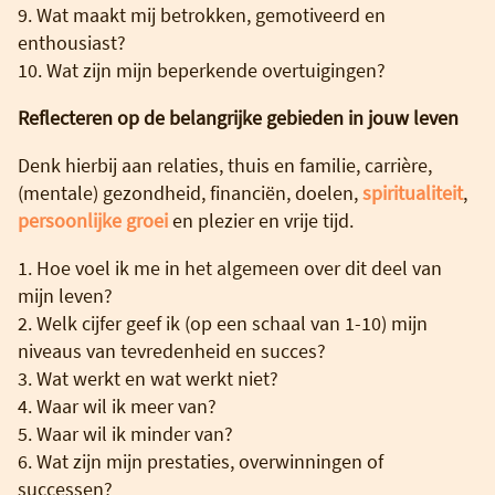
9. Wat maakt mij betrokken, gemotiveerd en
enthousiast?
10. Wat zijn mijn beperkende overtuigingen?
Reflecteren op de belangrijke gebieden in jouw leven
Denk hierbij aan relaties, thuis en familie, carrière,
(mentale) gezondheid, financiën, doelen,
spiritualiteit
,
persoonlijke groei
en plezier en vrije tijd.
1. Hoe voel ik me in het algemeen over dit deel van
mijn leven?
2. Welk cijfer geef ik (op een schaal van 1-10) mijn
niveaus van tevredenheid en succes?
3. Wat werkt en wat werkt niet?
4. Waar wil ik meer van?
5. Waar wil ik minder van?
6. Wat zijn mijn prestaties, overwinningen of
successen?