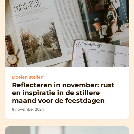
Doelen stellen
Reflecteren in november: rust
en inspiratie in de stillere
maand voor de feestdagen
8 november 2024