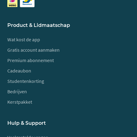
Product & Lidmaatschap
Wat kost de app
Gratis account aanmaken
Premium abonnement
Cadeaubon
Studentenkorting
Bedrijven
Kerstpakket
Hulp & Support