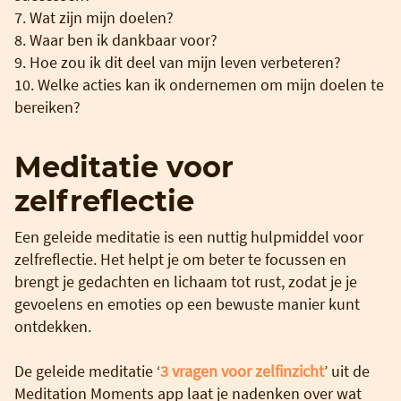
7. Wat zijn mijn doelen?
8. Waar ben ik dankbaar voor?
9. Hoe zou ik dit deel van mijn leven verbeteren?
10. Welke acties kan ik ondernemen om mijn doelen te
bereiken?
Meditatie voor
zelfreflectie
Een geleide meditatie is een nuttig hulpmiddel voor
zelfreflectie. Het helpt je om beter te focussen en
brengt je gedachten en lichaam tot rust, zodat je je
gevoelens en emoties op een bewuste manier kunt
ontdekken.
De geleide meditatie ‘
3 vragen voor zelfinzicht
’ uit de
Meditation Moments app laat je nadenken over wat