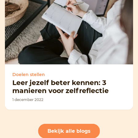
Doelen stellen
Leer jezelf beter kennen: 3
manieren voor zelfreflectie
1 december 2022
Bekijk alle blogs