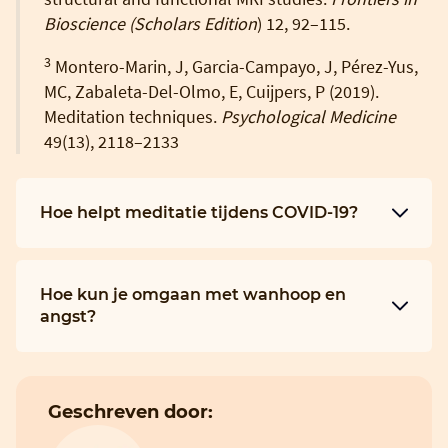
Bioscience (Scholars Edition
) 12, 92–115.
3
Montero-Marin, J, Garcia-Campayo, J, Pérez-Yus,
MC, Zabaleta-Del-Olmo, E, Cuijpers, P (2019).
Meditation techniques.
Psychological Medicine
49(13), 2118–2133
Hoe helpt meditatie tijdens COVID-19?
Hoe kun je omgaan met wanhoop en
angst?
Geschreven door: