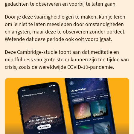
gedachten te observeren en voorbij te laten gaan.
Door je deze vaardigheid eigen te maken, kun je leren
om je niet te laten meeslepen door omstandigheden
en angsten, maar deze te observeren zonder oordeel.
Wetende dat deze periode ook ooit voorbijgaat.
Deze Cambridge-studie toont aan dat meditatie en
mindfulness van grote steun kunnen zijn ten tijden van
crisis, zoals de wereldwijde COVID-19-pandemie.