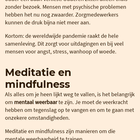
zonder bezoek. Mensen met psychische problemen
hebben het nu nog zwaarder. Zorgmedewerkers
kunnen de druk bijna niet meer aan.
Kortom: de wereldwijde pandemie raakt de hele
samenleving. Dit zorgt voor uitdagingen en bij veel
mensen voor angst, stress, wanhoop of woede.
Meditatie en
mindfulness
Als alles om je heen lijkt weg te vallen, is het belangrijk
om
mentaal weerbaar
te zijn. Je moet de veerkracht
hebben om tegenslag op te vangen en om te gaan met
onzekere omstandigheden.
Meditatie en mindfulness zijn manieren om die
mentale weerbaarheid te trainen.