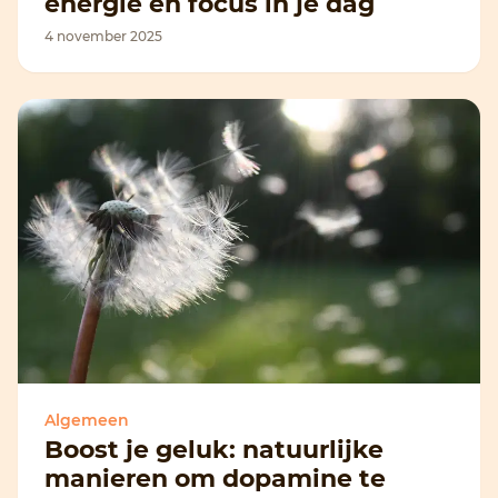
energie en focus in je dag
4 november 2025
Algemeen
Boost je geluk: natuurlijke
manieren om dopamine te