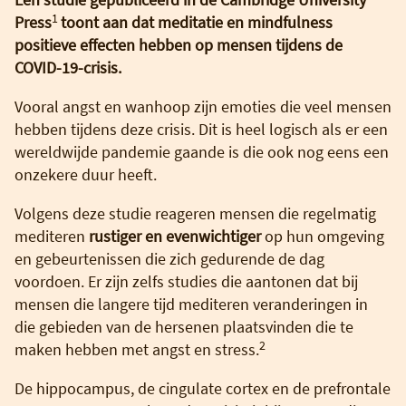
1
Press
toont aan dat meditatie en mindfulness
positieve effecten hebben op mensen tijdens de
COVID-19-crisis.
Vooral angst en wanhoop zijn emoties die veel mensen
hebben tijdens deze crisis. Dit is heel logisch als er een
wereldwijde pandemie gaande is die ook nog eens een
onzekere duur heeft.
Volgens deze studie reageren mensen die regelmatig
mediteren
rustiger en evenwichtiger
op hun omgeving
en gebeurtenissen die zich gedurende de dag
voordoen. Er zijn zelfs studies die aantonen dat bij
mensen die langere tijd mediteren veranderingen in
die gebieden van de hersenen plaatsvinden die te
2
maken hebben met angst en stress.
De hippocampus, de cingulate cortex en de prefrontale