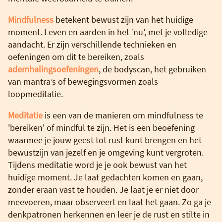
Mindfulness
betekent bewust zijn van het huidige
moment. Leven en aarden in het ‘nu’, met je volledige
aandacht. Er zijn verschillende technieken en
oefeningen om dit te bereiken, zoals
ademhalingsoefeningen
, de bodyscan, het gebruiken
van mantra’s of bewegingsvormen zoals
loopmeditatie.
Meditatie
is een van de manieren om mindfulness te
'bereiken' of mindful te zijn. Het is een beoefening
waarmee je jouw geest tot rust kunt brengen en het
bewustzijn van jezelf en je omgeving kunt vergroten.
Tijdens meditatie word je je ook bewust van het
huidige moment. Je laat gedachten komen en gaan,
zonder eraan vast te houden. Je laat je er niet door
meevoeren, maar observeert en laat het gaan. Zo ga je
denkpatronen herkennen en leer je de rust en stilte in