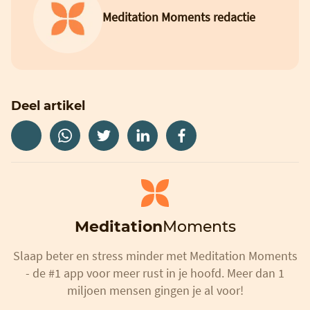
Meditation Moments redactie
Deel artikel
Meditation
Moments
Slaap beter en stress minder met Meditation Moments
- de #1 app voor meer rust in je hoofd. Meer dan 1
miljoen mensen gingen je al voor!