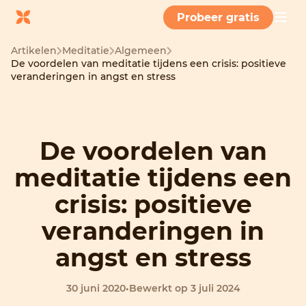
Probeer gratis
Artikelen
Meditatie
Algemeen
De voordelen van meditatie tijdens een crisis: positieve
veranderingen in angst en stress
De voordelen van
meditatie tijdens een
crisis: positieve
veranderingen in
angst en stress
30 juni 2020
•
Bewerkt op 3 juli 2024