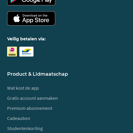
Veilig betalen via:
Product & Lidmaatschap
Wat kost de app
Gratis account aanmaken
Premium abonnement
Cadeaubon
Studentenkorting