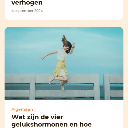
verhogen
4 september 2024
Algemeen
Wat zijn de vier
gelukshormonen en hoe