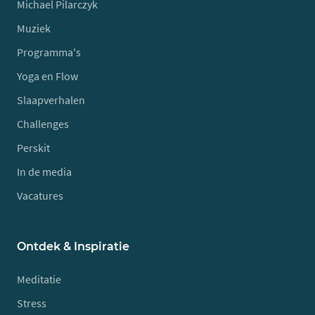
Michael Pilarczyk
Muziek
Programma's
Yoga en Flow
Slaapverhalen
Challenges
Perskit
In de media
Vacatures
Ontdek & Inspiratie
Meditatie
Stress