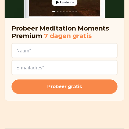
Probeer Meditation Moments
Premium
7 dagen gratis