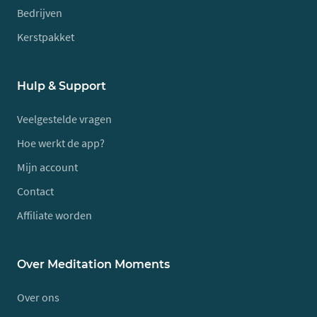
Bedrijven
Kerstpakket
Hulp & Support
Veelgestelde vragen
Hoe werkt de app?
Mijn account
Contact
Affiliate worden
Over Meditation Moments
Over ons