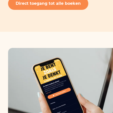
Direct toegang tot alle boeken