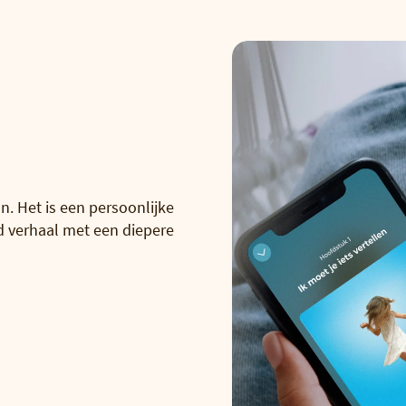
. Het is een persoonlijke
d verhaal met een diepere