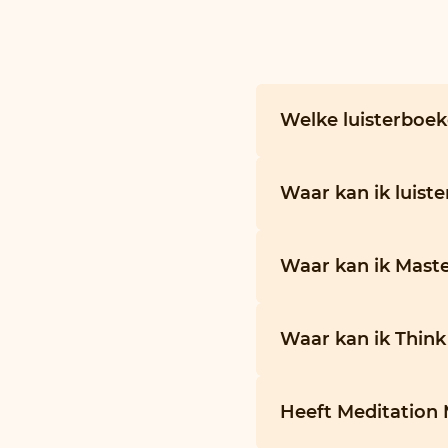
Welke luisterboe
Waar kan ik luist
Waar kan ik Maste
Waar kan ik Think
Heeft Meditation