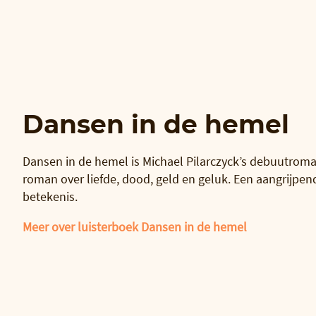
Dansen in de hemel
Dansen in de hemel is Michael Pilarczyck’s debuutroman
roman over liefde, dood, geld en geluk. Een aangrijpen
betekenis.
Meer over luisterboek Dansen in de hemel