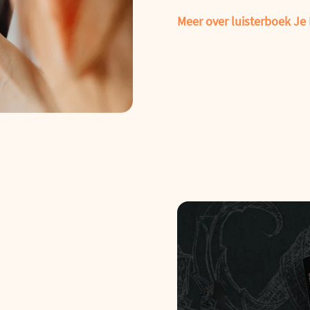
Meer over luisterboek Je