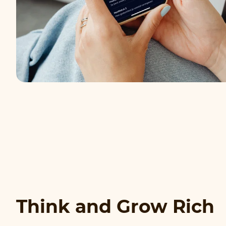
Think and Grow Rich