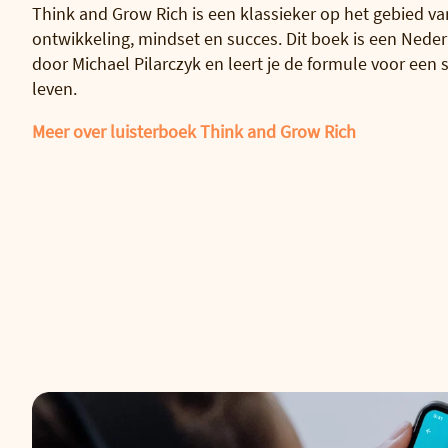
Think and Grow Rich is een klassieker op het gebied va
ontwikkeling, mindset en succes. Dit boek is een Neder
door Michael Pilarczyk en leert je de formule voor een
leven.
Meer over luisterboek Think and Grow Rich