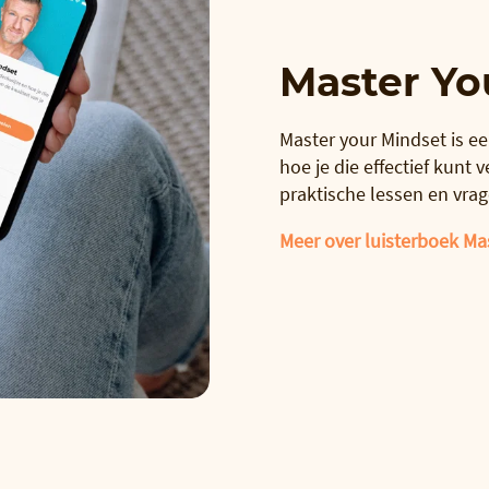
Master Yo
Master your Mindset is ee
hoe je die effectief kunt
praktische lessen en vrag
Meer over luisterboek Ma