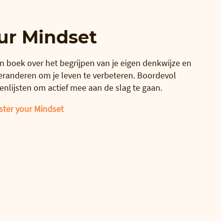
ur Mindset
n boek over het begrijpen van je eigen denkwijze en
 veranderen om je leven te verbeteren. Boordevol
enlijsten om actief mee aan de slag te gaan.
ster your Mindset