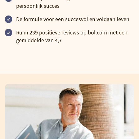
persoonlijk succes
De formule voor een succesvol en voldaan leven
Ruim 239 positieve reviews op bol.com met een
gemiddelde van 4,7