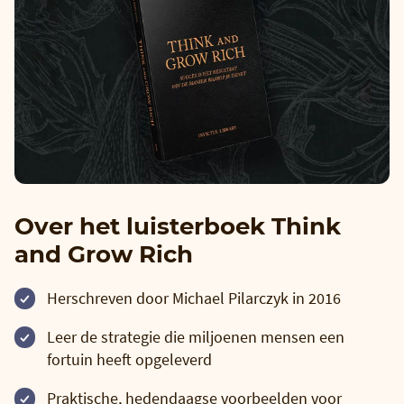
Over het luisterboek Think
and Grow Rich
Herschreven door Michael Pilarczyk in 2016
Leer de strategie die miljoenen mensen een
fortuin heeft opgeleverd
Praktische, hedendaagse voorbeelden voor