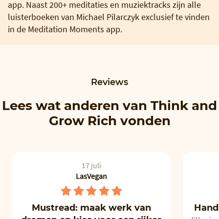
app. Naast 200+ meditaties en muziektracks zijn alle
luisterboeken van Michael Pilarczyk exclusief te vinden
in de Meditation Moments app.
Reviews
Lees wat anderen van Think and
Grow Rich vonden
17 juli
LasVegan
Mustread: maak werk van
Hand