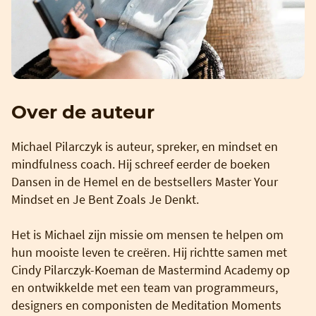
Over de auteur
Michael Pilarczyk is auteur, spreker, en mindset en
mindfulness coach. Hij schreef eerder de boeken
Dansen in de Hemel en de bestsellers Master Your
Mindset en Je Bent Zoals Je Denkt.
Het is Michael zijn missie om mensen te helpen om
hun mooiste leven te creëren. Hij richtte samen met
Cindy Pilarczyk-Koeman de Mastermind Academy op
en ontwikkelde met een team van programmeurs,
designers en componisten de Meditation Moments