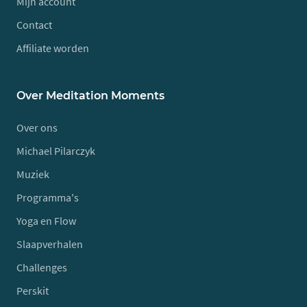
Mijn account
Contact
Affiliate worden
Over Meditation Moments
Over ons
Michael Pilarczyk
Muziek
Programma's
Yoga en Flow
Slaapverhalen
Challenges
Perskit