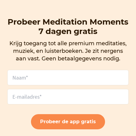
Probeer Meditation Moments
7 dagen gratis
Krijg toegang tot alle premium meditaties,
muziek, en luisterboeken. Je zit nergens
aan vast. Geen betaalgegevens nodig.