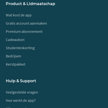
Product & Lidmaatschap
Wat kost de app
Gratis account aanmaken
Premium abonnement
Cadeaubon
Studentenkorting
Bedrijven
Kerstpakket
Hulp & Support
Veelgestelde vragen
Hoe werkt de app?