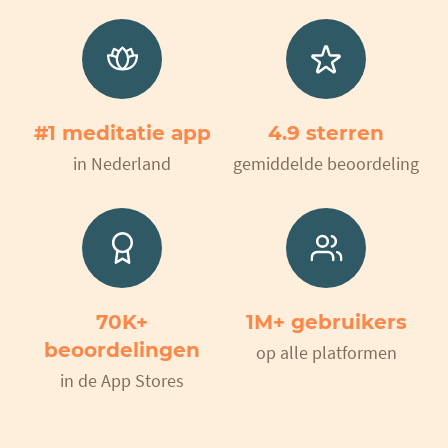
#1 meditatie app
4.9 sterren
in Nederland
gemiddelde beoordeling
70K+
1M+ gebruikers
beoordelingen
op alle platformen
in de App Stores