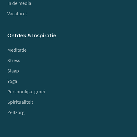
In de media
Vacatures
Ontdek & Inspiratie
Meditatie
Stress
Slaap
Yoga
Persoonlijke groei
Spiritualiteit
Zelfzorg