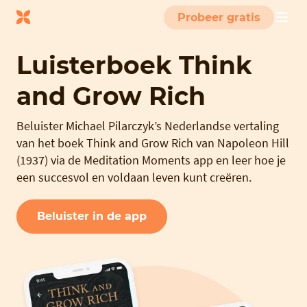
Probeer gratis
Luisterboek Think
and Grow Rich
Beluister Michael Pilarczyk’s Nederlandse vertaling
van het boek Think and Grow Rich van Napoleon Hill
(1937) via de Meditation Moments app en leer hoe je
een succesvol en voldaan leven kunt creëren.
Beluister in de app