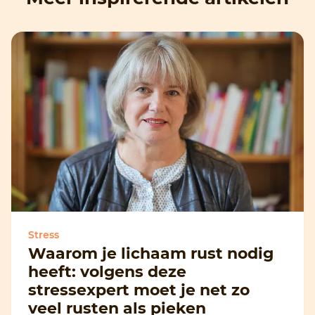
Stress
Waarom je lichaam rust nodig
heeft: volgens deze
stressexpert moet je net zo
veel rusten als pieken