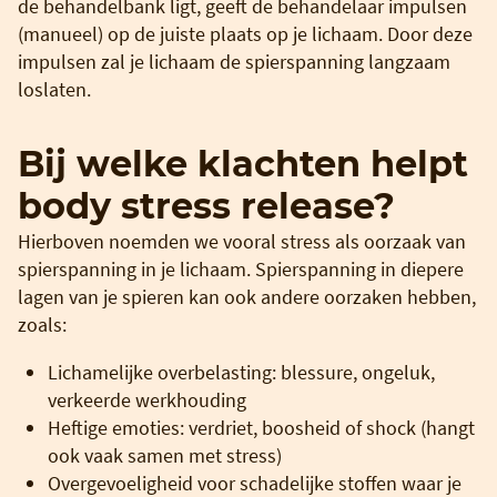
de behandelbank ligt, geeft de behandelaar impulsen
(manueel) op de juiste plaats op je lichaam. Door deze
impulsen zal je lichaam de spierspanning langzaam
loslaten.
Bij welke klachten helpt
body stress release?
Hierboven noemden we vooral stress als oorzaak van
spierspanning in je lichaam. Spierspanning in diepere
lagen van je spieren kan ook andere oorzaken hebben,
zoals:
Lichamelijke overbelasting: blessure, ongeluk,
verkeerde werkhouding
Heftige emoties: verdriet, boosheid of shock (hangt
ook vaak samen met stress)
Overgevoeligheid voor schadelijke stoffen waar je