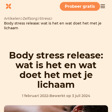
Probeer gratis
Artikelen
Zelfzorg
Stress
Body stress release: wat is het en wat doet het met je
lichaam
Body stress release:
wat is het en wat
doet het met je
lichaam
1 februari 2022
•
Bewerkt op 3 juli 2024