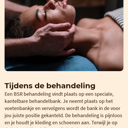
Tijdens de behandeling
Een BSR behandeling vindt plaats op een speciale,
kantelbare behandelbank. Je neemt plaats op het
voetenbankje en vervolgens wordt de bank in de voor
jou juiste positie gekanteld. De behandeling is pijnloos
en je houdt je kleding en schoenen aan. Terwijl je op