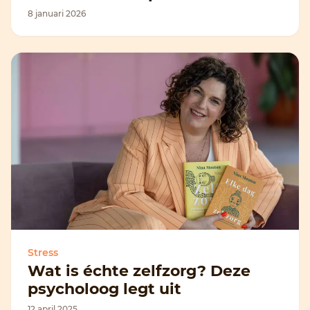
8 januari 2026
Stress
Wat is échte zelfzorg? Deze
psycholoog legt uit
12 april 2025