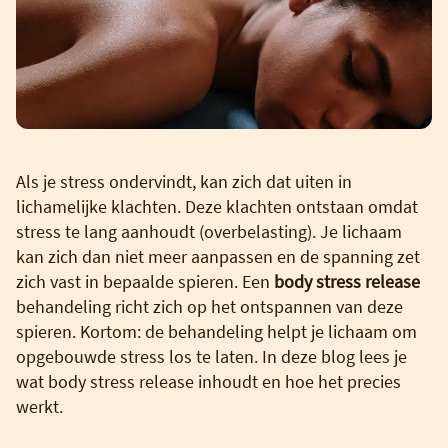
Als je stress ondervindt, kan zich dat uiten in
lichamelijke klachten. Deze klachten ontstaan omdat
stress te lang aanhoudt (overbelasting). Je lichaam
kan zich dan niet meer aanpassen en de spanning zet
zich vast in bepaalde spieren. Een
body stress release
behandeling richt zich op het ontspannen van deze
spieren. Kortom: de behandeling helpt je lichaam om
opgebouwde stress los te laten. In deze blog lees je
wat body stress release inhoudt en hoe het precies
werkt.