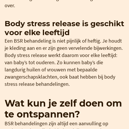
over.
Body stress release is geschikt
voor elke leeftijd
Een BSR behandeling is niet pijnlijk of heftig. Je houdt
je kleding aan en er zijn geen vervelende bijwerkingen.
Body stress release werkt daarom voor elke leeftijd:
van baby’s tot ouderen. Zo kunnen baby’s die
langdurig huilen of vrouwen met bepaalde
zwangerschapsklachten, ook baat hebben bij body
stress release behandelingen.
Wat kun je zelf doen om
te ontspannen?
BSR behandelingen zijn altijd een aanvulling op