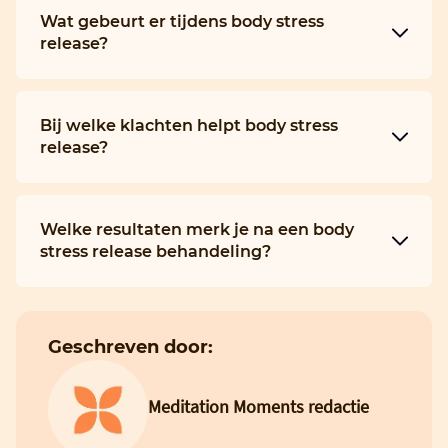
Wat gebeurt er tijdens body stress
release?
Bij welke klachten helpt body stress
release?
Welke resultaten merk je na een body
stress release behandeling?
Geschreven door:
Meditation Moments redactie