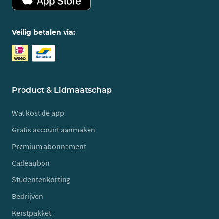
Veilig betalen via:
Product & Lidmaatschap
Wat kost de app
Gratis account aanmaken
Premium abonnement
Cadeaubon
Studentenkorting
Bedrijven
Kerstpakket