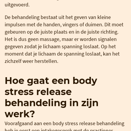
uitgevoerd.
De behandeling bestaat uit het geven van kleine
impulsen met de handen, vingers of duimen. Dit moet
gebeuren op de juiste plaats en in de juiste richting.
Het is dus geen massage, maar er worden signalen
gegeven zodat je lichaam spanning loslaat. Op het
moment dat je lichaam de spanning loslaat, kan het
zichzelf weer herstellen.
Hoe gaat een body
stress release
behandeling in zijn
werk?
Voorafgaand aan een body stress release behandeling
heb je eerst een intakegesprek met de practioner.