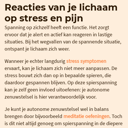
Reacties van je lichaam
op stress en pijn
Spanning op zichzelf heeft een functie. Het zorgt
ervoor dat je alert en actief kan reageren in lastige
situaties. Bij het wegvallen van de spannende situatie,
ontspant je lichaam zich weer.
Wanneer je echter langdurig
stress symptomen
ervaart, kan je lichaam zich niet meer aanpassen. De
stress bouwt zich dan op in bepaalde spieren, die
daardoor gespannen blijven. Op deze spierspanning
kan je zelf geen invloed uitoefenen: je autonome
zenuwstelsel is hier verantwoordelijk voor.
Je kunt je autonome zenuwstelsel wel in balans
brengen door bijvoorbeeld
meditatie oefeningen
. Toch
is dit niet altijd genoeg om spierspanning in de diepere