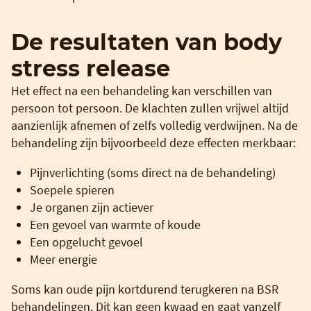
De resultaten van body
stress release
Het effect na een behandeling kan verschillen van
persoon tot persoon. De klachten zullen vrijwel altijd
aanzienlijk afnemen of zelfs volledig verdwijnen. Na de
behandeling zijn bijvoorbeeld deze effecten merkbaar:
Pijnverlichting (soms direct na de behandeling)
Soepele spieren
Je organen zijn actiever
Een gevoel van warmte of koude
Een opgelucht gevoel
Meer energie
Soms kan oude pijn kortdurend terugkeren na BSR
behandelingen. Dit kan geen kwaad en gaat vanzelf