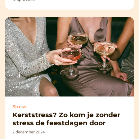
Stress
Kerststress? Zo kom je zonder
stress de feestdagen door
2 december 2024