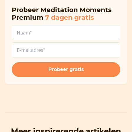
Probeer Meditation Moments
Premium
7 dagen gratis
Meer inspirerende artikelen