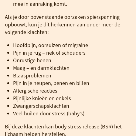
mee in aanraking komt.
Als je door bovenstaande oorzaken spierspanning
opbouwt, kun je dit herkennen aan onder meer de
volgende klachten:
Hoofdpijn, oorsuizen of migraine
Pijn in je rug – nek of schouders
Onrustige benen
Maag – en darmklachten
Blaasproblemen
Pijn in je heupen, benen en billen
Allergische reacties
Pijnlijke knieën en enkels
Zwangerschapsklachten
Veel huilen door stress (baby’s)
Bij deze klachten kan body stress release (BSR) het
lichaam helpen herstellen.