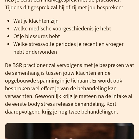
Tijdens dit gesprek zal hij of zij met jou bespreken:
Wat je klachten zijn
Welke medische voorgeschiedenis je hebt
Of je blessures hebt
Welke stressvolle periodes je recent en vroeger
hebt ondervonden
De BSR practioner zal vervolgens met je bespreken wat
de samenhang is tussen jouw klachten en de
opgebouwde spanning in je lichaam. Er wordt ook
besproken wel effect je van de behandeling kan
verwachten. Gewoonlijk krijg je meteen na de intake al
de eerste body stress release behandeling. Kort
daaropvolgend krijg je nog twee behandelingen.