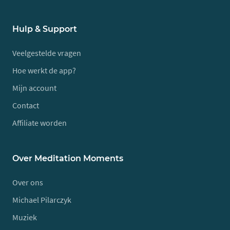
Hulp & Support
Veelgestelde vragen
Hoe werkt de app?
Mijn account
Contact
Affiliate worden
Over Meditation Moments
Over ons
Michael Pilarczyk
Muziek