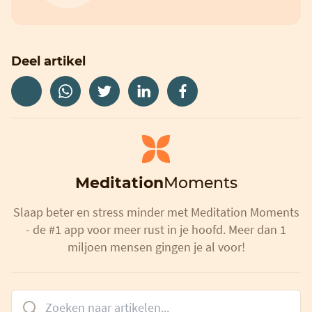
Deel artikel
Meditation
Moments
Slaap beter en stress minder met Meditation Moments
- de #1 app voor meer rust in je hoofd. Meer dan 1
miljoen mensen gingen je al voor!