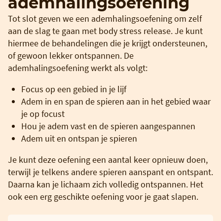
ademhalingsoefening
Tot slot geven we een ademhalingsoefening om zelf
aan de slag te gaan met body stress release. Je kunt
hiermee de behandelingen die je krijgt ondersteunen,
of gewoon lekker ontspannen. De
ademhalingsoefening werkt als volgt:
Focus op een gebied in je lijf
Adem in en span de spieren aan in het gebied waar
je op focust
Hou je adem vast en de spieren aangespannen
Adem uit en ontspan je spieren
Je kunt deze oefening een aantal keer opnieuw doen,
terwijl je telkens andere spieren aanspant en ontspant.
Daarna kan je lichaam zich volledig ontspannen. Het
ook een erg geschikte oefening voor je gaat slapen.