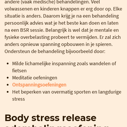
andere (vaak medische) behandelingen. Veel
volwassenen en kinderen knappen er erg door op. Elke
situatie is anders. Daarom krijg je na een behandeling
persoonlijk advies wat je het beste kan doen en laten
na een BSR sessie. Belangrijk is wel dat je mentale en
fysieke overbelasting probeert te vermijden. Er zal zich
anders opnieuw spanning opbouwen in je spieren.
Ondersteun de behandeling bijvoorbeeld door:
Milde lichamelijke inspanning zoals wandelen of
fietsen
Meditatie oefeningen
Ontspanningsoefeningen
Het beperken van overmatig sporten en langdurige
stress
Body stress release