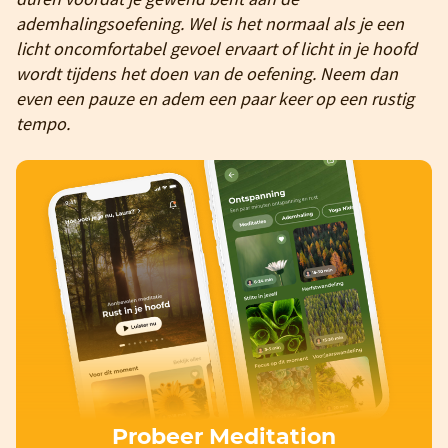
ademhalingsoefening. Wel is het normaal als je een
licht oncomfortabel gevoel ervaart of licht in je hoofd
wordt tijdens het doen van de oefening. Neem dan
even een pauze en adem een paar keer op een rustig
tempo.
Probeer Meditation