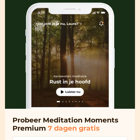
Probeer Meditation Moments
Premium
7 dagen gratis