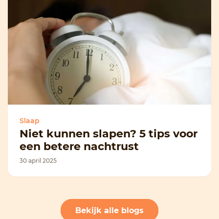
Slaap
Niet kunnen slapen? 5 tips voor
een betere nachtrust
30 april 2025
Bekijk alle blogs