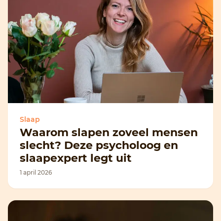
Slaap
Waarom slapen zoveel mensen
slecht? Deze psycholoog en
slaapexpert legt uit
1 april 2026