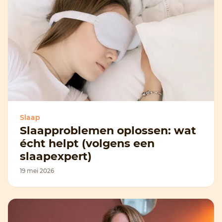
Slaap
Slaapproblemen oplossen: wat
écht helpt (volgens een
slaapexpert)
19 mei 2026