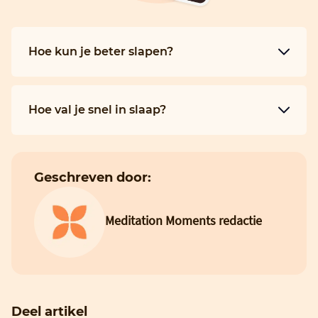
Hoe kun je beter slapen?
Hoe val je snel in slaap?
Geschreven door:
Meditation Moments redactie
Deel artikel