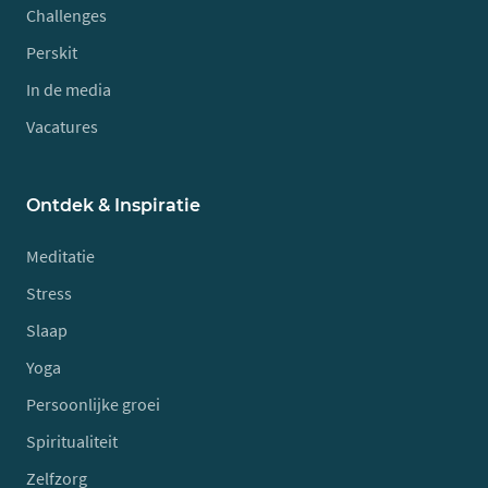
Challenges
Perskit
In de media
Vacatures
Ontdek & Inspiratie
Meditatie
Stress
Slaap
Yoga
Persoonlijke groei
Spiritualiteit
Zelfzorg