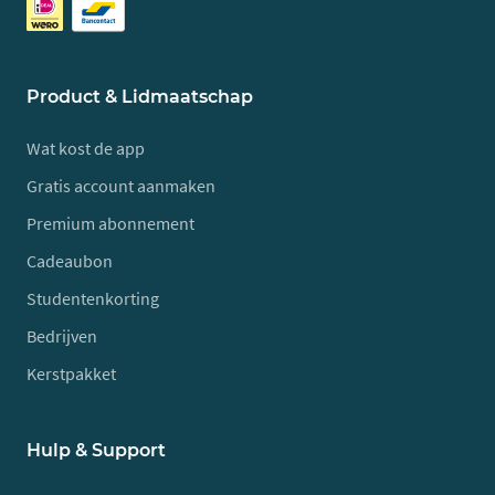
Product & Lidmaatschap
Wat kost de app
Gratis account aanmaken
Premium abonnement
Cadeaubon
Studentenkorting
Bedrijven
Kerstpakket
Hulp & Support