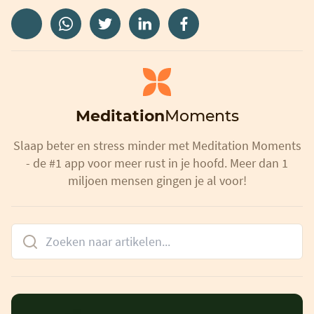
Meditation
Moments
Slaap beter en stress minder met Meditation Moments
- de #1 app voor meer rust in je hoofd. Meer dan 1
miljoen mensen gingen je al voor!