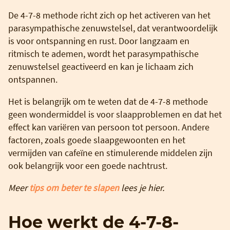
De 4-7-8 methode richt zich op het activeren van het
parasympathische zenuwstelsel, dat verantwoordelijk
is voor ontspanning en rust. Door langzaam en
ritmisch te ademen, wordt het parasympathische
zenuwstelsel geactiveerd en kan je lichaam zich
ontspannen.
Het is belangrijk om te weten dat de 4-7-8 methode
geen wondermiddel is voor slaapproblemen en dat het
effect kan variëren van persoon tot persoon. Andere
factoren, zoals goede slaapgewoonten en het
vermijden van cafeïne en stimulerende middelen zijn
ook belangrijk voor een goede nachtrust.
Meer
tips om beter te slapen
lees je hier.
Hoe werkt de 4-7-8-