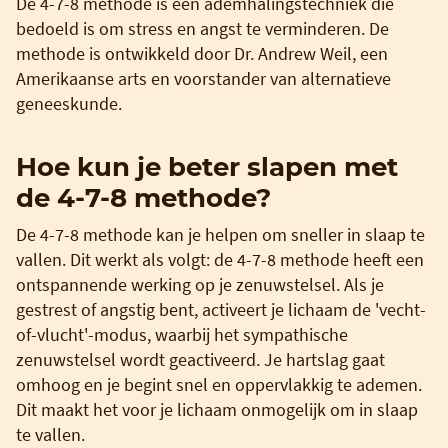
De 4-7-8 methode is een ademhalingstechniek die
bedoeld is om stress en angst te verminderen. De
methode is ontwikkeld door Dr. Andrew Weil, een
Amerikaanse arts en voorstander van alternatieve
geneeskunde.
Hoe kun je beter slapen met
de 4-7-8 methode?
De 4-7-8 methode kan je helpen om sneller in slaap te
vallen. Dit werkt als volgt: de 4-7-8 methode heeft een
ontspannende werking op je zenuwstelsel. Als je
gestrest of angstig bent, activeert je lichaam de 'vecht-
of-vlucht'-modus, waarbij het sympathische
zenuwstelsel wordt geactiveerd. Je hartslag gaat
omhoog en je begint snel en oppervlakkig te ademen.
Dit maakt het voor je lichaam onmogelijk om in slaap
te vallen.