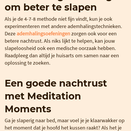
om beter te slapen
Als je de 4-7-8 methode niet fijn vindt, kun je ook
experimenteren met andere ademhalingstechnieken.
Deze
ademhalingsoefeningen
zorgen ook voor een
betere nachtrust. Als niks lijkt te helpen, kan jouw
slapeloosheid ook een medische oorzaak hebben.
Raadpleeg dan altijd je huisarts om samen naar een
oplossing te zoeken.
Een goede nachtrust
met Meditation
Moments
Ga je slaperig naar bed, maar voel je je klaarwakker op
het moment dat je hoofd het kussen raakt? Als het je