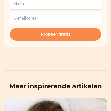
Meer inspirerende artikelen