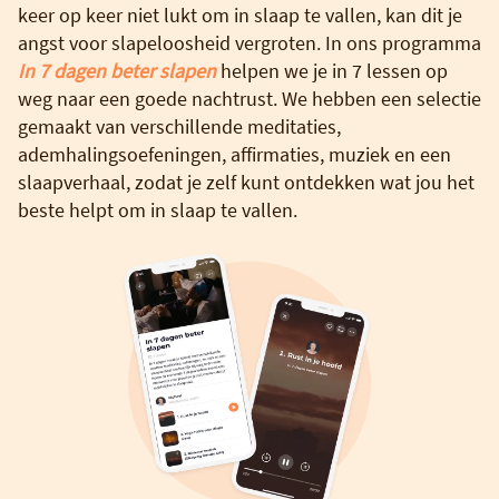
keer op keer niet lukt om in slaap te vallen, kan dit je
angst voor slapeloosheid vergroten. In ons programma
In 7 dagen beter slapen
helpen we je in 7 lessen op
weg naar een goede nachtrust. We hebben een selectie
gemaakt van verschillende meditaties,
ademhalingsoefeningen, affirmaties, muziek en een
slaapverhaal, zodat je zelf kunt ontdekken wat jou het
beste helpt om in slaap te vallen.