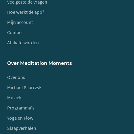
Veelgestelde vragen
Hoe werkt de app?
Mijn account
Contact
Affiliate worden
Over Meditation Moments
Over ons
Michael Pilarczyk
Muziek
Programma's
Yoga en Flow
Slaapverhalen