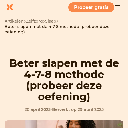
Probeer gratis
Artikelen
Zelfzorg
Slaap
Beter slapen met de 4-7-8 methode (probeer deze
oefening)
Beter slapen met de
4-7-8 methode
(probeer deze
oefening)
20 april 2023
•
Bewerkt op 29 april 2025