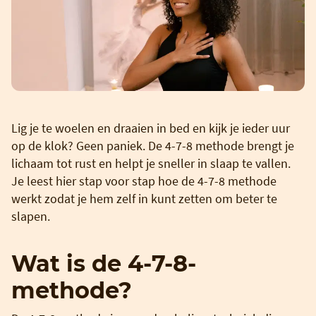
Lig je te woelen en draaien in bed en kijk je ieder uur
op de klok? Geen paniek. De 4-7-8 methode brengt je
lichaam tot rust en helpt je sneller in slaap te vallen.
Je leest hier stap voor stap hoe de 4-7-8 methode
werkt zodat je hem zelf in kunt zetten om beter te
slapen.
Wat is de 4-7-8-
methode?