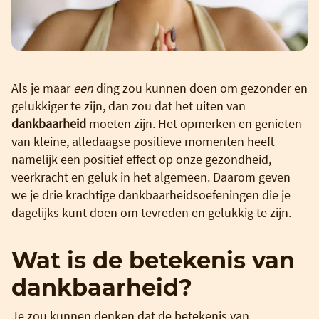
Als je maar
een
ding zou kunnen doen om gezonder en
gelukkiger te zijn, dan zou dat het uiten van
dankbaarheid
moeten zijn. Het opmerken en genieten
van kleine, alledaagse positieve momenten heeft
namelijk een positief effect op onze gezondheid,
veerkracht en geluk in het algemeen. Daarom geven
we je drie krachtige dankbaarheidsoefeningen die je
dagelijks kunt doen om tevreden en gelukkig te zijn.
Wat is de betekenis van
dankbaarheid?
Je zou kunnen denken dat de betekenis van