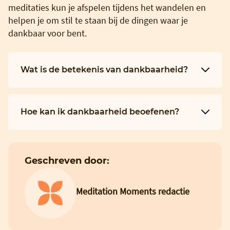
meditaties kun je afspelen tijdens het wandelen en
helpen je om stil te staan bij de dingen waar je
dankbaar voor bent.
Wat is de betekenis van dankbaarheid?
Hoe kan ik dankbaarheid beoefenen?
Geschreven door:
Meditation Moments redactie