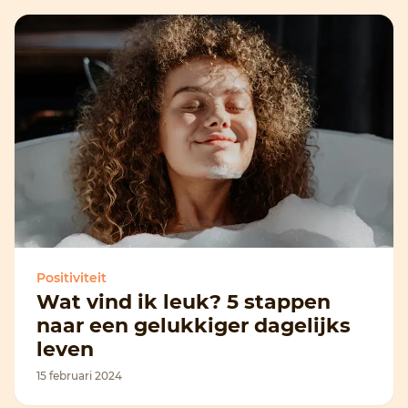
Positiviteit
Wat vind ik leuk? 5 stappen
naar een gelukkiger dagelijks
leven
15 februari 2024