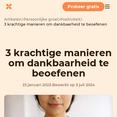
Probeer gratis
Artikelen
Persoonlijke groei
Positiviteit
3 krachtige manieren om dankbaarheid te beoefenen
3 krachtige manieren
om dankbaarheid te
beoefenen
23 januari 2023
•
Bewerkt op 3 juli 2024