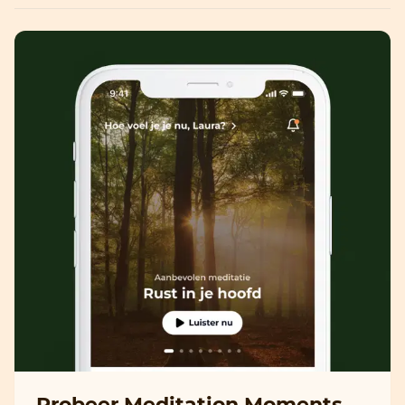
Probeer Meditation Moments