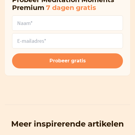
Premium
7 dagen gratis
Meer inspirerende artikelen