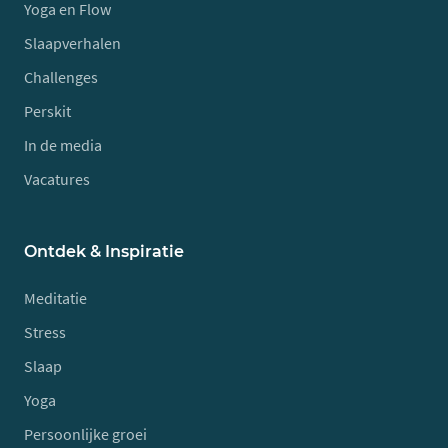
Yoga en Flow
Slaapverhalen
Challenges
Perskit
In de media
Vacatures
Ontdek & Inspiratie
Meditatie
Stress
Slaap
Yoga
Persoonlijke groei