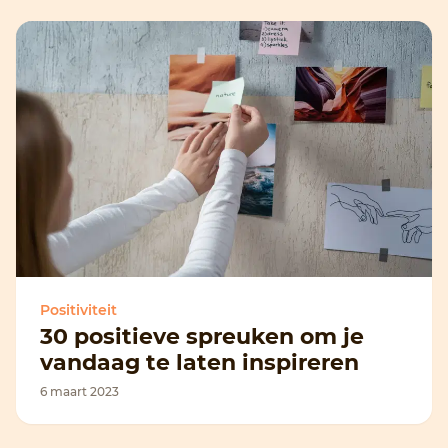
Positiviteit
30 positieve spreuken om je
vandaag te laten inspireren
6 maart 2023