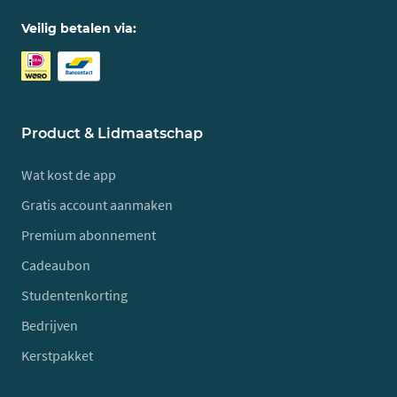
Veilig betalen via:
Product & Lidmaatschap
Wat kost de app
Gratis account aanmaken
Premium abonnement
Cadeaubon
Studentenkorting
Bedrijven
Kerstpakket