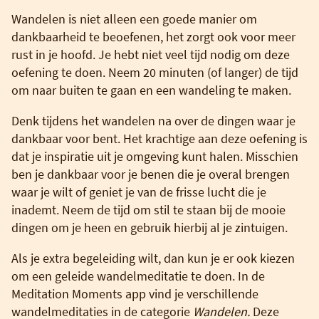
Wandelen is niet alleen een goede manier om
dankbaarheid te beoefenen, het zorgt ook voor meer
rust in je hoofd. Je hebt niet veel tijd nodig om deze
oefening te doen. Neem 20 minuten (of langer) de tijd
om naar buiten te gaan en een wandeling te maken.
Denk tijdens het wandelen na over de dingen waar je
dankbaar voor bent. Het krachtige aan deze oefening is
dat je inspiratie uit je omgeving kunt halen. Misschien
ben je dankbaar voor je benen die je overal brengen
waar je wilt of geniet je van de frisse lucht die je
inademt. Neem de tijd om stil te staan bij de mooie
dingen om je heen en gebruik hierbij al je zintuigen.
Als je extra begeleiding wilt, dan kun je er ook kiezen
om een geleide wandelmeditatie te doen. In de
Meditation Moments app vind je verschillende
wandelmeditaties in de categorie
Wandelen.
Deze