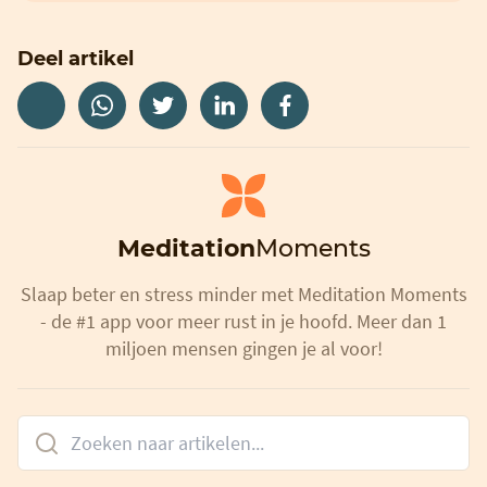
Deel artikel
Meditation
Moments
Slaap beter en stress minder met Meditation Moments
- de #1 app voor meer rust in je hoofd. Meer dan 1
miljoen mensen gingen je al voor!