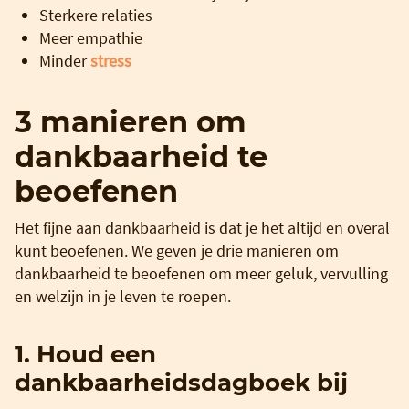
Sterkere relaties
Meer empathie
Minder
stress
3 manieren om
dankbaarheid te
beoefenen
Het fijne aan dankbaarheid is dat je het altijd en overal
kunt beoefenen. We geven je drie manieren om
dankbaarheid te beoefenen om meer geluk, vervulling
en welzijn in je leven te roepen.
1. Houd een
dankbaarheidsdagboek bij