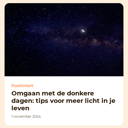
Positiviteit
Omgaan met de donkere
dagen: tips voor meer licht in je
leven
1 november 2024