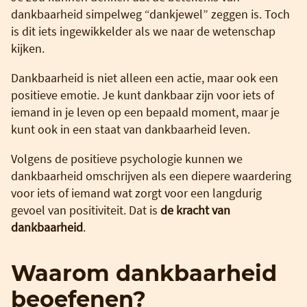
dankbaarheid simpelweg “dankjewel” zeggen is. Toch
is dit iets ingewikkelder als we naar de wetenschap
kijken.
Dankbaarheid is niet alleen een actie, maar ook een
positieve emotie. Je kunt dankbaar zijn voor iets of
iemand in je leven op een bepaald moment, maar je
kunt ook in een staat van dankbaarheid leven.
Volgens de positieve psychologie kunnen we
dankbaarheid omschrijven als een diepere waardering
voor iets of iemand wat zorgt voor een langdurig
gevoel van positiviteit. Dat is
de kracht van
dankbaarheid
.
Waarom dankbaarheid
beoefenen?