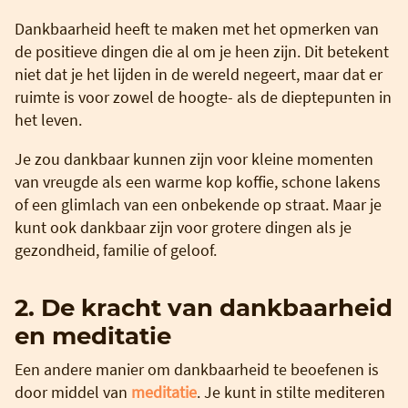
Dankbaarheid heeft te maken met het opmerken van
de positieve dingen die al om je heen zijn. Dit betekent
niet dat je het lijden in de wereld negeert, maar dat er
ruimte is voor zowel de hoogte- als de dieptepunten in
het leven.
Je zou dankbaar kunnen zijn voor kleine momenten
van vreugde als een warme kop koffie, schone lakens
of een glimlach van een onbekende op straat. Maar je
kunt ook dankbaar zijn voor grotere dingen als je
gezondheid, familie of geloof.
2. De kracht van dankbaarheid
en meditatie
Een andere manier om dankbaarheid te beoefenen is
door middel van
meditatie
. Je kunt in stilte mediteren