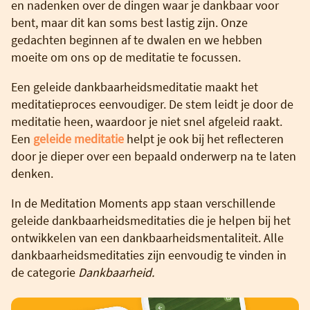
en nadenken over de dingen waar je dankbaar voor
bent, maar dit kan soms best lastig zijn. Onze
gedachten beginnen af te dwalen en we hebben
moeite om ons op de meditatie te focussen.
Een geleide dankbaarheidsmeditatie maakt het
meditatieproces eenvoudiger. De stem leidt je door de
meditatie heen, waardoor je niet snel afgeleid raakt.
Een
geleide meditatie
helpt je ook bij het reflecteren
door je dieper over een bepaald onderwerp na te laten
denken.
In de Meditation Moments app staan verschillende
geleide dankbaarheidsmeditaties die je helpen bij het
ontwikkelen van een dankbaarheidsmentaliteit. Alle
dankbaarheidsmeditaties zijn eenvoudig te vinden in
de categorie
Dankbaarheid.