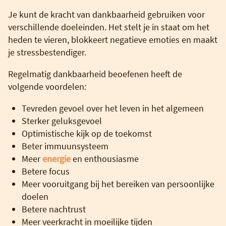
Je kunt de kracht van dankbaarheid gebruiken voor
verschillende doeleinden. Het stelt je in staat om het
heden te vieren, blokkeert negatieve emoties en maakt
je stressbestendiger.
Regelmatig dankbaarheid beoefenen heeft de
volgende voordelen:
Tevreden gevoel over het leven in het algemeen
Sterker geluksgevoel
Optimistische kijk op de toekomst
Beter immuunsysteem
Meer
energie
en enthousiasme
Betere focus
Meer vooruitgang bij het bereiken van persoonlijke
doelen
Betere nachtrust
Meer veerkracht in moeilijke tijden