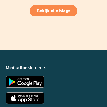
Bekijk alle blogs
Meditation
Moments