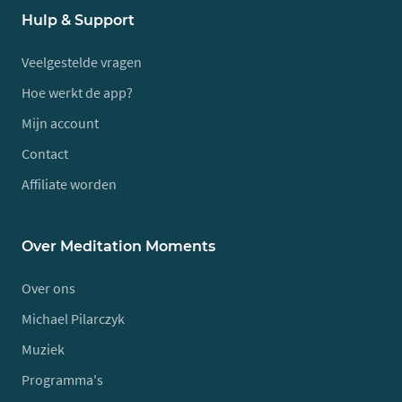
Hulp & Support
Veelgestelde vragen
Hoe werkt de app?
Mijn account
Contact
Affiliate worden
Over Meditation Moments
Over ons
Michael Pilarczyk
Muziek
Programma's