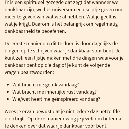
Er is een spiritueel gezegde dat zegt dat wanneer we
dankbaar zijn, we het universum een seintje geven om
meer te geven van wat we al hebben. Wat je geeft is
wat je krijgt. Daarom is het belangrijk om regelmatig
dankbaarheid te beoefenen.
De eerste manier om dit te doen is door dagelijks de
dingen op te schrijven waar je dankbaar voor bent. Je
kunt zelf een lijstje maken met drie dingen waarvoor je
dankbaar bent op die dag of je kunt de volgende
vragen beantwoorden:
Wat bracht me geluk vandaag?
Wat bracht me innerlijke rust vandaag?
Wie/wat heeft me geïnspireerd vandaag?
Wees je ervan bewust dat je niet iedere dag hetzelfde
opschrijft. Op deze manier dwing je jezelf om beter na
te denken over dat waar je dankbaar voor bent.