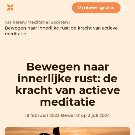
Probeer gratis
Artikelen
Meditatie
Soorten
Bewegen naar innerlijke rust: de kracht van actieve
meditatie
Bewegen naar
innerlijke rust: de
kracht van actieve
meditatie
18 februari 2023
•
Bewerkt op 3 juli 2024