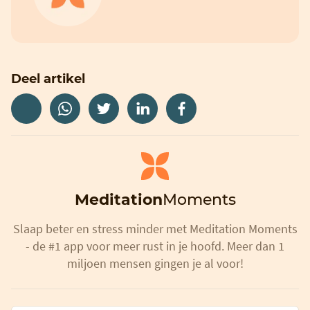
Deel artikel
Meditation
Moments
Slaap beter en stress minder met Meditation Moments
- de #1 app voor meer rust in je hoofd. Meer dan 1
miljoen mensen gingen je al voor!