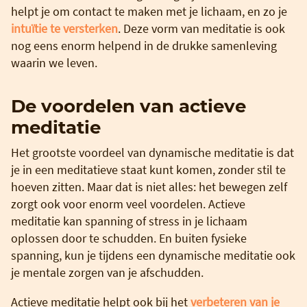
helpt je om contact te maken met je lichaam, en zo je
intuïtie te versterken
. Deze vorm van meditatie is ook
nog eens enorm helpend in de drukke samenleving
waarin we leven.
De voordelen van actieve
meditatie
Het grootste voordeel van dynamische meditatie is dat
je in een meditatieve staat kunt komen, zonder stil te
hoeven zitten. Maar dat is niet alles: het bewegen zelf
zorgt ook voor enorm veel voordelen. Actieve
meditatie kan spanning of stress in je lichaam
oplossen door te schudden. En buiten fysieke
spanning, kun je tijdens een dynamische meditatie ook
je mentale zorgen van je afschudden.
Actieve meditatie helpt ook bij het
verbeteren van je