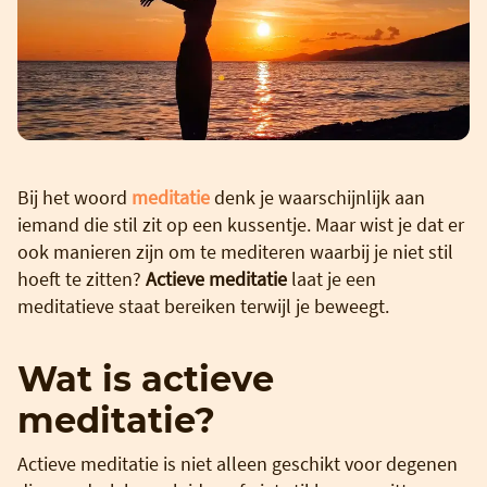
Bij het woord
meditatie
denk je waarschijnlijk aan
iemand die stil zit op een kussentje. Maar wist je dat er
ook manieren zijn om te mediteren waarbij je niet stil
hoeft te zitten?
Actieve meditatie
laat je een
meditatieve staat bereiken terwijl je beweegt.
Wat is actieve
meditatie?
Actieve meditatie is niet alleen geschikt voor degenen