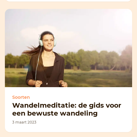
Soorten
Wandelmeditatie: de gids voor
een bewuste wandeling
3 maart 2023