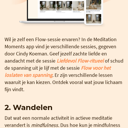
Wil je zelf een Flow-sessie ervaren? In de Meditation
Moments app vind je verschillende sessies, gegeven
door Cindy Koeman. Geef jezelf zachte liefde en
aandacht met de sessie
Liefdevol Flow-ritueel
of schud
de spanning uit je lijf met de sessie
Flow voor het
loslaten van spanning
.
Er zijn verschillende lessen
waaruit je kan kiezen. Ontdek vooral wat jouw lichaam
fijn vindt.
2. Wandelen
Dat wat een normale activiteit in actieve meditatie
verandert is
mindfulness.
Dus hoe kun je mindfulness