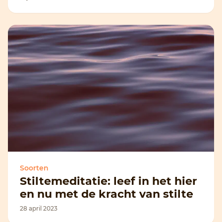
Soorten
Stiltemeditatie: leef in het hier
en nu met de kracht van stilte
28 april 2023