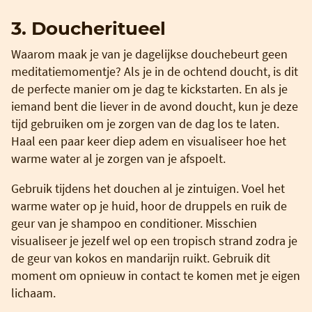
3. Doucheritueel
Waarom maak je van je dagelijkse douchebeurt geen
meditatiemomentje? Als je in de ochtend doucht, is dit
de perfecte manier om je dag te kickstarten. En als je
iemand bent die liever in de avond doucht, kun je deze
tijd gebruiken om je zorgen van de dag los te laten.
Haal een paar keer diep adem en visualiseer hoe het
warme water al je zorgen van je afspoelt.
Gebruik tijdens het douchen al je zintuigen. Voel het
warme water op je huid, hoor de druppels en ruik de
geur van je shampoo en conditioner. Misschien
visualiseer je jezelf wel op een tropisch strand zodra je
de geur van kokos en mandarijn ruikt. Gebruik dit
moment om opnieuw in contact te komen met je eigen
lichaam.