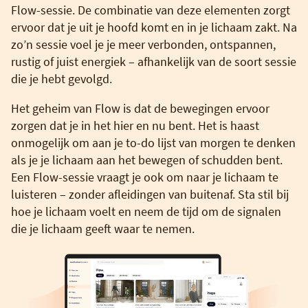
Flow-sessie. De combinatie van deze elementen zorgt
ervoor dat je uit je hoofd komt en in je lichaam zakt. Na
zo’n sessie voel je je meer verbonden, ontspannen,
rustig of juist energiek – afhankelijk van de soort sessie
die je hebt gevolgd.
Het geheim van Flow is dat de bewegingen ervoor
zorgen dat je in het hier en nu bent. Het is haast
onmogelijk om aan je to-do lijst van morgen te denken
als je je lichaam aan het bewegen of schudden bent.
Een Flow-sessie vraagt je ook om naar je lichaam te
luisteren – zonder afleidingen van buitenaf. Sta stil bij
hoe je lichaam voelt en neem de tijd om de signalen
die je lichaam geeft waar te nemen.