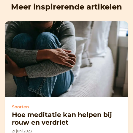
Meer inspirerende artikelen
Soorten
Hoe meditatie kan helpen bij
rouw en verdriet
21 juni 2023