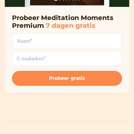
Probeer Meditation Moments
Premium
7 dagen gratis