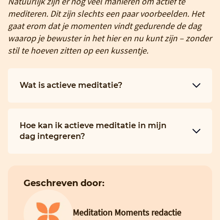
Natuurlijk zijn er nog veel manieren om actief te
mediteren. Dit zijn slechts een paar voorbeelden. Het
gaat erom dat je momenten vindt gedurende de dag
waarop je bewuster in het hier en nu kunt zijn – zonder
stil te hoeven zitten op een kussentje.
Wat is actieve meditatie?
Hoe kan ik actieve meditatie in mijn
dag integreren?
Geschreven door:
Meditation Moments redactie