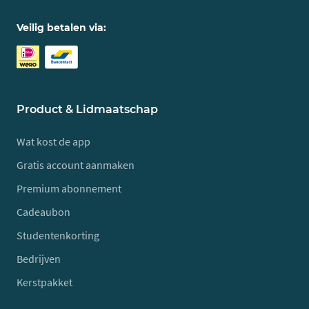
Veilig betalen via:
Product & Lidmaatschap
Wat kost de app
Gratis account aanmaken
Premium abonnement
Cadeaubon
Studentenkorting
Bedrijven
Kerstpakket