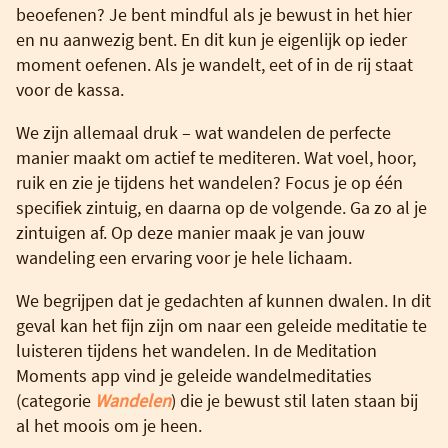
beoefenen? Je bent mindful als je bewust in het hier
en nu aanwezig bent. En dit kun je eigenlijk op ieder
moment oefenen. Als je wandelt, eet of in de rij staat
voor de kassa.
We zijn allemaal druk – wat wandelen de perfecte
manier maakt om actief te mediteren. Wat voel, hoor,
ruik en zie je tijdens het wandelen? Focus je op één
specifiek zintuig, en daarna op de volgende. Ga zo al je
zintuigen af. Op deze manier maak je van jouw
wandeling een ervaring voor je hele lichaam.
We begrijpen dat je gedachten af kunnen dwalen. In dit
geval kan het fijn zijn om naar een geleide meditatie te
luisteren tijdens het wandelen. In de Meditation
Moments app vind je geleide wandelmeditaties
(categorie
Wandelen
) die je bewust stil laten staan bij
al het moois om je heen.