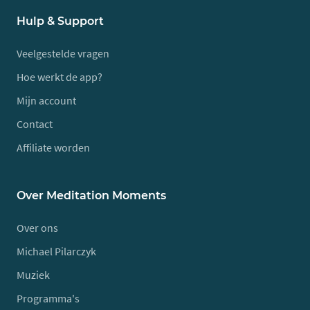
Hulp & Support
Veelgestelde vragen
Hoe werkt de app?
Mijn account
Contact
Affiliate worden
Over Meditation Moments
Over ons
Michael Pilarczyk
Muziek
Programma's