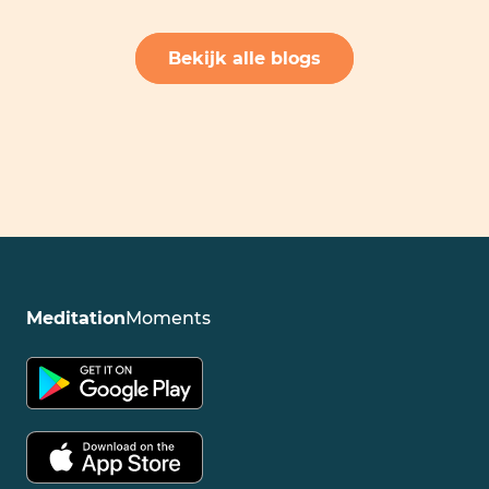
Bekijk alle blogs
Meditation
Moments