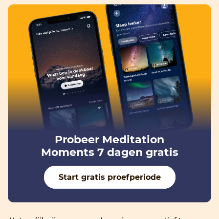
Probeer Meditation
Moments 7 dagen gratis
Start gratis proefperiode