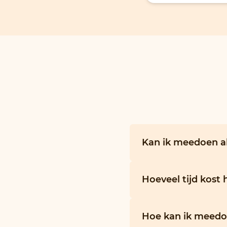
Kan ik meedoen al
Hoeveel tijd kost
Hoe kan ik meedo