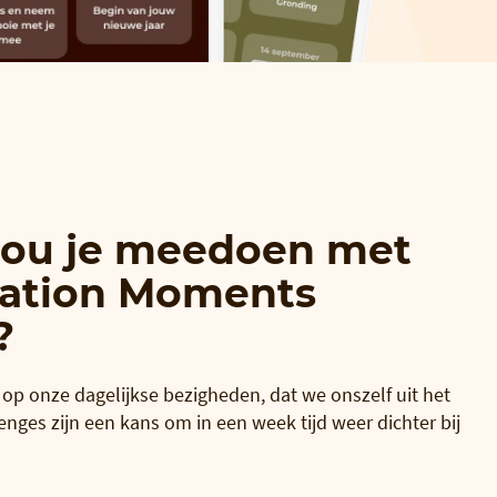
ou je meedoen met
tation Moments
?
op onze dagelijkse bezigheden, dat we onszelf uit het
enges zijn een kans om in een week tijd weer dichter bij