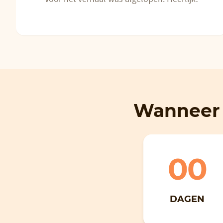
Wanneer 
00
DAGEN