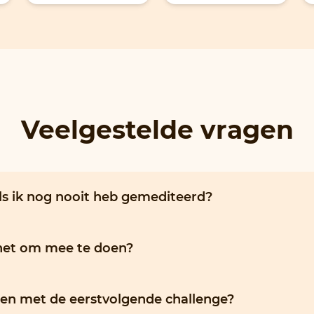
Veelgestelde vragen
s ik nog nooit heb gemediteerd?
 het om mee te doen?
en met de eerstvolgende challenge?