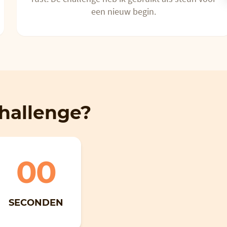
een nieuw begin.
hallenge?
00
SECONDEN